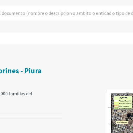
rines - Piura
,000 familias del