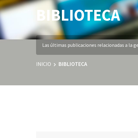
BIBLIOTECA
Las últimas publicaciones relacionadas a la ge
INICIO
BIBLIOTECA