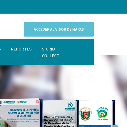
ACCEDER AL VISOR DE MAPAS
S
REPORTES
SIGRID
COLLECT