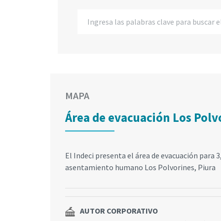
MAPA
Área de evacuación Los Polvo
El Indeci presenta el área de evacuación para 3
asentamiento humano Los Polvorines, Piura
AUTOR CORPORATIVO