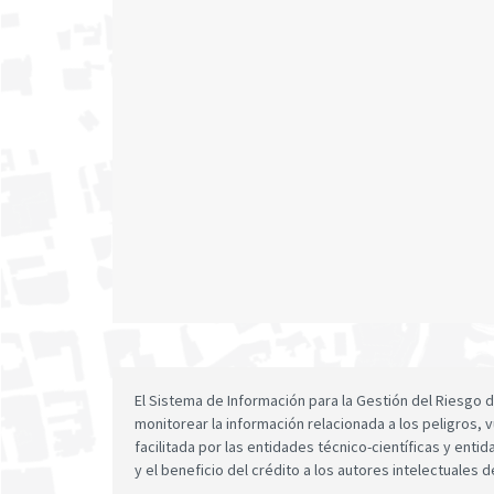
El Sistema de Información para la Gestión del Riesgo
monitorear la información relacionada a los peligros, v
facilitada por las entidades técnico-científicas y enti
y el beneficio del crédito a los autores intelectuales d