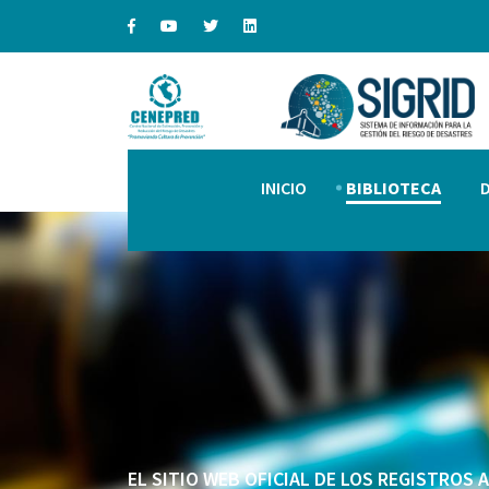
INICIO
BIBLIOTECA
EL SITIO WEB OFICIAL DE LOS REGISTROS