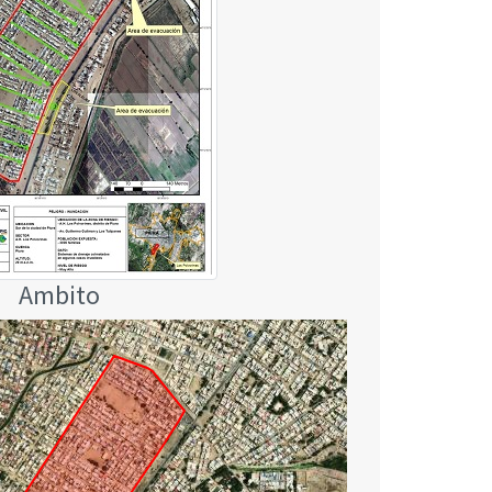
Ambito