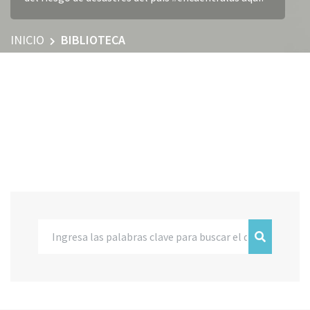
INICIO
BIBLIOTECA