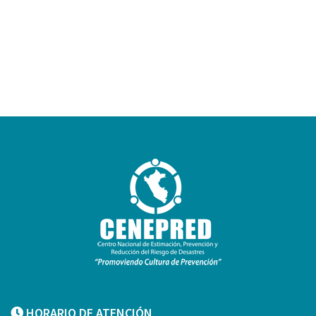
HORARIO DE ATENCIÓN