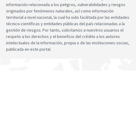
información relacionada a los peligros, vulnerabilidades y riesgos
originados por fenómenos naturales, así como información
territorial a nivel nacional, la cual ha sido facilitada por las entidades
técnico-científicas y entidades públicas del país relacionadas a la
gestión de riesgos. Por tanto, solicitamos a nuestros usuarios el
respeto a los derechos y el beneficio del crédito a los autores
intelectuales de la información, propia o de las instituciones socias,
publicada en este portal.