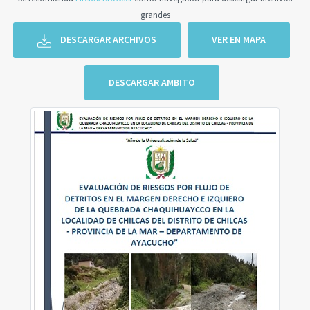
grandes
DESCARGAR ARCHIVOS
VER EN MAPA
DESCARGAR AMBITO