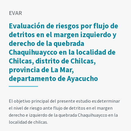
EVAR
Evaluación de riesgos por flujo de
detritos en el margen izquierdo y
derecho de la quebrada
Chaquihuaycco en la localidad de
Chilcas, distrito de Chilcas,
provincia de La Mar,
departamento de Ayacucho
El objetivo principal del presente estudio es:determinar
el nivel de riesgo ante flujo de detritos en el margen
derecho e izquierdo de la quebrada Chaquihuaycco en la
localidad de chilcas.