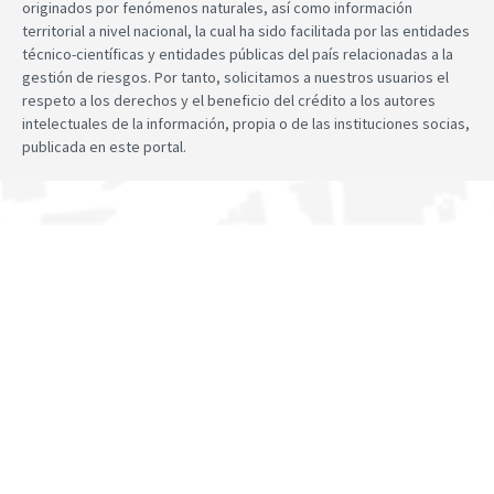
originados por fenómenos naturales, así como información
territorial a nivel nacional, la cual ha sido facilitada por las entidades
técnico-científicas y entidades públicas del país relacionadas a la
gestión de riesgos. Por tanto, solicitamos a nuestros usuarios el
respeto a los derechos y el beneficio del crédito a los autores
intelectuales de la información, propia o de las instituciones socias,
publicada en este portal.