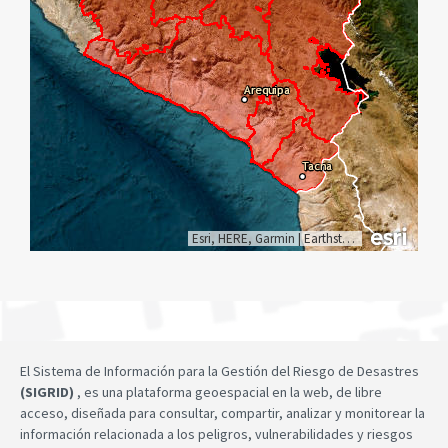
Esri, HERE, Garmin
|
Earthstar Geographics
El Sistema de Información para la Gestión del Riesgo de Desastres
(SIGRID)
, es una plataforma geoespacial en la web, de libre
acceso, diseñada para consultar, compartir, analizar y monitorear la
información relacionada a los peligros, vulnerabilidades y riesgos