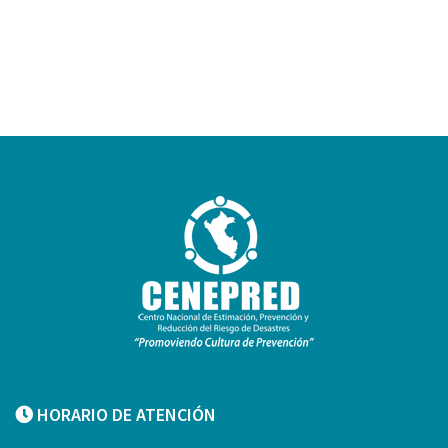
HORARIO DE ATENCIÓN