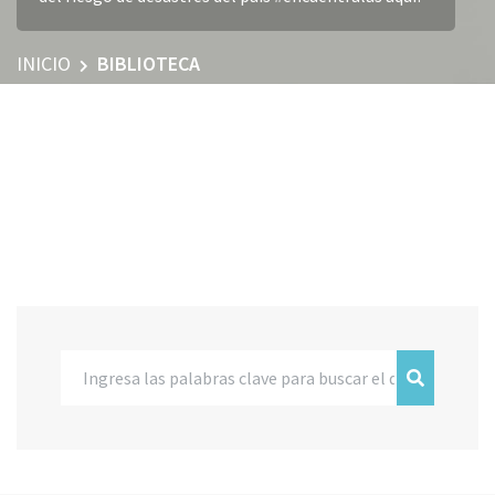
INICIO
BIBLIOTECA