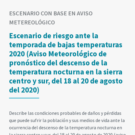
ESCENARIO CON BASE EN AVISO
METEREOLÓGICO
Escenario de riesgo ante la
temporada de bajas temperaturas
2020 (Aviso Meteorológico de
pronóstico del descenso de la
temperatura nocturna en la sierra
centro y sur, del 18 al 20 de agosto
del 2020)
Describe las condiciones probables de daños y pérdidas
que puede sufrir la población y sus medios de vida ante la
ocurrencia del descenso de la temperatura nocturna en
la sierra centro y sur, del 18 al 20 de agosto de 2020 (aviso