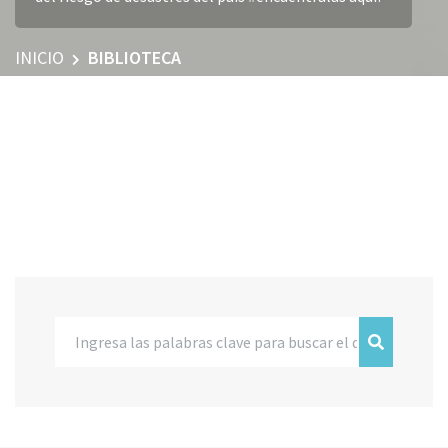
INICIO
BIBLIOTECA