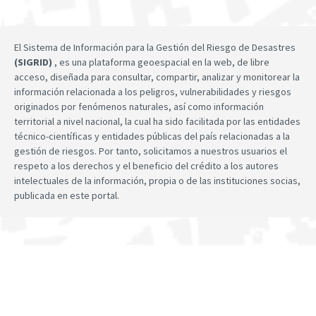
El Sistema de Información para la Gestión del Riesgo de Desastres
(SIGRID)
, es una plataforma geoespacial en la web, de libre
acceso, diseñada para consultar, compartir, analizar y monitorear la
información relacionada a los peligros, vulnerabilidades y riesgos
originados por fenómenos naturales, así como información
territorial a nivel nacional, la cual ha sido facilitada por las entidades
técnico-científicas y entidades públicas del país relacionadas a la
gestión de riesgos. Por tanto, solicitamos a nuestros usuarios el
respeto a los derechos y el beneficio del crédito a los autores
intelectuales de la información, propia o de las instituciones socias,
publicada en este portal.