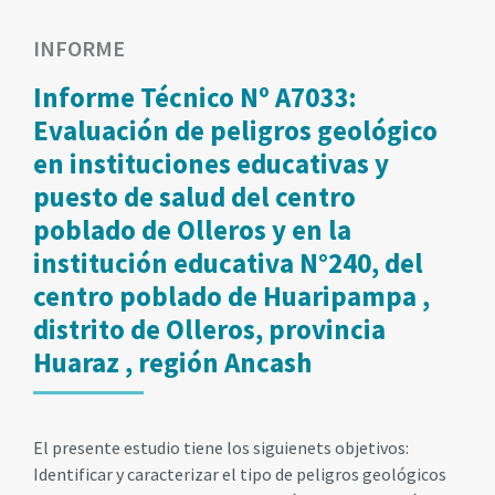
INFORME
Informe Técnico Nº A7033:
Evaluación de peligros geológico
en instituciones educativas y
puesto de salud del centro
poblado de Olleros y en la
institución educativa N°240, del
centro poblado de Huaripampa ,
distrito de Olleros, provincia
Huaraz , región Ancash
El presente estudio tiene los siguienets objetivos:
Identificar y caracterizar el tipo de peligros geológicos