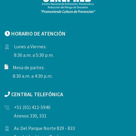
HORARIO DE ATENCIÓN
Lunes a Viernes:
8:30 a.m. a 5:30 p.m.
Mesa de partes:
8:30 a.m. a 4:30 p.m.
CENTRAL TELEFÓNICA
+51 (01) 412-5940
Anexos 330, 331
Av. Del Parque Norte 829 - 833