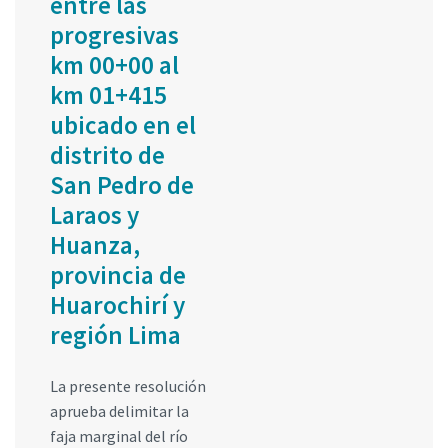
entre las
progresivas
km 00+00 al
km 01+415
ubicado en el
distrito de
San Pedro de
Laraos y
Huanza,
provincia de
Huarochirí y
región Lima
La presente resolución
aprueba delimitar la
faja marginal del río