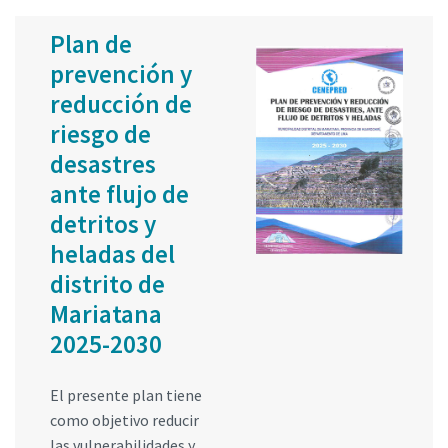
Plan de
prevención y
reducción de
riesgo de
desastres
ante flujo de
detritos y
heladas del
distrito de
Mariatana
2025-2030
El presente plan tiene
como objetivo reducir
las vulnerabilidades y