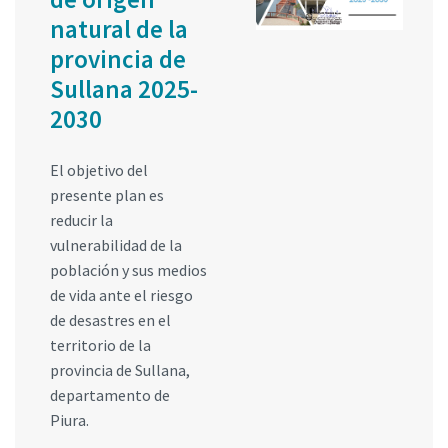
natural de la
provincia de
Sullana 2025-
2030
El objetivo del
presente plan es
reducir la
vulnerabilidad de la
población y sus medios
de vida ante el riesgo
de desastres en el
territorio de la
provincia de Sullana,
departamento de
Piura.