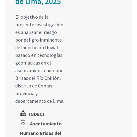
de Lima, 2025
El objetivo de la
presente investigación
es analizar el riesgo
por peligro inminente
de inundación fluvial
basado en tecnologías
geomáticas en el
asentamiento humano
Brisas del Río Chillón,
distrito de Comas,
provincia y
departamento de Lima.
INDECI
Asentamiento
Humano Brisas del