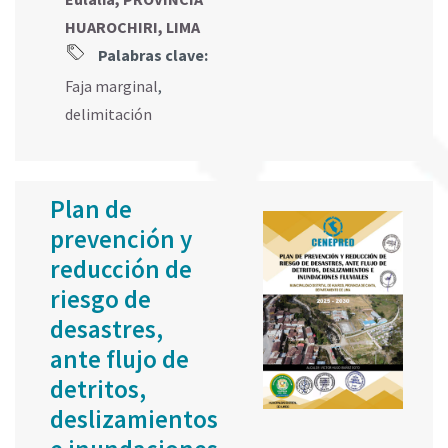
HUAROCHIRI, LIMA
Palabras clave:
Faja marginal
,
delimitación
Plan de
prevención y
reducción de
riesgo de
desastres,
ante flujo de
detritos,
deslizamientos