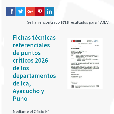
Se han encontrado
3713
resultados para
" ANA"
.
Fichas técnicas
referenciales
de puntos
críticos 2026
de los
departamentos
de Ica,
Ayacucho y
Puno
Mediante el Oficio N°