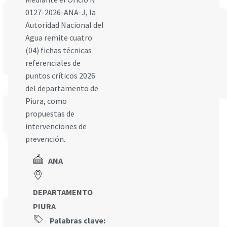
0127-2026-ANA-J, la
Autoridad Nacional del
Agua remite cuatro
(04) fichas técnicas
referenciales de
puntos críticos 2026
del departamento de
Piura, como
propuestas de
intervenciones de
prevención.
ANA
DEPARTAMENTO
PIURA
Palabras clave: