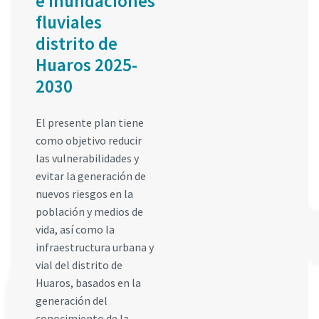
e inundaciones
fluviales
distrito de
Huaros 2025-
2030
El presente plan tiene
como objetivo reducir
las vulnerabilidades y
evitar la generación de
nuevos riesgos en la
población y medios de
vida, así como la
infraestructura urbana y
vial del distrito de
Huaros, basados en la
generación del
conocimiento de la