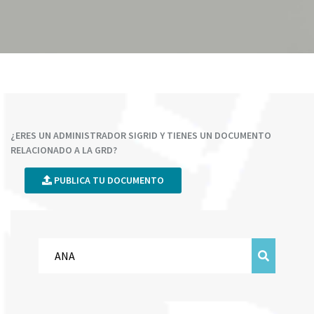
¿ERES UN ADMINISTRADOR SIGRID Y TIENES UN DOCUMENTO
RELACIONADO A LA GRD?
PUBLICA TU DOCUMENTO