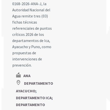
0168-2026-ANA-J, la
Autoridad Nacional del
Agua remite tres (03)
fichas técnicas
referenciales de puntos
críticos 2026 de los
departamentos de Ica,
Ayacucho y Puno, como
propuestas de
intervenciones de
prevención.
ANA
DEPARTAMENTO
AYACUCHO
;
DEPARTAMENTO ICA
;
DEPARTAMENTO