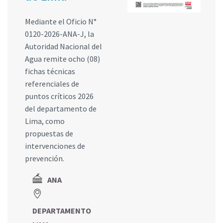
Mediante el Oficio N°
0120-2026-ANA-J, la
Autoridad Nacional del
Agua remite ocho (08)
fichas técnicas
referenciales de
puntos críticos 2026
del departamento de
Lima, como
propuestas de
intervenciones de
prevención.
ANA
DEPARTAMENTO