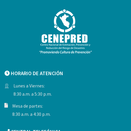
HORARIO DE ATENCIÓN
Lunes a Viernes:
8:30 a.m. a 5:30 p.m.
Mesa de partes:
8:30 a.m. a 4:30 p.m.