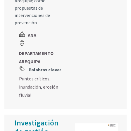
Arequipa; como
propuestas de
intervenciones de
prevención.
ANA
DEPARTAMENTO
AREQUIPA
Palabras clave:
Puntos críticos
,
inundación
,
erosión
fluvial
Investigación