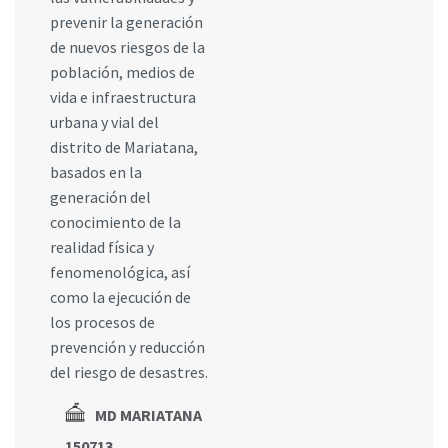
prevenir la generación
de nuevos riesgos de la
población, medios de
vida e infraestructura
urbana y vial del
distrito de Mariatana,
basados en la
generación del
conocimiento de la
realidad física y
fenomenológica, así
como la ejecución de
los procesos de
prevención y reducción
del riesgo de desastres.
MD MARIATANA
150713