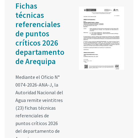
Fichas
técnicas
referenciales
de puntos
críticos 2026
departamento
de Arequipa
Mediante el Oficio N°
0074-2026-ANA-J, la
Autoridad Nacional del
Agua remite veintitres
(23) fichas técnicas
referenciales de
puntos críticos 2026
del departamento de