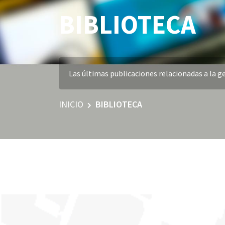
BIBLIOTECA
Las últimas publicaciones relacionadas a la ge
INICIO
BIBLIOTECA