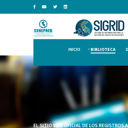
INICIO
BIBLIOTECA
EL SITIO WEB OFICIAL DE LOS REGISTROS