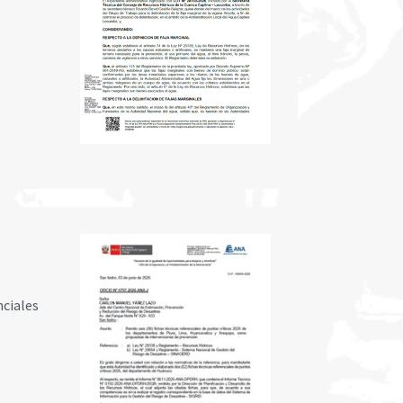
nciales