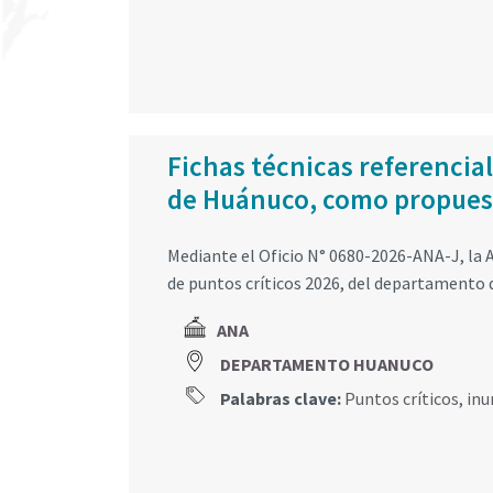
Fichas técnicas referencia
de Huánuco, como propuest
Mediante el Oficio N° 0680-2026-ANA-J, la A
de puntos críticos 2026, del departamento
ANA
DEPARTAMENTO HUANUCO
Palabras clave:
Puntos críticos
,
inu