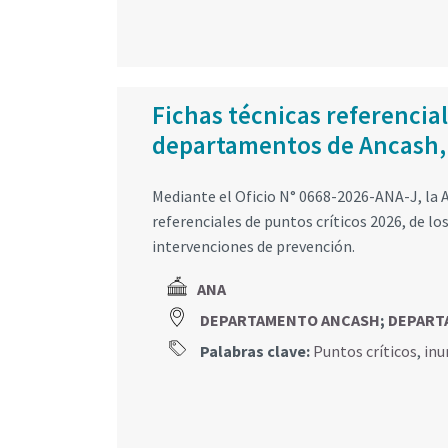
Fichas técnicas referencial
departamentos de Ancash,
Mediante el Oficio N° 0668-2026-ANA-J, la A
referenciales de puntos críticos 2026, de 
intervenciones de prevención.
ANA
DEPARTAMENTO ANCASH
;
DEPART
Palabras clave:
Puntos críticos
,
inu