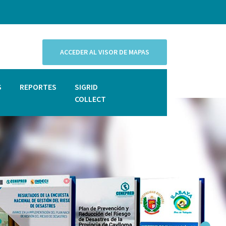
ACCEDER AL VISOR DE MAPAS
S
REPORTES
SIGRID
COLLECT