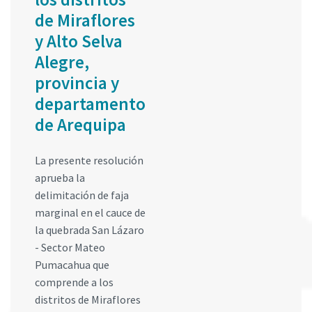
de Miraflores
y Alto Selva
Alegre,
provincia y
departamento
de Arequipa
La presente resolución
aprueba la
delimitación de faja
marginal en el cauce de
la quebrada San Lázaro
- Sector Mateo
Pumacahua que
comprende a los
distritos de Miraflores