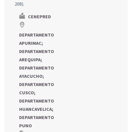
208).
CENEPRED
DEPARTAMENTO
APURIMAC
;
DEPARTAMENTO
AREQUIPA
;
DEPARTAMENTO
AYACUCHO
;
DEPARTAMENTO
CUSCO
;
DEPARTAMENTO
HUANCAVELICA
;
DEPARTAMENTO
PUNO