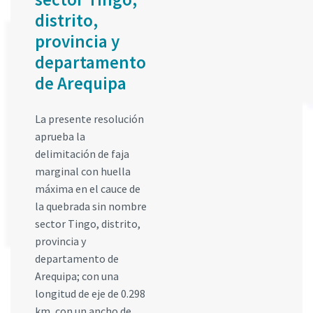
distrito,
provincia y
departamento
de Arequipa
La presente resolución
aprueba la
delimitación de faja
marginal con huella
máxima en el cauce de
la quebrada sin nombre
sector Tingo, distrito,
provincia y
departamento de
Arequipa; con una
longitud de eje de 0.298
km, con un ancho de