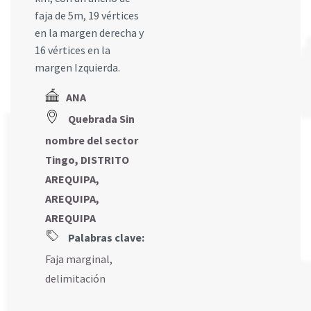
faja de 5m, 19 vértices
en la margen derecha y
16 vértices en la
margen Izquierda.
ANA
Quebrada Sin
nombre del sector
Tingo, DISTRITO
AREQUIPA,
AREQUIPA,
AREQUIPA
Palabras clave:
Faja marginal
,
delimitación