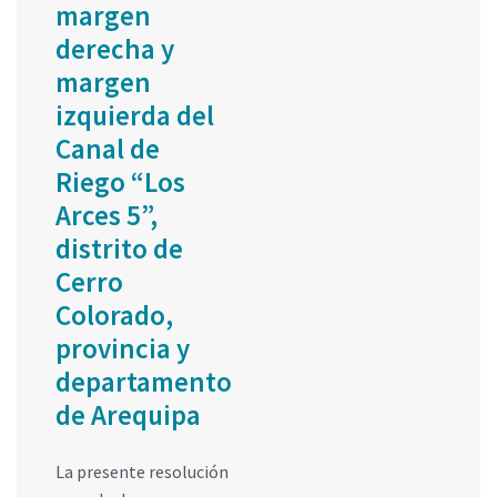
margen
derecha y
margen
izquierda del
Canal de
Riego “Los
Arces 5”,
distrito de
Cerro
Colorado,
provincia y
departamento
de Arequipa
La presente resolución