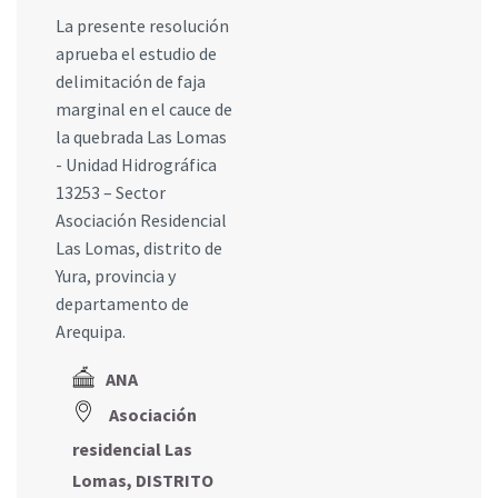
La presente resolución
aprueba el estudio de
delimitación de faja
marginal en el cauce de
la quebrada Las Lomas
- Unidad Hidrográfica
13253 – Sector
Asociación Residencial
Las Lomas, distrito de
Yura, provincia y
departamento de
Arequipa.
ANA
Asociación
residencial Las
Lomas, DISTRITO