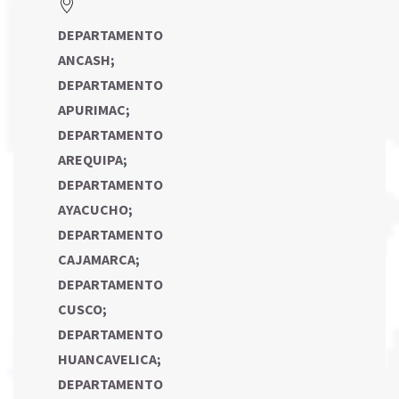
DEPARTAMENTO
ANCASH
;
DEPARTAMENTO
APURIMAC
;
DEPARTAMENTO
AREQUIPA
;
DEPARTAMENTO
AYACUCHO
;
DEPARTAMENTO
CAJAMARCA
;
DEPARTAMENTO
CUSCO
;
DEPARTAMENTO
HUANCAVELICA
;
DEPARTAMENTO