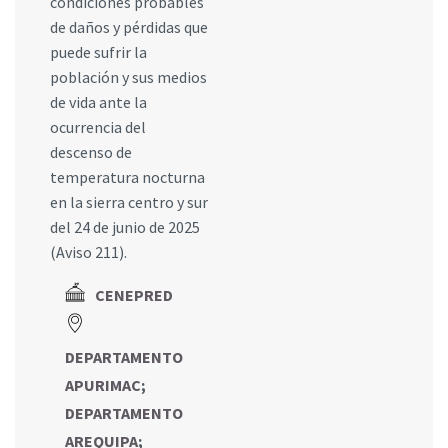
condiciones probables
de daños y pérdidas que
puede sufrir la
población y sus medios
de vida ante la
ocurrencia del
descenso de
temperatura nocturna
en la sierra centro y sur
del 24 de junio de 2025
(Aviso 211).
CENEPRED
DEPARTAMENTO
APURIMAC
;
DEPARTAMENTO
AREQUIPA
;