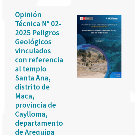
Opinión
Técnica N° 02-
2025 Peligros
Geológicos
vinculados
con referencia
al templo
Santa Ana,
distrito de
Maca,
provincia de
Caylloma,
departamento
de Arequipa