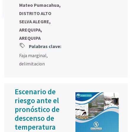
Mateo Pumacahua,
DISTRITO ALTO
SELVA ALEGRE,
AREQUIPA,
AREQUIPA
Palabras clave:
Faja marginal
,
delimitacion
Escenario de
riesgo ante el
pronóstico de
descenso de
temperatura