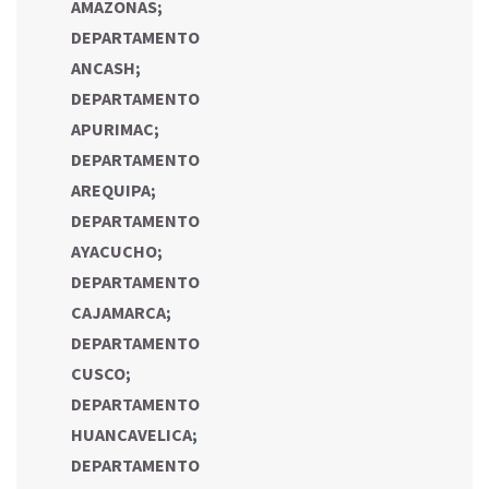
AMAZONAS
;
DEPARTAMENTO
ANCASH
;
DEPARTAMENTO
APURIMAC
;
DEPARTAMENTO
AREQUIPA
;
DEPARTAMENTO
AYACUCHO
;
DEPARTAMENTO
CAJAMARCA
;
DEPARTAMENTO
CUSCO
;
DEPARTAMENTO
HUANCAVELICA
;
DEPARTAMENTO