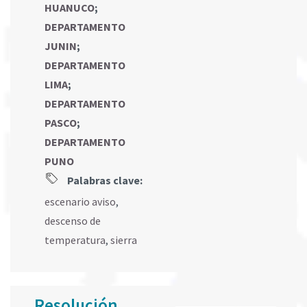
HUANUCO
;
DEPARTAMENTO
JUNIN
;
DEPARTAMENTO
LIMA
;
DEPARTAMENTO
PASCO
;
DEPARTAMENTO
PUNO
Palabras clave:
escenario aviso
,
descenso de
temperatura
,
sierra
Resolución