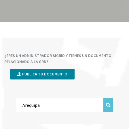
¿ERES UN ADMINISTRADOR SIGRID Y TIENES UN DOCUMENTO
RELACIONADO A LA GRD?
PUBLICA TU DOCUMENTO