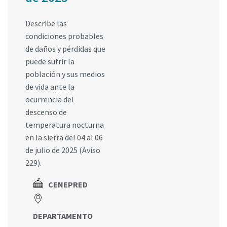
Describe las
condiciones probables
de daños y pérdidas que
puede sufrir la
población y sus medios
de vida ante la
ocurrencia del
descenso de
temperatura nocturna
en la sierra del 04 al 06
de julio de 2025 (Aviso
229).
CENEPRED
DEPARTAMENTO