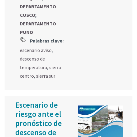
DEPARTAMENTO
CUSCO
;
DEPARTAMENTO
PUNO
Palabras clave:
escenario aviso
,
descenso de
temperatura
,
sierra
centro
,
sierra sur
Escenario de
riesgo ante el
pronóstico de
descenso de