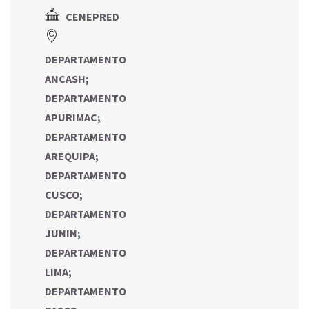
CENEPRED
DEPARTAMENTO
ANCASH
;
DEPARTAMENTO
APURIMAC
;
DEPARTAMENTO
AREQUIPA
;
DEPARTAMENTO
CUSCO
;
DEPARTAMENTO
JUNIN
;
DEPARTAMENTO
LIMA
;
DEPARTAMENTO