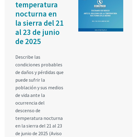
temperatura
nocturna en
la sierra del 21
al 23 de junio
de 2025
Describe las
condiciones probables
de daños y pérdidas que
puede sufrir la
población y sus medios
de vida ante la
ocurrencia del
descenso de
temperatura nocturna
en la sierra del 21 al 23
de junio de 2025 (Aviso