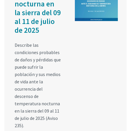
nocturna en
la sierra del 09
al 11 de julio
de 2025
Describe las
condiciones probables
de daños y pérdidas que
puede sufrir la
población y sus medios
de vida ante la
ocurrencia del
descenso de
temperatura nocturna
en la sierra del 09 al 11
de julio de 2025 (Aviso
235).