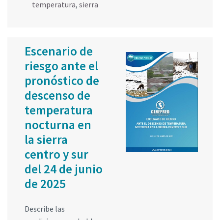
temperatura
,
sierra
Escenario de
riesgo ante el
pronóstico de
descenso de
temperatura
nocturna en
la sierra
centro y sur
del 24 de junio
de 2025
Describe las