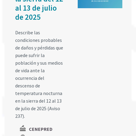
al 13 de julio
de 2025
Describe las
condiciones probables
de daños y pérdidas que
puede sufrir la
población y sus medios
de vida ante la
ocurrencia del
descenso de
temperatura nocturna
en la sierra del 12 al 13
de julio de 2025 (Aviso
237).
CENEPRED