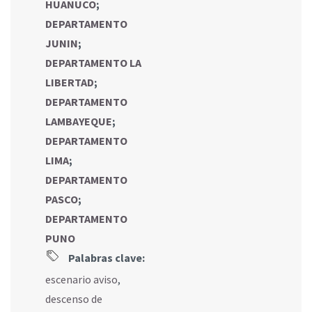
HUANUCO
;
DEPARTAMENTO
JUNIN
;
DEPARTAMENTO LA
LIBERTAD
;
DEPARTAMENTO
LAMBAYEQUE
;
DEPARTAMENTO
LIMA
;
DEPARTAMENTO
PASCO
;
DEPARTAMENTO
PUNO
Palabras clave:
escenario aviso
,
descenso de