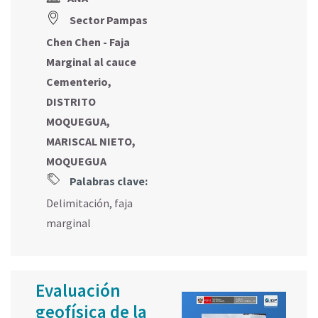
Sector Pampas
Chen Chen - Faja
Marginal al cauce
Cementerio,
DISTRITO
MOQUEGUA,
MARISCAL NIETO,
MOQUEGUA
Palabras clave:
Delimitación
,
faja
marginal
Evaluación
geofísica de la