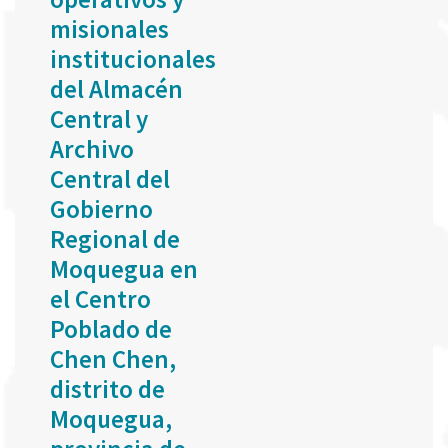
misionales
institucionales
del Almacén
Central y
Archivo
Central del
Gobierno
Regional de
Moquegua en
el Centro
Poblado de
Chen Chen,
distrito de
Moquegua,