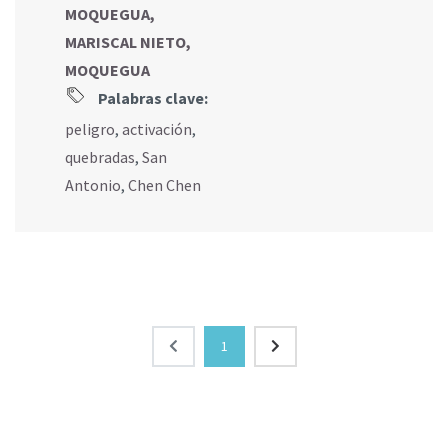
MOQUEGUA,
MARISCAL NIETO,
MOQUEGUA
Palabras clave:
peligro
,
activación
,
quebradas
,
San
Antonio
,
Chen Chen
1