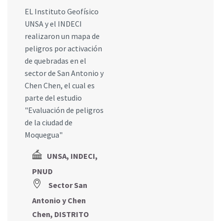
EL Instituto Geofísico
UNSA y el INDECI
realizaron un mapa de
peligros por activación
de quebradas en el
sector de San Antonio y
Chen Chen, el cual es
parte del estudio
"Evaluación de peligros
de la ciudad de
Moquegua"
UNSA, INDECI,
PNUD
Sector San
Antonio y Chen
Chen, DISTRITO