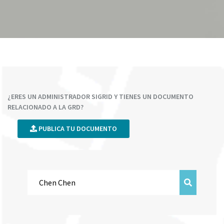
¿ERES UN ADMINISTRADOR SIGRID Y TIENES UN DOCUMENTO
RELACIONADO A LA GRD?
PUBLICA TU DOCUMENTO