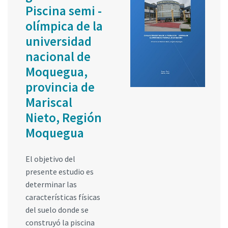
Piscina semi -
olímpica de la
universidad
nacional de
Moquegua,
provincia de
Mariscal
Nieto, Región
Moquegua
El objetivo del
presente estudio es
determinar las
características físicas
del suelo donde se
construyó la piscina