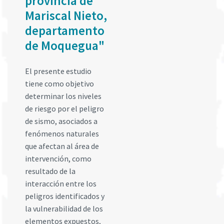
provincia de
Mariscal Nieto,
departamento
de Moquegua"
El presente estudio
tiene como objetivo
determinar los niveles
de riesgo por el peligro
de sismo, asociados a
fenómenos naturales
que afectan al área de
intervención, como
resultado de la
interacción entre los
peligros identificados y
la vulnerabilidad de los
elementos expuestos,