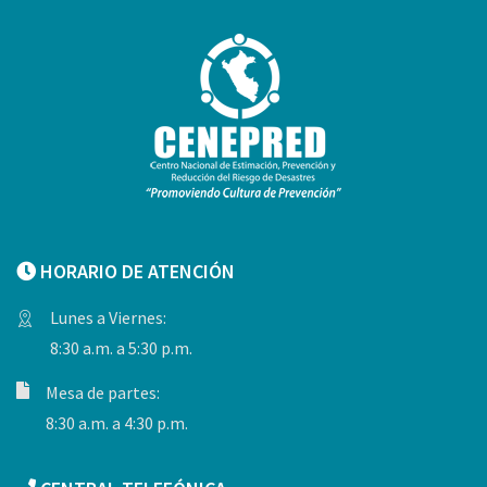
HORARIO DE ATENCIÓN
Lunes a Viernes:
8:30 a.m. a 5:30 p.m.
Mesa de partes:
8:30 a.m. a 4:30 p.m.