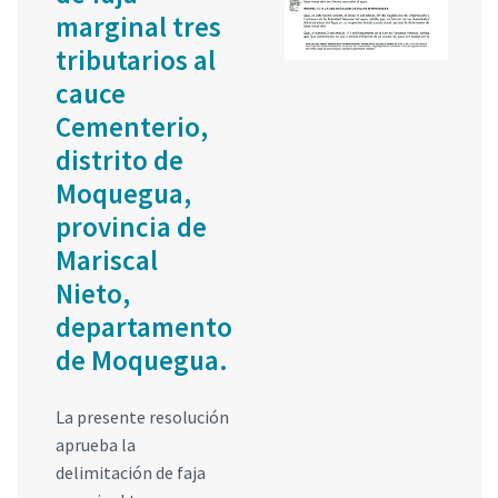
marginal tres
tributarios al
cauce
Cementerio,
distrito de
Moquegua,
provincia de
Mariscal
Nieto,
departamento
de Moquegua.
La presente resolución
aprueba la
delimitación de faja