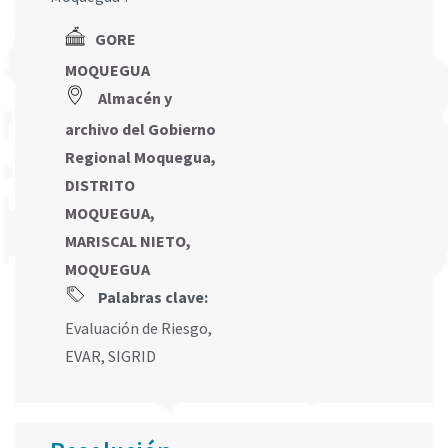
GORE
MOQUEGUA
Almacén y
archivo del Gobierno
Regional Moquegua,
DISTRITO
MOQUEGUA,
MARISCAL NIETO,
MOQUEGUA
Palabras clave:
Evaluación de Riesgo
,
EVAR
,
SIGRID