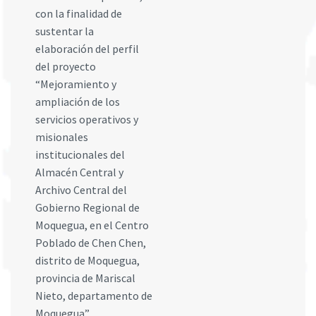
con la finalidad de
sustentar la
elaboración del perfil
del proyecto
“Mejoramiento y
ampliación de los
servicios operativos y
misionales
institucionales del
Almacén Central y
Archivo Central del
Gobierno Regional de
Moquegua, en el Centro
Poblado de Chen Chen,
distrito de Moquegua,
provincia de Mariscal
Nieto, departamento de
Moquegua”.