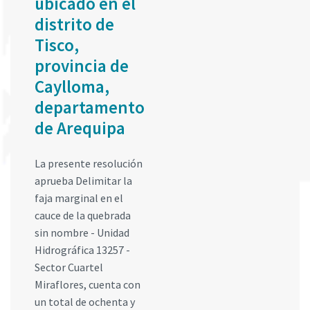
ubicado en el
distrito de
Tisco,
provincia de
Caylloma,
departamento
de Arequipa
La presente resolución
aprueba Delimitar la
faja marginal en el
cauce de la quebrada
sin nombre - Unidad
Hidrográfica 13257 -
Sector Cuartel
Miraflores, cuenta con
un total de ochenta y