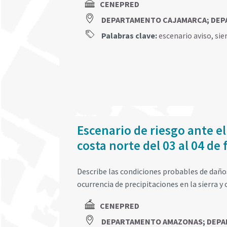
CENEPRED
DEPARTAMENTO CAJAMARCA
;
DEP
Palabras clave:
escenario aviso
,
sie
Escenario de riesgo ante el
costa norte del 03 al 04 de
Describe las condiciones probables de daños 
ocurrencia de precipitaciones en la sierra y 
CENEPRED
DEPARTAMENTO AMAZONAS
;
DEPA