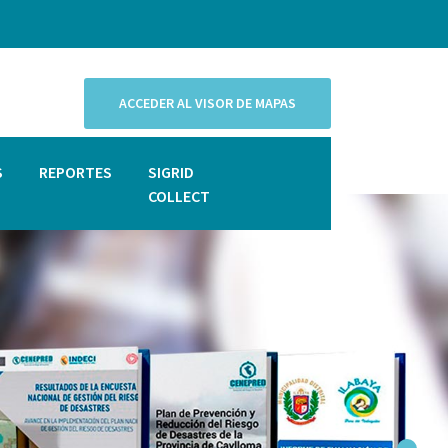
ACCEDER AL VISOR DE MAPAS
S
REPORTES
SIGRID
COLLECT