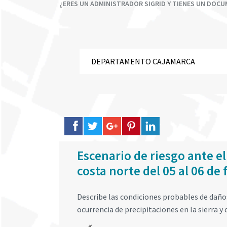
¿ERES UN ADMINISTRADOR SIGRID Y TIENES UN DOC
Escenario de riesgo ante el
costa norte del 05 al 06 de
Describe las condiciones probables de daños 
ocurrencia de precipitaciones en la sierra y 