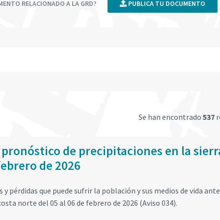
UMENTO RELACIONADO A LA GRD?
PUBLICA TU DOCUMENTO
Se han encontrado
537
r
 pronóstico de precipitaciones en la sierr
 febrero de 2026
y pérdidas que puede sufrir la población y sus medios de vida ante
costa norte del 05 al 06 de febrero de 2026 (Aviso 034).