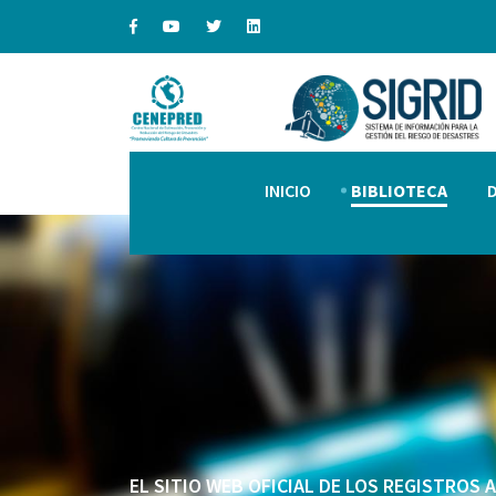
INICIO
BIBLIOTECA
EL SITIO WEB OFICIAL DE LOS REGISTROS