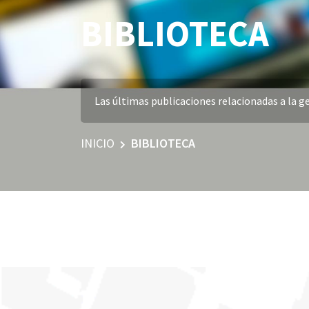
BIBLIOTECA
Las últimas publicaciones relacionadas a la ge
INICIO
BIBLIOTECA