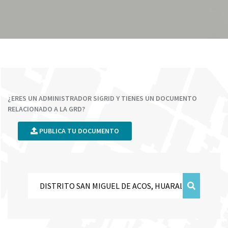
¿ERES UN ADMINISTRADOR SIGRID Y TIENES UN DOCUMENTO
RELACIONADO A LA GRD?
PUBLICA TU DOCUMENTO