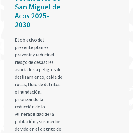
San Miguel de
Acos 2025-
2030
El objetivo del
presente plan es
prevenir y reducir el
riesgo de desastres
asociados a peligros de
deslizamiento, caída de
rocas, flujo de detritos
e inundación,
priorizando la
reducción de la
vulnerabilidad de la
población y sus medios
de vida en el distrito de