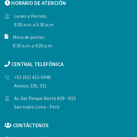
HORARIO DE ATENCIÓN
Lunes a Viernes:
8:30 a.m. a 5:30 p.m.
Mesa de partes:
8:30 a.m. a 4:30 p.m.
CENTRAL TELEFÓNICA
+51 (01) 412-5940
Anexos 330, 331
Av. Del Parque Norte 829 - 833
San Isidro Lima - Perú
CONTÁCTENOS