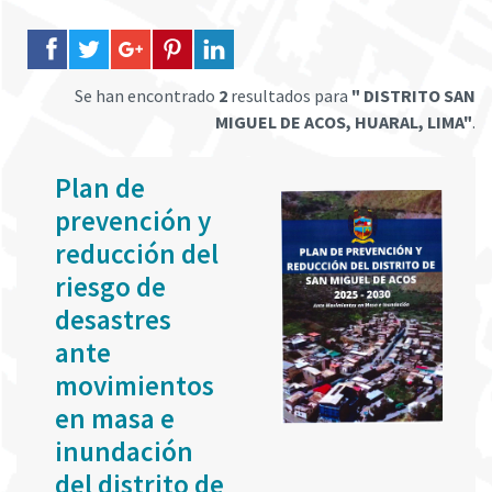
Se han encontrado
2
resultados para
" DISTRITO SAN
MIGUEL DE ACOS, HUARAL, LIMA"
.
Plan de
prevención y
reducción del
riesgo de
desastres
ante
movimientos
en masa e
inundación
del distrito de