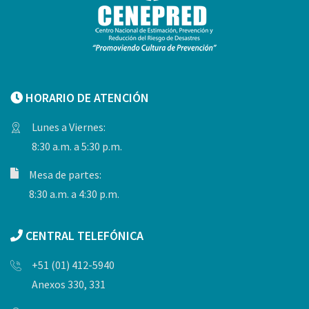
HORARIO DE ATENCIÓN
Lunes a Viernes:
8:30 a.m. a 5:30 p.m.
Mesa de partes:
8:30 a.m. a 4:30 p.m.
CENTRAL TELEFÓNICA
+51 (01) 412-5940
Anexos 330, 331