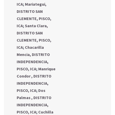
ICA
;
Mariategui,
DISTRITO SAN
CLEMENTE, PISCO,
ICA
;
Santa Clara,
DISTRITO SAN
CLEMENTE, PISCO,
ICA
;
Chacarilla
Mencia, DISTRITO
INDEPENDENCIA,
PISCO, ICA
;
Manrique
Condor , DISTRITO
INDEPENDENCIA,
PISCO, ICA
;
Dos
Palmas , DISTRITO
INDEPENDENCIA,
PISCO, ICA
;
Cuchilla