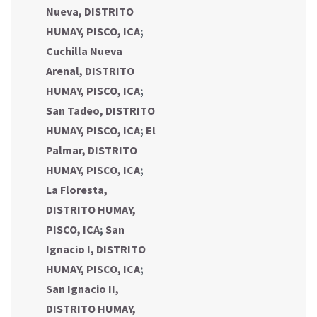
Nueva, DISTRITO
HUMAY, PISCO, ICA
;
Cuchilla Nueva
Arenal, DISTRITO
HUMAY, PISCO, ICA
;
San Tadeo, DISTRITO
HUMAY, PISCO, ICA
;
El
Palmar, DISTRITO
HUMAY, PISCO, ICA
;
La Floresta,
DISTRITO HUMAY,
PISCO, ICA
;
San
Ignacio I, DISTRITO
HUMAY, PISCO, ICA
;
San Ignacio II,
DISTRITO HUMAY,