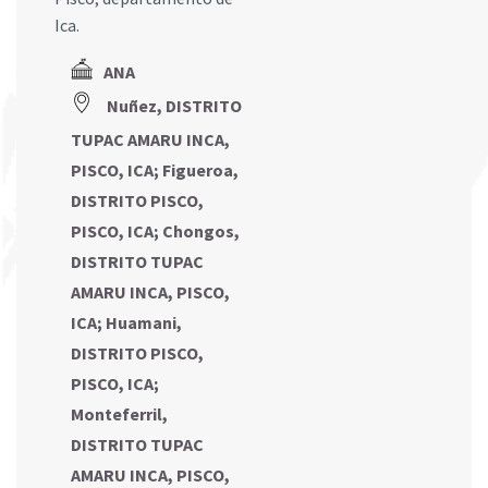
Ica.
ANA
Nuñez, DISTRITO
TUPAC AMARU INCA,
PISCO, ICA
;
Figueroa,
DISTRITO PISCO,
PISCO, ICA
;
Chongos,
DISTRITO TUPAC
AMARU INCA, PISCO,
ICA
;
Huamani,
DISTRITO PISCO,
PISCO, ICA
;
Monteferril,
DISTRITO TUPAC
AMARU INCA, PISCO,