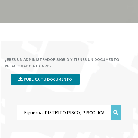
¿ERES UN ADMINISTRADOR SIGRID Y TIENES UN DOCUMENTO
RELACIONADO A LA GRD?
PUBLICA TU DOCUMENTO