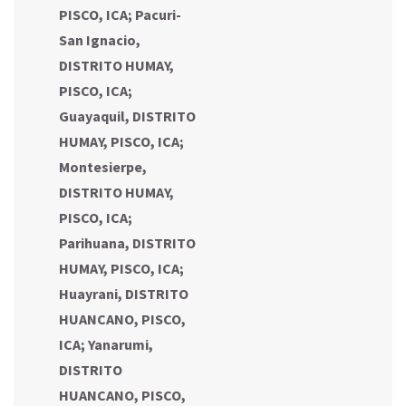
PISCO, ICA
;
Pacuri-
San Ignacio,
DISTRITO HUMAY,
PISCO, ICA
;
Guayaquil, DISTRITO
HUMAY, PISCO, ICA
;
Montesierpe,
DISTRITO HUMAY,
PISCO, ICA
;
Parihuana, DISTRITO
HUMAY, PISCO, ICA
;
Huayrani, DISTRITO
HUANCANO, PISCO,
ICA
;
Yanarumi,
DISTRITO
HUANCANO, PISCO,