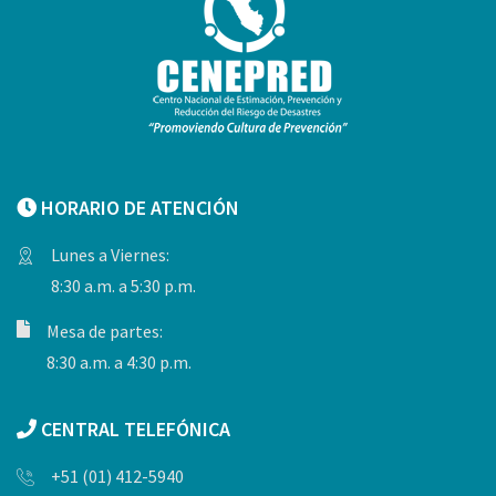
HORARIO DE ATENCIÓN
Lunes a Viernes:
8:30 a.m. a 5:30 p.m.
Mesa de partes:
8:30 a.m. a 4:30 p.m.
CENTRAL TELEFÓNICA
+51 (01) 412-5940