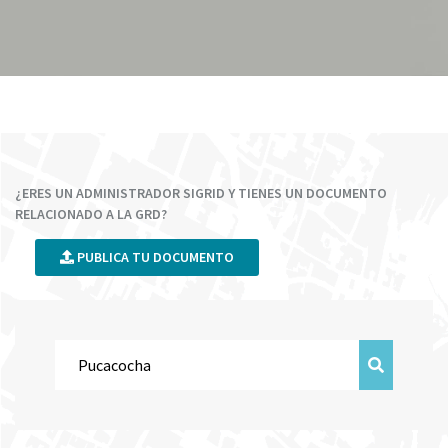
¿ERES UN ADMINISTRADOR SIGRID Y TIENES UN DOCUMENTO
RELACIONADO A LA GRD?
PUBLICA TU DOCUMENTO