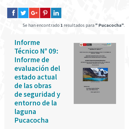
Se han encontrado
1
resultados para
" Pucacocha"
.
Informe
Técnico N° 09:
Informe de
evaluación del
estado actual
de las obras
de seguridad y
entorno de la
laguna
Pucacocha