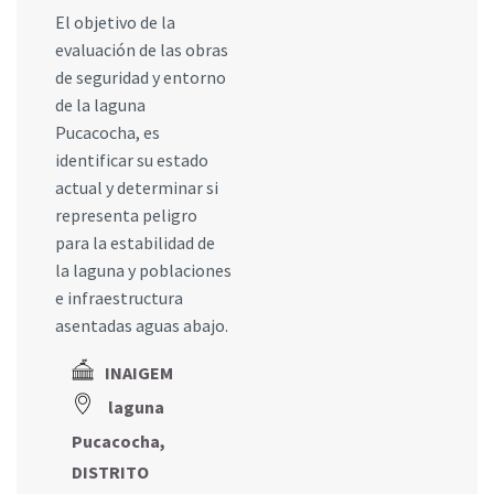
El objetivo de la
evaluación de las obras
de seguridad y entorno
de la laguna
Pucacocha, es
identificar su estado
actual y determinar si
representa peligro
para la estabilidad de
la laguna y poblaciones
e infraestructura
asentadas aguas abajo.
INAIGEM
laguna
Pucacocha,
DISTRITO