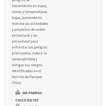
movimiento en masa,
sismo y temperaturas
bajas, poniendo en
marcha las actividades
y proyectos de orden
estructural y no
estructural para
enfrentar los peligros
priorizados, reducir la
vulnerabilidad y
mitigar los riesgos
identificados en el
distrito de Pampas
Chico.
MD PAMPAS
CHICO 021707