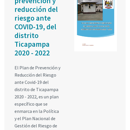
prevención y
reducción del
riesgo ante
COVID-19, del
distrito
Ticapampa
2020 - 2022
El Plan de Prevención y
Reducción del Riesgo
ante Covid-19 del
distrito de Ticapampa
2020 - 2022, es un plan
específico que se
enmarca en la Política
y el Plan Nacional de
Gestión del Riesgo de