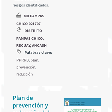
riesgos identificados.
MD PAMPAS
CHICO 021707
DISTRITO
PAMPAS CHICO,
RECUAY, ANCASH
Palabras clave:
PPRRD
,
plan
,
prevención
,
reducción
Plan de
prevención y