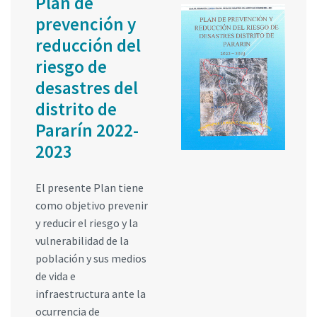
Plan de
prevención y
reducción del
riesgo de
desastres del
distrito de
Pararín 2022-
2023
El presente Plan tiene
como objetivo prevenir
y reducir el riesgo y la
vulnerabilidad de la
población y sus medios
de vida e
infraestructura ante la
ocurrencia de