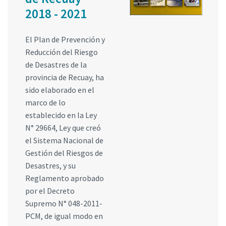
2018 - 2021
El Plan de Prevención y
Reducción del Riesgo
de Desastres de la
provincia de Recuay, ha
sido elaborado en el
marco de lo
establecido en la Ley
N° 29664, Ley que creó
el Sistema Nacional de
Gestión del Riesgos de
Desastres, y su
Reglamento aprobado
por el Decreto
Supremo N° 048-2011-
PCM, de igual modo en