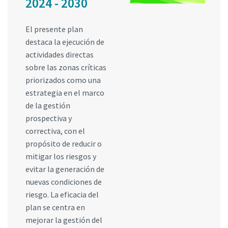
2024 - 2030
El presente plan
destaca la ejecución de
actividades directas
sobre las zonas críticas
priorizados como una
estrategia en el marco
de la gestión
prospectiva y
correctiva, con el
propósito de reducir o
mitigar los riesgos y
evitar la generación de
nuevas condiciones de
riesgo. La eficacia del
plan se centra en
mejorar la gestión del