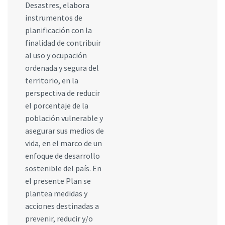
Desastres, elabora
instrumentos de
planificación con la
finalidad de contribuir
al uso y ocupación
ordenada y segura del
territorio, en la
perspectiva de reducir
el porcentaje de la
población vulnerable y
asegurar sus medios de
vida, en el marco de un
enfoque de desarrollo
sostenible del país. En
el presente Plan se
plantea medidas y
acciones destinadas a
prevenir, reducir y/o