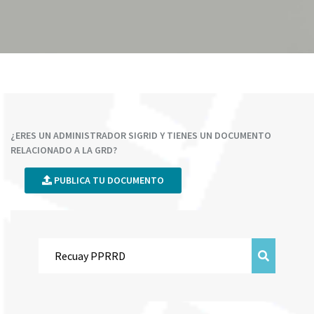
¿ERES UN ADMINISTRADOR SIGRID Y TIENES UN DOCUMENTO
RELACIONADO A LA GRD?
PUBLICA TU DOCUMENTO