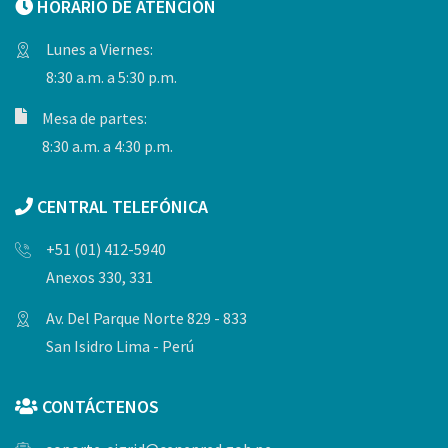
HORARIO DE ATENCIÓN
Lunes a Viernes:
8:30 a.m. a 5:30 p.m.
Mesa de partes:
8:30 a.m. a 4:30 p.m.
CENTRAL TELEFÓNICA
+51 (01) 412-5940
Anexos 330, 331
Av. Del Parque Norte 829 - 833
San Isidro Lima - Perú
CONTÁCTENOS