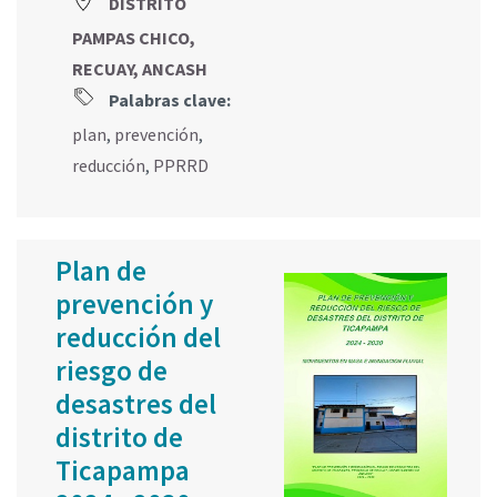
DISTRITO
PAMPAS CHICO,
RECUAY, ANCASH
Palabras clave:
plan
,
prevención
,
reducción
,
PPRRD
Plan de
prevención y
reducción del
riesgo de
desastres del
distrito de
Ticapampa