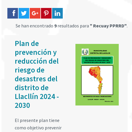
Se han encontrado
9
resultados para
" Recuay PPRRD"
.
Plan de
prevención y
reducción del
riesgo de
desastres del
distrito de
Llacllín 2024 -
2030
El presente plan tiene
como objetivo prevenir