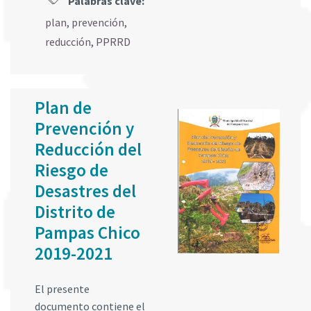
Palabras clave:
plan
,
prevención
,
reducción
,
PPRRD
Plan de
Prevención y
Reducción del
Riesgo de
Desastres del
Distrito de
Pampas Chico
2019-2021
El presente
documento contiene el