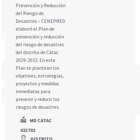
Prevención y Reducción
del Riesgo de
Desastres – CENEPRED
elaboró el Plan de
prevención y reducción
del riesgo de desastres
del distrito de Cátac
2019-2022. En este
Plan se plantean los
objetivos, estrategias,
proyectos y medidas
inmediatas para
prevenir y reducir los
riesgos de desastres.
MD CATAC
021702
DISTRITO