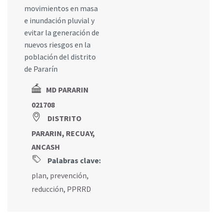
movimientos en masa
e inundación pluvial y
evitar la generación de
nuevos riesgos en la
población del distrito
de Pararín
MD PARARIN
021708
DISTRITO
PARARIN, RECUAY,
ANCASH
Palabras clave:
plan
,
prevención
,
reducción
,
PPRRD