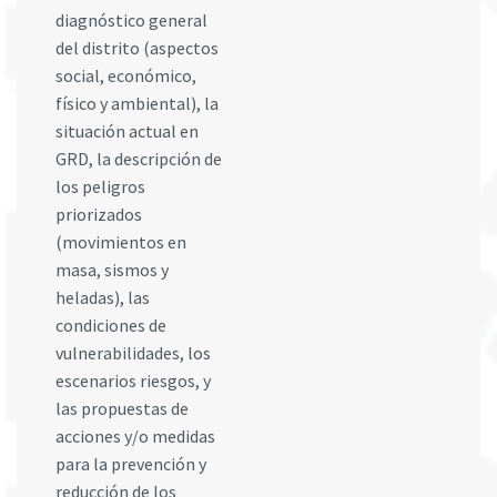
diagnóstico general
del distrito (aspectos
social, económico,
físico y ambiental), la
situación actual en
GRD, la descripción de
los peligros
priorizados
(movimientos en
masa, sismos y
heladas), las
condiciones de
vulnerabilidades, los
escenarios riesgos, y
las propuestas de
acciones y/o medidas
para la prevención y
reducción de los