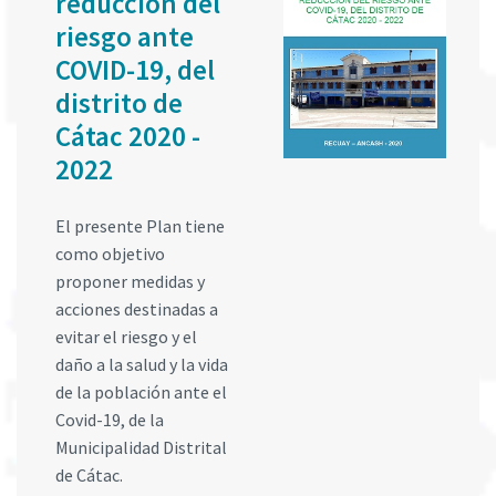
reducción del
riesgo ante
COVID-19, del
distrito de
Cátac 2020 -
2022
El presente Plan tiene
como objetivo
proponer medidas y
acciones destinadas a
evitar el riesgo y el
daño a la salud y la vida
de la población ante el
Covid-19, de la
Municipalidad Distrital
de Cátac.