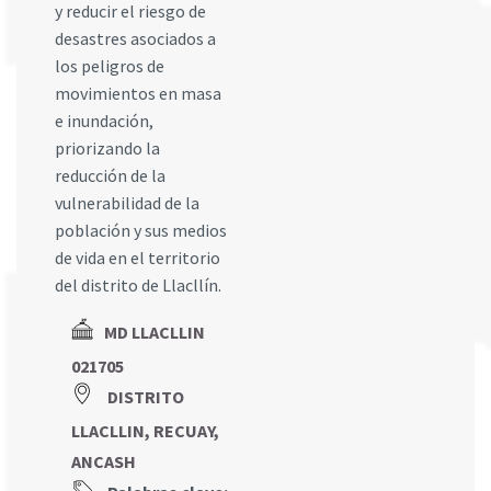
y reducir el riesgo de
desastres asociados a
los peligros de
movimientos en masa
e inundación,
priorizando la
reducción de la
vulnerabilidad de la
población y sus medios
de vida en el territorio
del distrito de Llacllín.
MD LLACLLIN
021705
DISTRITO
LLACLLIN, RECUAY,
ANCASH