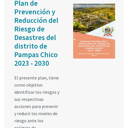
Plan de
Prevención y
Reducción del
Riesgo de
Desastres del
distrito de
Pampas Chico
2023 - 2030
El presente plan, tiene
como objetivo
identificar los riesgos y
sus respectivas
acciones para prevenir
y reducir los niveles de
riesgo ante los
peligros de