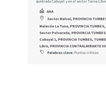
quebrada Cabuyal: y en el sector Tacna Libr
ANA
Sector Malval, PROVINCIA TUMBE
Malecón La Tuna, PROVINCIA TUMBES
Sector Polvareda, PROVINCIA TUMBE
Cabuyal 1, PROVINCIA TUMBES, TUMB
Libre, PROVINCIA CONTRALMIRANTE V
Palabras clave:
Puntos criticos