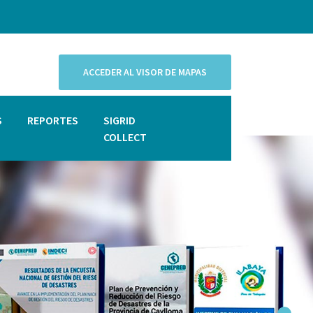
ACCEDER AL VISOR DE MAPAS
S
REPORTES
SIGRID
COLLECT