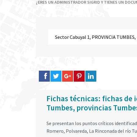
¿ERES UN ADMINISTRADOR SIGRID Y TIENES UN DOC
Fichas técnicas: fichas de i
Tumbes, provincias Tumbes
Se presentan los puntos críticos identificad
Romero, Polvareda, La Rinconada del río T