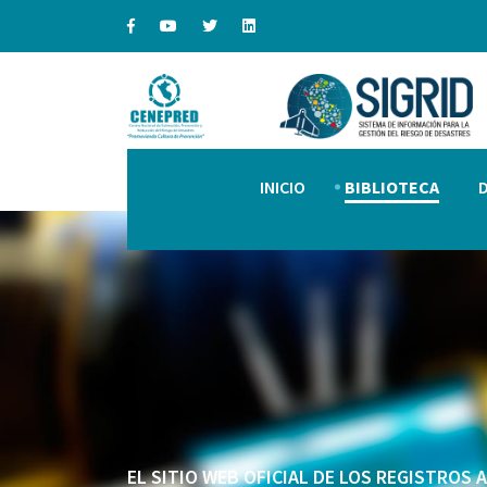
INICIO
BIBLIOTECA
EL SITIO WEB OFICIAL DE LOS REGISTROS