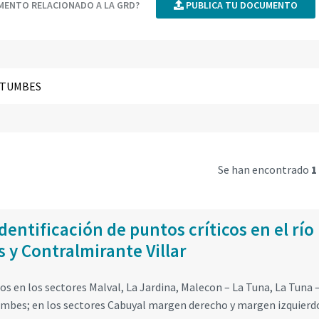
UMENTO RELACIONADO A LA GRD?
PUBLICA TU DOCUMENTO
Se han encontrado
1
dentificación de puntos críticos en el río
 y Contralmirante Villar
os en los sectores Malval, La Jardina, Malecon – La Tuna, La Tuna 
umbes; en los sectores Cabuyal margen derecho y margen izquierdo