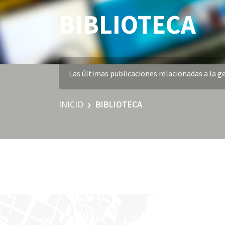
BIBLIOTECA
Las últimas publicaciones relacionadas a la ge
INICIO
BIBLIOTECA