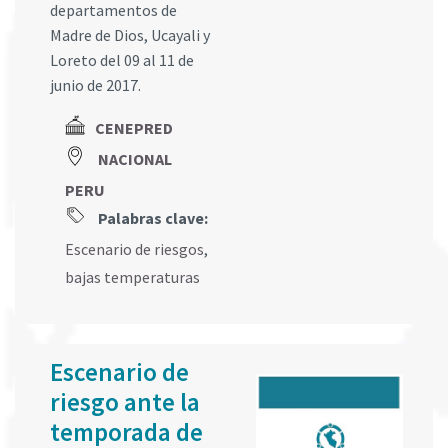
departamentos de
Madre de Dios, Ucayali y
Loreto del 09 al 11 de
junio de 2017.
CENEPRED
NACIONAL
PERU
Palabras clave:
Escenario de riesgos
,
bajas temperaturas
Escenario de
riesgo ante la
temporada de