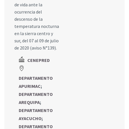
de vida ante la
ocurrencia del
descenso de la
temperatura nocturna
en la sierra centro y
sur, del 07 al 09 de julio
de 2020 (aviso N°139).
CENEPRED
DEPARTAMENTO
APURIMAC
;
DEPARTAMENTO
AREQUIPA
;
DEPARTAMENTO
AYACUCHO
;
DEPARTAMENTO