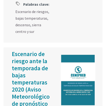
Palabras clave:
Escenario de riesgos
,
bajas temperaturas
,
descenso
,
sierra
centro y sur
Escenario de
riesgo ante la
temporada de
bajas
temperaturas
2020 (Aviso
Meteorológico
de pronóstico