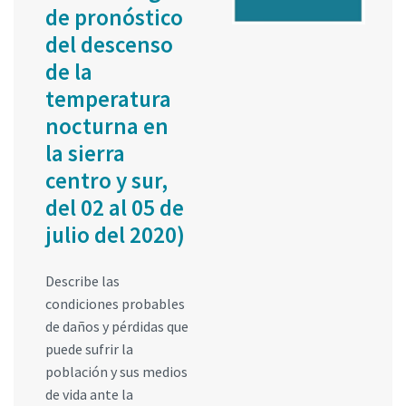
de pronóstico
del descenso
de la
temperatura
nocturna en
la sierra
centro y sur,
del 02 al 05 de
julio del 2020)
Describe las
condiciones probables
de daños y pérdidas que
puede sufrir la
población y sus medios
de vida ante la