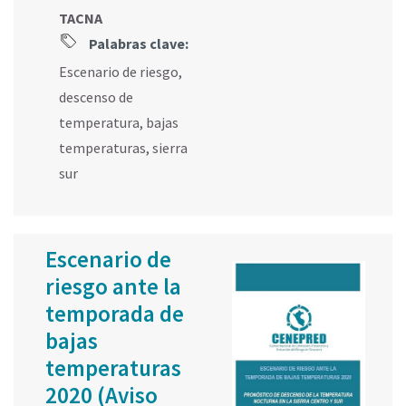
TACNA
Palabras clave:
Escenario de riesgo
,
descenso de
temperatura
,
bajas
temperaturas
,
sierra
sur
Escenario de
riesgo ante la
temporada de
bajas
temperaturas
2020 (Aviso