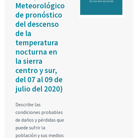
Meteorológico
de pronóstico
del descenso
de la
temperatura
nocturna en
la sierra
centro y sur,
del 07 al 09 de
julio del 2020)
Describe las
condiciones probables
de daños y pérdidas que
puede sufrir la
población y sus medios