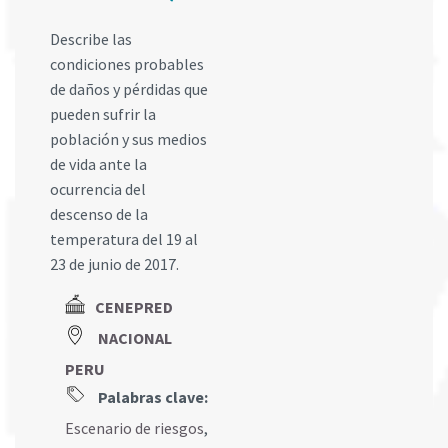
Describe las
condiciones probables
de daños y pérdidas que
pueden sufrir la
población y sus medios
de vida ante la
ocurrencia del
descenso de la
temperatura del 19 al
23 de junio de 2017.
CENEPRED
NACIONAL
PERU
Palabras clave:
Escenario de riesgos
,