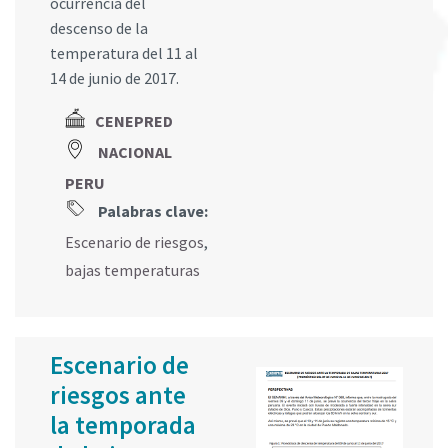
ocurrencia del
descenso de la
temperatura del 11 al
14 de junio de 2017.
CENEPRED
NACIONAL
PERU
Palabras clave:
Escenario de riesgos
,
bajas temperaturas
Escenario de
riesgos ante
la temporada