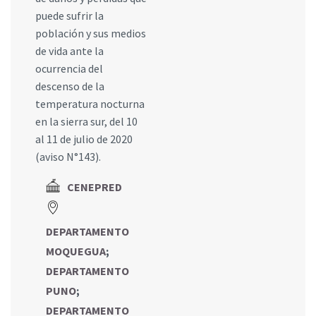
puede sufrir la
población y sus medios
de vida ante la
ocurrencia del
descenso de la
temperatura nocturna
en la sierra sur, del 10
al 11 de julio de 2020
(aviso N°143).
CENEPRED
DEPARTAMENTO
MOQUEGUA
;
DEPARTAMENTO
PUNO
;
DEPARTAMENTO