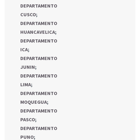
DEPARTAMENTO
CUSCO
;
DEPARTAMENTO
HUANCAVELICA
;
DEPARTAMENTO
ICA
;
DEPARTAMENTO
JUNIN
;
DEPARTAMENTO
LIMA
;
DEPARTAMENTO
MOQUEGUA
;
DEPARTAMENTO
PASCO
;
DEPARTAMENTO
PUNO
;