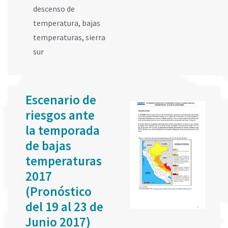
descenso de
temperatura
,
bajas
temperaturas
,
sierra
sur
Escenario de
riesgos ante
la temporada
de bajas
temperaturas
2017
(Pronóstico
del 19 al 23 de
Junio 2017)