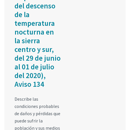
del descenso
de la
temperatura
nocturna en
la sierra
centro y sur,
del 29 de junio
al 01 de julio
del 2020),
Aviso 134
Describe las
condiciones probables
de daños y pérdidas que
puede sufrir la
población y sus medios