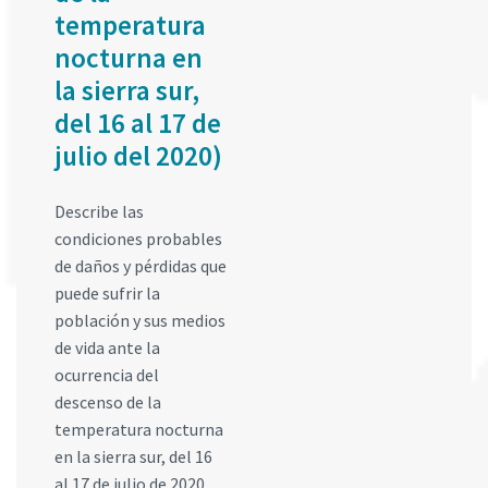
temperatura
nocturna en
la sierra sur,
del 16 al 17 de
julio del 2020)
Describe las
condiciones probables
de daños y pérdidas que
puede sufrir la
población y sus medios
de vida ante la
ocurrencia del
descenso de la
temperatura nocturna
en la sierra sur, del 16
al 17 de julio de 2020