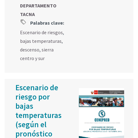
DEPARTAMENTO
TACNA
Palabras clave:
Escenario de riesgos
,
bajas temperaturas
,
descenso
,
sierra
centro y sur
Escenario de
riesgo por
bajas
temperaturas
(según el
pronóstico