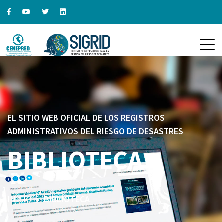
EL SITIO WEB OFICIAL DE LOS REGISTROS
ADMINISTRATIVOS DEL RIESGO DE DESASTRES
BIBLIOTECA
INICIO
BIBLIOTECA