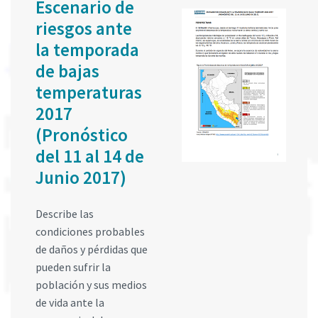
Escenario de
riesgos ante
la temporada
de bajas
temperaturas
2017
(Pronóstico
del 11 al 14 de
Junio 2017)
Describe las
condiciones probables
de daños y pérdidas que
pueden sufrir la
población y sus medios
de vida ante la