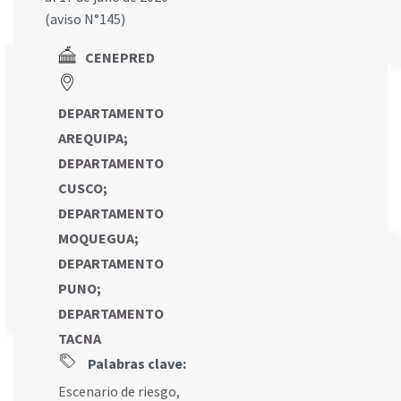
(aviso N°145)
CENEPRED
DEPARTAMENTO
AREQUIPA
;
DEPARTAMENTO
CUSCO
;
DEPARTAMENTO
MOQUEGUA
;
DEPARTAMENTO
PUNO
;
DEPARTAMENTO
TACNA
Palabras clave:
Escenario de riesgo
,