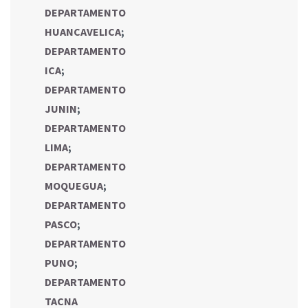
DEPARTAMENTO
HUANCAVELICA
;
DEPARTAMENTO
ICA
;
DEPARTAMENTO
JUNIN
;
DEPARTAMENTO
LIMA
;
DEPARTAMENTO
MOQUEGUA
;
DEPARTAMENTO
PASCO
;
DEPARTAMENTO
PUNO
;
DEPARTAMENTO
TACNA