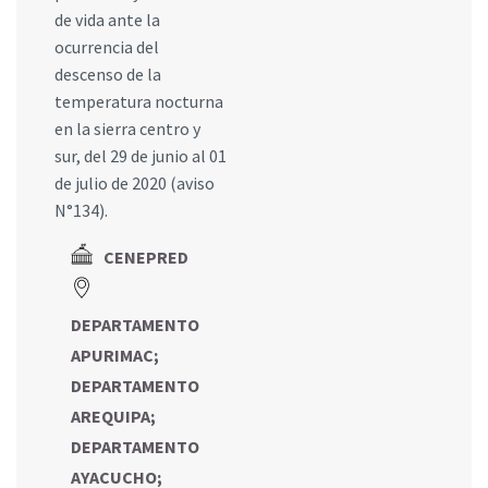
de vida ante la
ocurrencia del
descenso de la
temperatura nocturna
en la sierra centro y
sur, del 29 de junio al 01
de julio de 2020 (aviso
N°134).
CENEPRED
DEPARTAMENTO
APURIMAC
;
DEPARTAMENTO
AREQUIPA
;
DEPARTAMENTO
AYACUCHO
;