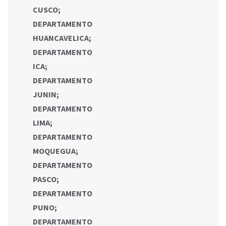
CUSCO
;
DEPARTAMENTO
HUANCAVELICA
;
DEPARTAMENTO
ICA
;
DEPARTAMENTO
JUNIN
;
DEPARTAMENTO
LIMA
;
DEPARTAMENTO
MOQUEGUA
;
DEPARTAMENTO
PASCO
;
DEPARTAMENTO
PUNO
;
DEPARTAMENTO