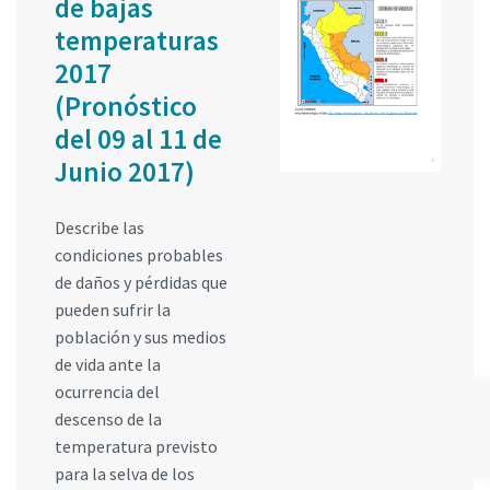
de bajas
temperaturas
2017
(Pronóstico
del 09 al 11 de
Junio 2017)
Describe las
condiciones probables
de daños y pérdidas que
pueden sufrir la
población y sus medios
de vida ante la
ocurrencia del
descenso de la
temperatura previsto
para la selva de los