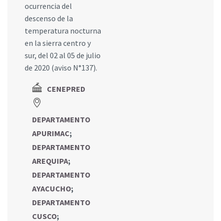
ocurrencia del
descenso de la
temperatura nocturna
en la sierra centro y
sur, del 02 al 05 de julio
de 2020 (aviso N°137).
CENEPRED
DEPARTAMENTO
APURIMAC
;
DEPARTAMENTO
AREQUIPA
;
DEPARTAMENTO
AYACUCHO
;
DEPARTAMENTO
CUSCO
;