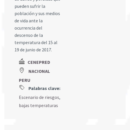
pueden sufrir la
población y sus medios
de vida ante la
ocurrencia del
descenso de la
temperatura del 15 al
19 de junio de 2017.
CENEPRED
NACIONAL
PERU
Palabras clave:
Escenario de riesgos
,
bajas temperaturas