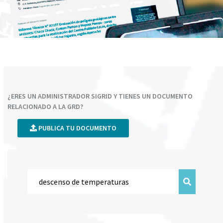
¿ERES UN ADMINISTRADOR SIGRID Y TIENES UN DOCUMENTO
RELACIONADO A LA GRD?
PUBLICA TU DOCUMENTO