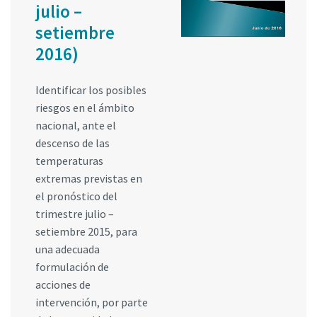
julio –
setiembre
2016)
Identificar los posibles
riesgos en el ámbito
nacional, ante el
descenso de las
temperaturas
extremas previstas en
el pronóstico del
trimestre julio –
setiembre 2015, para
una adecuada
formulación de
acciones de
intervención, por parte