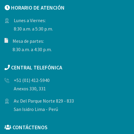
HORARIO DE ATENCIÓN
Lunes a Viernes:
8:30 a.m. a 5:30 p.m.
Mesa de partes:
8:30 a.m. a 4:30 p.m.
CENTRAL TELEFÓNICA
+51 (01) 412-5940
Anexos 330, 331
Av. Del Parque Norte 829 - 833
San Isidro Lima - Perú
CONTÁCTENOS