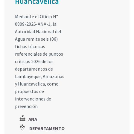
Huancavelica
Mediante el Oficio N°
0809-2026-ANA-J, la
Autoridad Nacional del
Agua remite seis (06)
fichas técnicas
referenciales de puntos
críticos 2026 de los
departamentos de
Lambayeque, Amazonas
y Huancavelica, como
propuestas de
intervenciones de
prevención.
ANA
DEPARTAMENTO