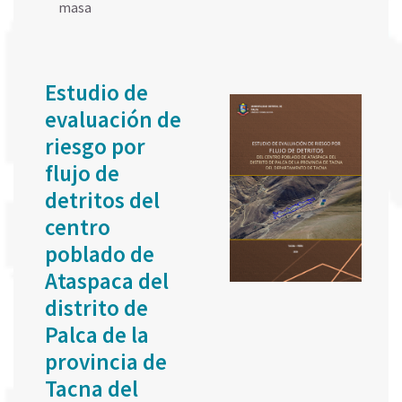
masa
Estudio de
evaluación de
riesgo por
flujo de
detritos del
centro
poblado de
Ataspaca del
distrito de
Palca de la
provincia de
Tacna del