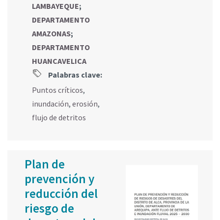
LAMBAYEQUE
;
DEPARTAMENTO
AMAZONAS
;
DEPARTAMENTO
HUANCAVELICA
Palabras clave:
Puntos críticos
,
inundación
,
erosión
,
flujo de detritos
Plan de
prevención y
reducción del
riesgo de