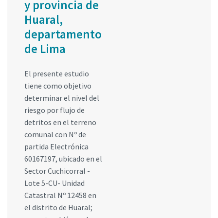
y provincia de
Huaral,
departamento
de Lima
El presente estudio
tiene como objetivo
determinar el nivel del
riesgo por flujo de
detritos en el terreno
comunal con Nº de
partida Electrónica
60167197, ubicado en el
Sector Cuchicorral -
Lote 5-CU- Unidad
Catastral Nº 12458 en
el distrito de Huaral;