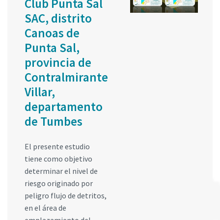
Club Punta Sal
SAC, distrito
Canoas de
Punta Sal,
provincia de
Contralmirante
Villar,
departamento
de Tumbes
El presente estudio
tiene como objetivo
determinar el nivel de
riesgo originado por
peligro flujo de detritos,
en el área de