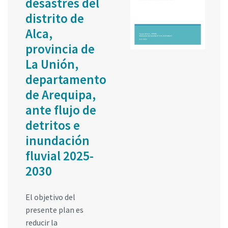
desastres del
distrito de
Alca,
provincia de
La Unión,
departamento
de Arequipa,
ante flujo de
detritos e
inundación
fluvial 2025-
2030
El objetivo del
presente plan es
reducir la