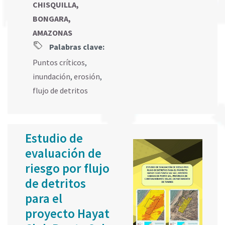
CHISQUILLA,
BONGARA,
AMAZONAS
Palabras clave:
Puntos críticos
,
inundación
,
erosión
,
flujo de detritos
Estudio de
evaluación de
riesgo por flujo
de detritos
para el
proyecto Hayat