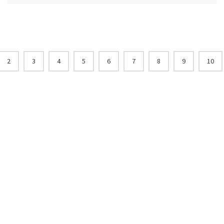
2
3
4
5
6
7
8
9
10