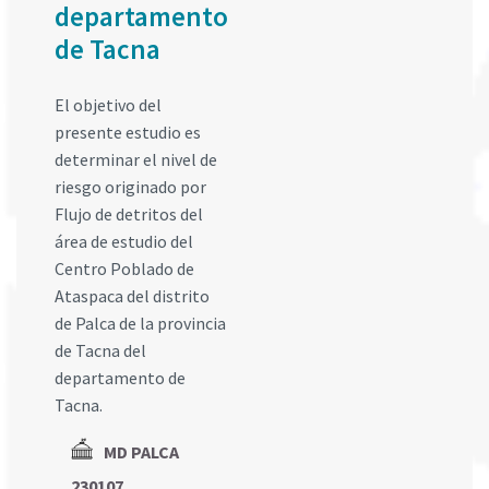
departamento
de Tacna
El objetivo del
presente estudio es
determinar el nivel de
riesgo originado por
Flujo de detritos del
área de estudio del
Centro Poblado de
Ataspaca del distrito
de Palca de la provincia
de Tacna del
departamento de
Tacna.
MD PALCA
230107