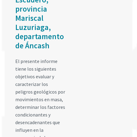
provincia
Mariscal
Luzuriaga,
departamento
de Áncash
El presente informe
tiene los siguientes
objetivos evaluar y
caracterizar los
peligros geológicos por
movimientos en masa,
determinar los factores
condicionantes y
desencadenantes que
influyen en la