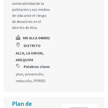
vulnerabilidad de la
población y sus medios
de vida ante el riesgo
de desastres en el
distrito de Alca.
MD ALCA 040802
DISTRITO
ALCA, LA UNION,
AREQUIPA
Palabras clave:
plan
,
prevención
,
reducción
,
PPRRD
Plan de