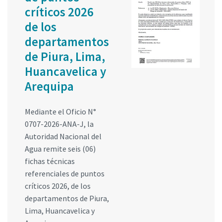
críticos 2026
de los
departamentos
de Piura, Lima,
Huancavelica y
Arequipa
Mediante el Oficio N°
0707-2026-ANA-J, la
Autoridad Nacional del
Agua remite seis (06)
fichas técnicas
referenciales de puntos
críticos 2026, de los
departamentos de Piura,
Lima, Huancavelica y