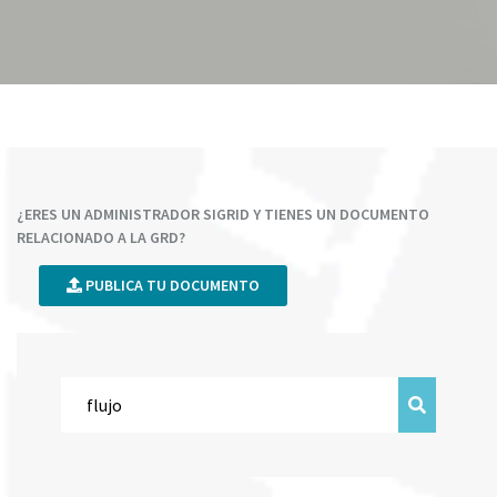
¿ERES UN ADMINISTRADOR SIGRID Y TIENES UN DOCUMENTO
RELACIONADO A LA GRD?
PUBLICA TU DOCUMENTO