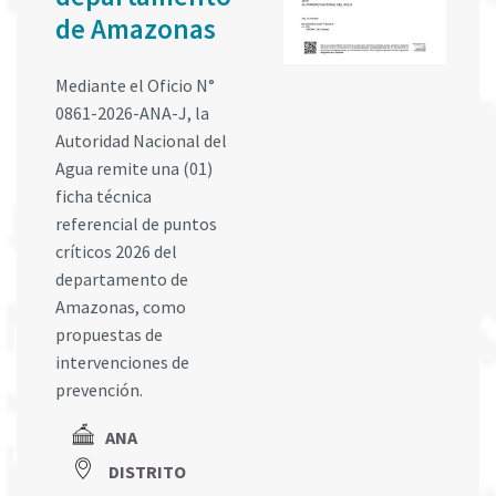
de Amazonas
Mediante el Oficio N°
0861-2026-ANA-J, la
Autoridad Nacional del
Agua remite una (01)
ficha técnica
referencial de puntos
críticos 2026 del
departamento de
Amazonas, como
propuestas de
intervenciones de
prevención.
ANA
DISTRITO