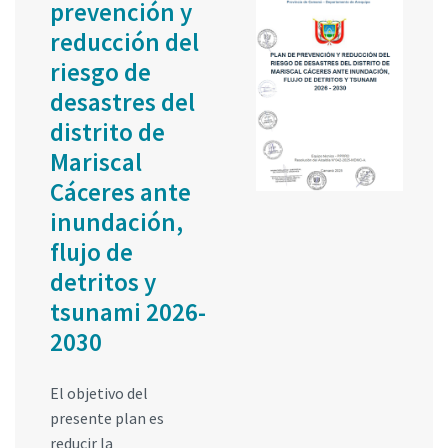
prevención y
reducción del
riesgo de
desastres del
distrito de
Mariscal
Cáceres ante
inundación,
flujo de
detritos y
tsunami 2026-
2030
El objetivo del
presente plan es
reducir la