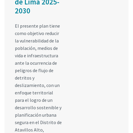
de Lima 2025-
2030
El presente plan tiene
como objetivo reducir
la vulnerabilidad de la
población, medios de
vida e infraestructura
ante la ocurrencia de
peligros de flujo de
detritos y
deslizamiento, con un
enfoque territorial
para el logro de un
desarrollo sostenible y
planificación urbana
segura en el Distrito de
Atavillos Alto,