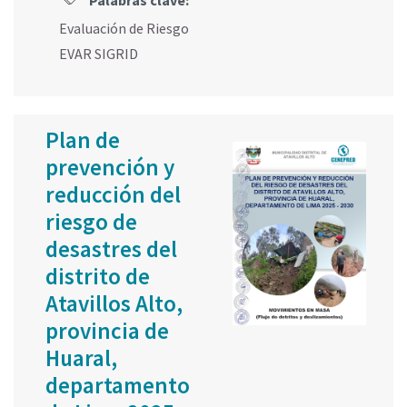
Evaluación de Riesgo
EVAR SIGRID
Plan de
prevención y
reducción del
riesgo de
desastres del
distrito de
Atavillos Alto,
provincia de
Huaral,
departamento