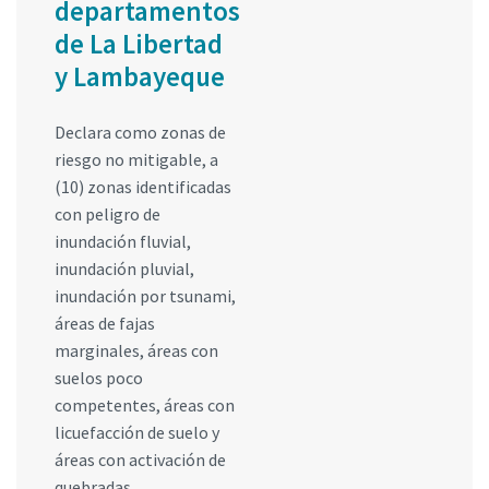
departamentos
de La Libertad
y Lambayeque
Declara como zonas de
riesgo no mitigable, a
(10) zonas identificadas
con peligro de
inundación fluvial,
inundación pluvial,
inundación por tsunami,
áreas de fajas
marginales, áreas con
suelos poco
competentes, áreas con
licuefacción de suelo y
áreas con activación de
quebradas.