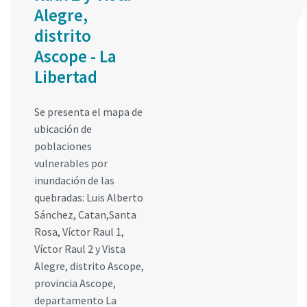
Alegre,
distrito
Ascope - La
Libertad
Se presenta el mapa de
ubicación de
poblaciones
vulnerables por
inundación de las
quebradas: Luis Alberto
Sánchez, Catan,Santa
Rosa, Víctor Raul 1,
Víctor Raul 2 y Vista
Alegre, distrito Ascope,
provincia Ascope,
departamento La