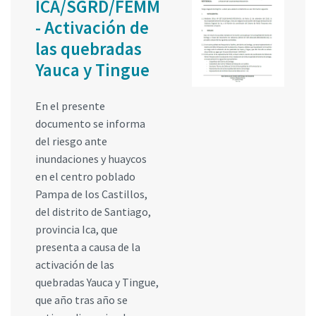
ICA/SGRD/FEMM
- Activación de
las quebradas
Yauca y Tingue
En el presente
documento se informa
del riesgo ante
inundaciones y huaycos
en el centro poblado
Pampa de los Castillos,
del distrito de Santiago,
provincia Ica, que
presenta a causa de la
activación de las
quebradas Yauca y Tingue,
que año tras año se