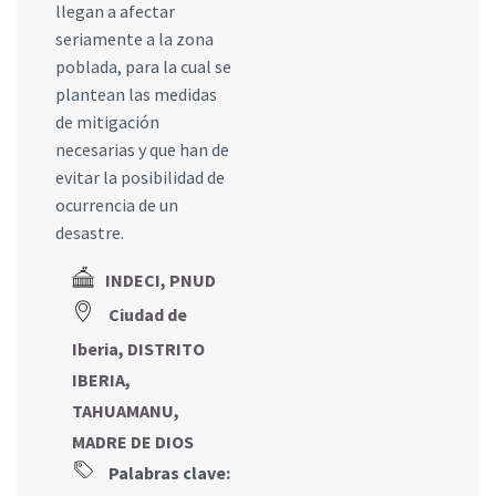
llegan a afectar
seriamente a la zona
poblada, para la cual se
plantean las medidas
de mitigación
necesarias y que han de
evitar la posibilidad de
ocurrencia de un
desastre.
INDECI, PNUD
Ciudad de
Iberia, DISTRITO
IBERIA,
TAHUAMANU,
MADRE DE DIOS
Palabras clave: