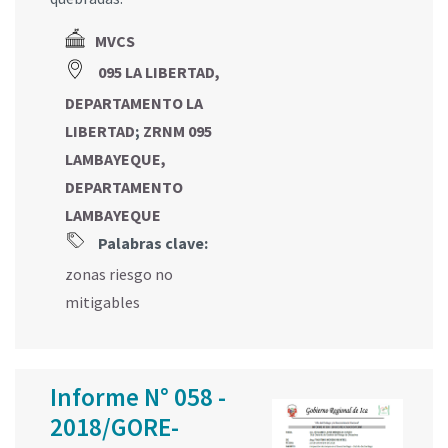
MVCS
095 LA LIBERTAD,
DEPARTAMENTO LA
LIBERTAD
;
ZRNM 095
LAMBAYEQUE,
DEPARTAMENTO
LAMBAYEQUE
Palabras clave:
zonas riesgo no
mitigables
Informe N° 058 -
2018/GORE-