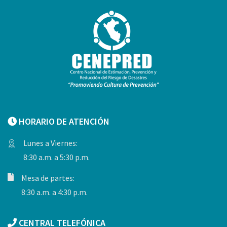
HORARIO DE ATENCIÓN
Lunes a Viernes:
8:30 a.m. a 5:30 p.m.
Mesa de partes:
8:30 a.m. a 4:30 p.m.
CENTRAL TELEFÓNICA