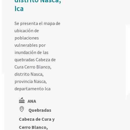
Ica
Se presenta el mapa de
ubicación de
poblaciones
vulnerables por
inundación de las
quebradas Cabeza de
Cura Cerro Blanco,
distrito Nasca,
provincia Nasca,
departamento Ica
ANA
Quebradas
Cabeza de Cura y
Cerro Blanco,