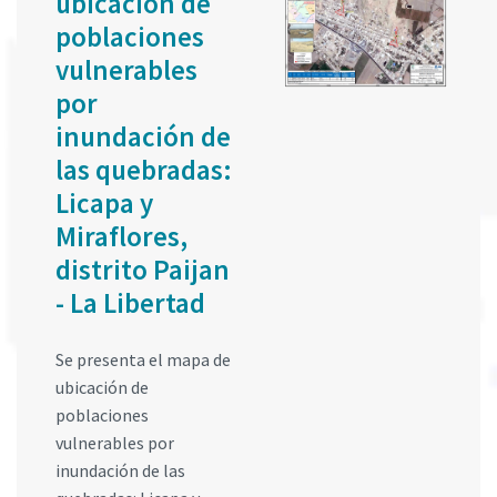
ubicación de
poblaciones
vulnerables
por
inundación de
las quebradas:
Licapa y
Miraflores,
distrito Paijan
- La Libertad
Se presenta el mapa de
ubicación de
poblaciones
vulnerables por
inundación de las