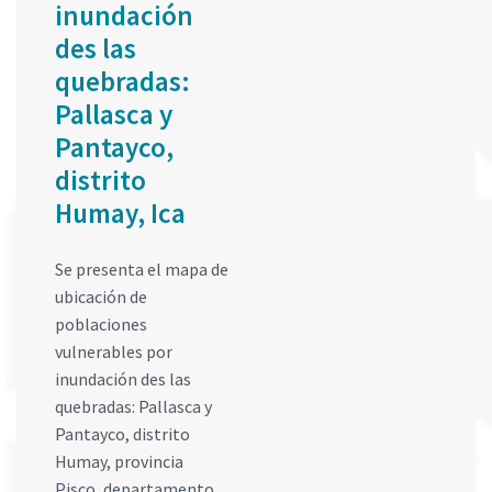
inundación
des las
quebradas:
Pallasca y
Pantayco,
distrito
Humay, Ica
Se presenta el mapa de
ubicación de
poblaciones
vulnerables por
inundación des las
quebradas: Pallasca y
Pantayco, distrito
Humay, provincia
Pisco, departamento