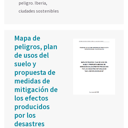
peligro. Iberia
,
ciudades sostenibles
Mapa de
peligros, plan
de usos del
suelo y
propuesta de
medidas de
mitigación de
los efectos
producidos
por los
desastres