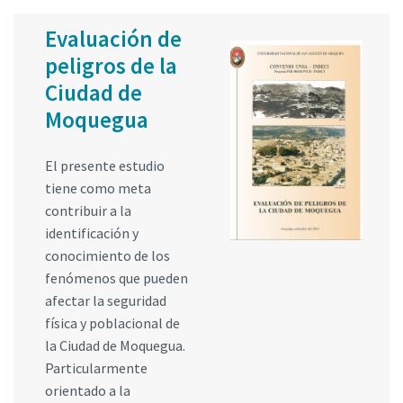
Evaluación de
peligros de la
Ciudad de
Moquegua
El presente estudio
tiene como meta
contribuir a la
identificación y
conocimiento de los
fenómenos que pueden
afectar la seguridad
física y poblacional de
la Ciudad de Moquegua.
Particularmente
orientado a la