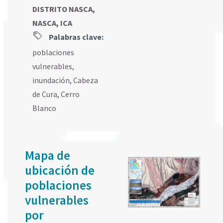
DISTRITO NASCA,
NASCA, ICA
Palabras clave:
poblaciones
vulnerables
,
inundación
,
Cabeza
de Cura
,
Cerro
Blanco
Mapa de
ubicación de
poblaciones
vulnerables
por