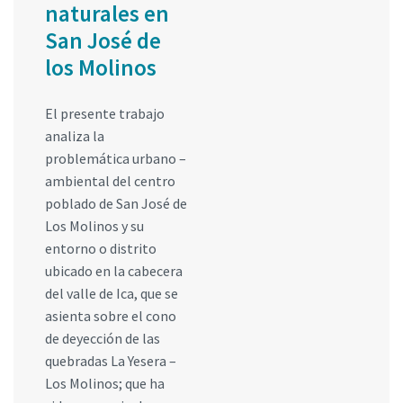
naturales en
San José de
los Molinos
El presente trabajo
analiza la
problemática urbano –
ambiental del centro
poblado de San José de
Los Molinos y su
entorno o distrito
ubicado en la cabecera
del valle de Ica, que se
asienta sobre el cono
de deyección de las
quebradas La Yesera –
Los Molinos; que ha