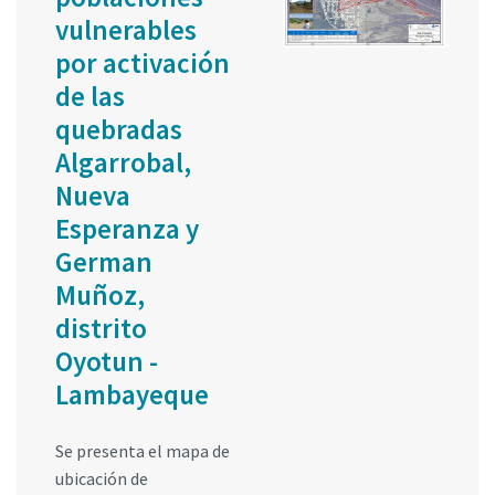
vulnerables
por activación
de las
quebradas
Algarrobal,
Nueva
Esperanza y
German
Muñoz,
distrito
Oyotun -
Lambayeque
Se presenta el mapa de
ubicación de