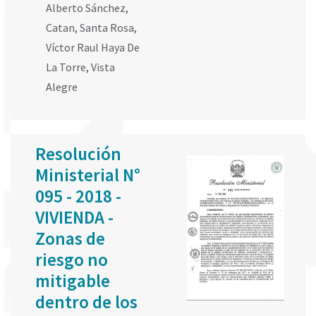
Alberto Sánchez
,
Catan
,
Santa Rosa
,
Víctor Raul Haya De
La Torre
,
Vista
Alegre
Resolución
Ministerial N°
095 - 2018 -
VIVIENDA -
Zonas de
riesgo no
mitigable
dentro de los