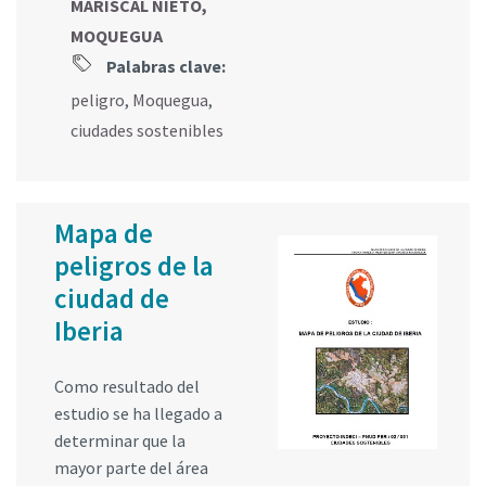
MARISCAL NIETO,
MOQUEGUA
Palabras clave:
peligro
,
Moquegua
,
ciudades sostenibles
Mapa de
peligros de la
ciudad de
Iberia
Como resultado del
estudio se ha llegado a
determinar que la
mayor parte del área