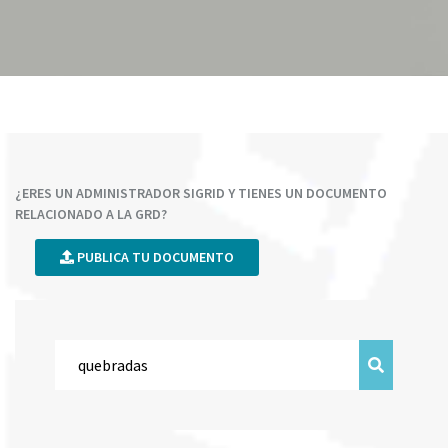
¿ERES UN ADMINISTRADOR SIGRID Y TIENES UN DOCUMENTO
RELACIONADO A LA GRD?
PUBLICA TU DOCUMENTO