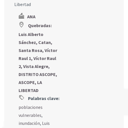
Libertad
ANA
Quebradas:
Luis Alberto
Sánchez, Catan,
Santa Rosa, Víctor
Raul 1, Víctor Raul
2, Vista Alegre,
DISTRITO ASCOPE,
ASCOPE, LA
LIBERTAD
Palabras clave:
poblaciones
vulnerables
,
inundación
,
Luis