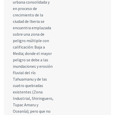
urbana consolidada y
en proceso de
crecimiento de la
ciudad de Iberia se
encuentra emplazada
sobre una zona de
peligro múltiple con
calificación: Baja a
Media; donde el mayor
peligro se debe a las
inundaciones y erosión
fluvial del río
Tahuamanu y de las
cuatro quebradas
existentes (Zona
Industrial, Shiringuero,
Tupac Amaru y
Oceanía); pero que no