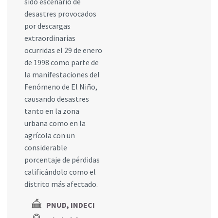
sido escenario de
desastres provocados
por descargas
extraordinarias
ocurridas el 29 de enero
de 1998 como parte de
la manifestaciones del
Fenómeno de El Niño,
causando desastres
tanto en la zona
urbana como en la
agrícola con un
considerable
porcentaje de pérdidas
calificándolo como el
distrito más afectado.
PNUD, INDECI