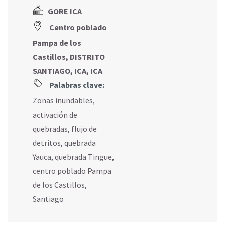
GORE ICA
Centro poblado
Pampa de los
Castillos, DISTRITO
SANTIAGO, ICA, ICA
Palabras clave:
Zonas inundables
,
activación de
quebradas
,
flujo de
detritos
,
quebrada
Yauca
,
quebrada Tingue
,
centro poblado Pampa
de los Castillos
,
Santiago