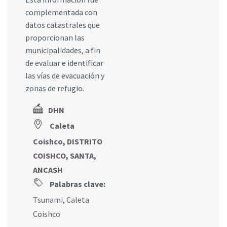
complementada con
datos catastrales que
proporcionan las
municipalidades, a fin
de evaluar e identificar
las vías de evacuación y
zonas de refugio.
DHN
Caleta
Coishco, DISTRITO
COISHCO, SANTA,
ANCASH
Palabras clave:
Tsunami
,
Caleta
Coishco