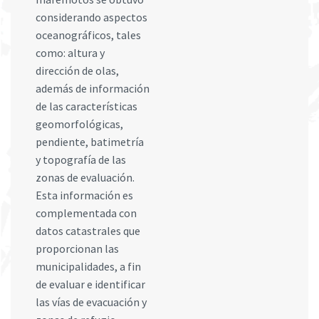
considerando aspectos
oceanográficos, tales
como: altura y
dirección de olas,
además de información
de las características
geomorfológicas,
pendiente, batimetría
y topografía de las
zonas de evaluación.
Esta información es
complementada con
datos catastrales que
proporcionan las
municipalidades, a fin
de evaluar e identificar
las vías de evacuación y