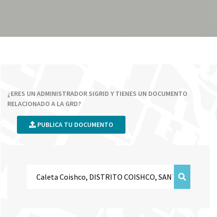
¿ERES UN ADMINISTRADOR SIGRID Y TIENES UN DOCUMENTO
RELACIONADO A LA GRD?
PUBLICA TU DOCUMENTO