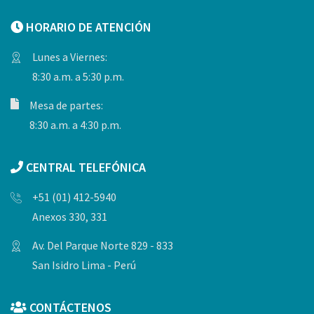
HORARIO DE ATENCIÓN
Lunes a Viernes:
8:30 a.m. a 5:30 p.m.
Mesa de partes:
8:30 a.m. a 4:30 p.m.
CENTRAL TELEFÓNICA
+51 (01) 412-5940
Anexos 330, 331
Av. Del Parque Norte 829 - 833
San Isidro Lima - Perú
CONTÁCTENOS