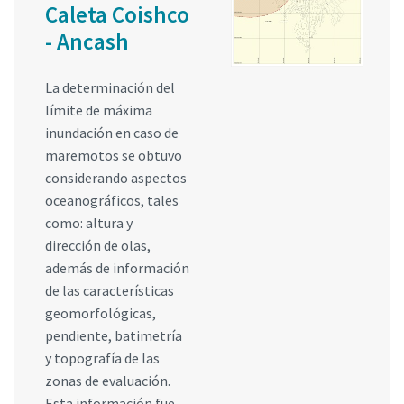
Caleta Coishco
- Ancash
La determinación del
límite de máxima
inundación en caso de
maremotos se obtuvo
considerando aspectos
oceanográficos, tales
como: altura y
dirección de olas,
además de información
de las características
geomorfológicas,
pendiente, batimetría
y topografía de las
zonas de evaluación.
Esta información fue