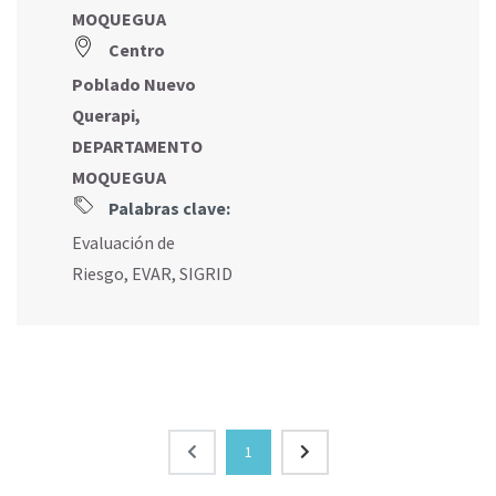
MOQUEGUA
Centro
Poblado Nuevo
Querapi,
DEPARTAMENTO
MOQUEGUA
Palabras clave:
Evaluación de
Riesgo
,
EVAR
,
SIGRID
1