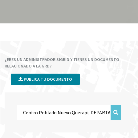
¿ERES UN ADMINISTRADOR SIGRID Y TIENES UN DOCUMENTO
RELACIONADO A LA GRD?
PUBLICA TU DOCUMENTO