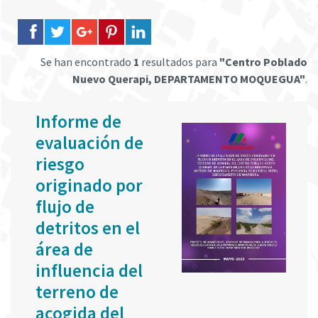
Se han encontrado
1
resultados para
"Centro Poblado
Nuevo Querapi, DEPARTAMENTO MOQUEGUA"
.
Informe de
evaluación de
riesgo
originado por
flujo de
detritos en el
área de
influencia del
terreno de
acogida del