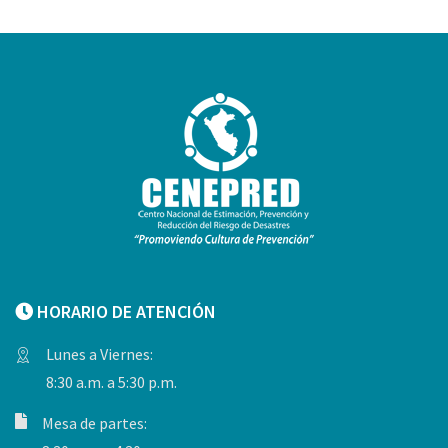
HORARIO DE ATENCIÓN
Lunes a Viernes:
8:30 a.m. a 5:30 p.m.
Mesa de partes: