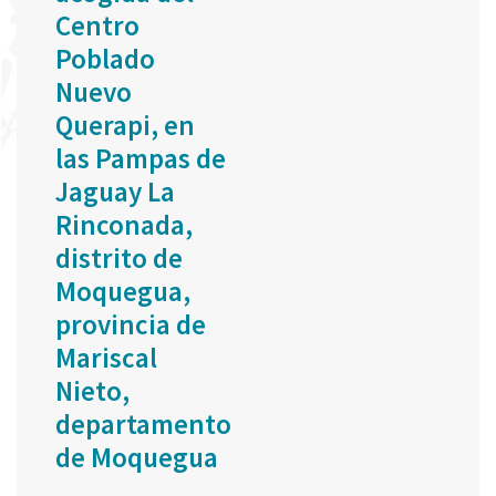
Centro
Poblado
Nuevo
Querapi, en
las Pampas de
Jaguay La
Rinconada,
distrito de
Moquegua,
provincia de
Mariscal
Nieto,
departamento
de Moquegua