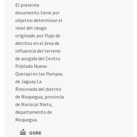
El presente
documento tiene por
objetivo determinar el
nivel del riesgo
originado por flujo de
detritos en el área de
influencia del terreno
de acogida del Centro
Poblado Nuevo
Querapi en las Pampas
de Jaguay La
Rinconada del distrito
de Moquegua, provincia
de Mariscal Nieto,
departamento de
Moquegua.
GORE