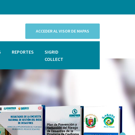
ACCEDER AL VISOR DE MAPAS
S
REPORTES
SIGRID
COLLECT