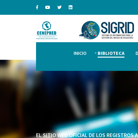
INICIO
BIBLIOTECA
EL SITIO WEB OFICIAL DE LOS REGISTROS