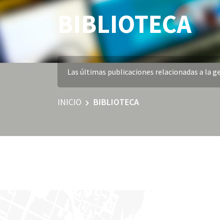
BIBLIOTECA
Las últimas publicaciones relacionadas a la ge
INICIO
BIBLIOTECA