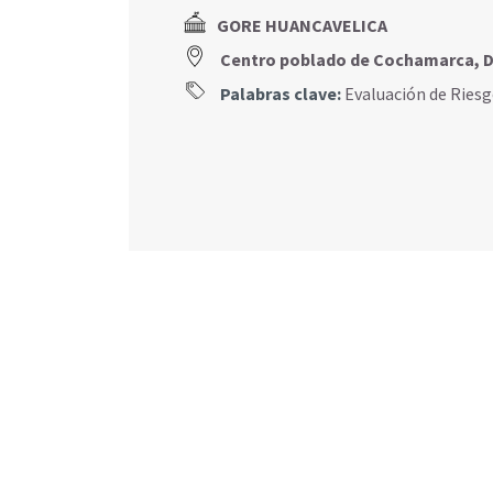
GORE HUANCAVELICA
Centro poblado de Cochamarca,
Palabras clave:
Evaluación de Ries