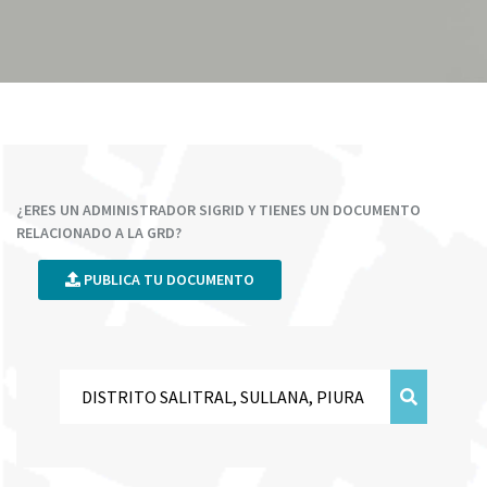
¿ERES UN ADMINISTRADOR SIGRID Y TIENES UN DOCUMENTO
RELACIONADO A LA GRD?
PUBLICA TU DOCUMENTO