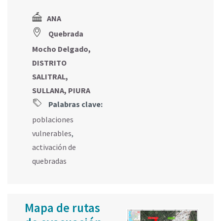
ANA
Quebrada
Mocho Delgado,
DISTRITO
SALITRAL,
SULLANA, PIURA
Palabras clave:
poblaciones
vulnerables
,
activación de
quebradas
Mapa de rutas