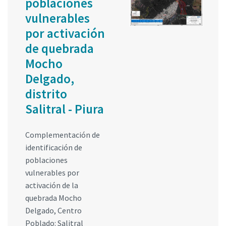
poblaciones
vulnerables
por activación
de quebrada
Mocho
Delgado,
distrito
Salitral - Piura
Complementación de
identificación de
poblaciones
vulnerables por
activación de la
quebrada Mocho
Delgado, Centro
Poblado: Salitral