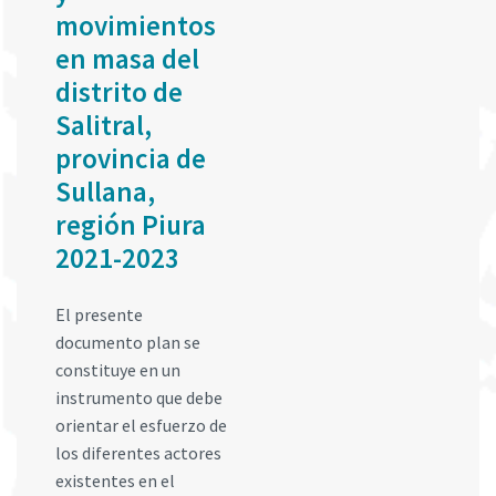
movimientos
en masa del
distrito de
Salitral,
provincia de
Sullana,
región Piura
2021-2023
El presente
documento plan se
constituye en un
instrumento que debe
orientar el esfuerzo de
los diferentes actores
existentes en el