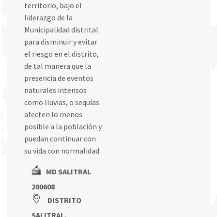
territorio, bajo el
liderazgo de la
Municipalidad distrital
para disminuir y evitar
el riesgo en el distrito,
de tal manera que la
presencia de eventos
naturales intensos
como lluvias, o sequías
afecten lo menos
posible a la población y
puedan continuar con
su vida con normalidad.
MD SALITRAL
200608
DISTRITO
SALITRAL,