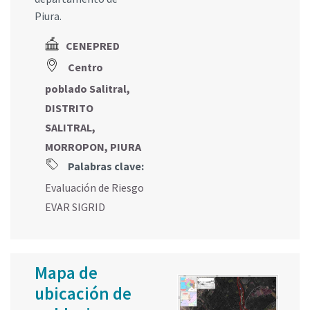
Piura.
CENEPRED
Centro
poblado Salitral,
DISTRITO
SALITRAL,
MORROPON, PIURA
Palabras clave:
Evaluación de Riesgo
EVAR SIGRID
Mapa de
ubicación de