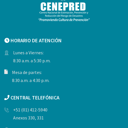
HORARIO DE ATENCIÓN
Lunes a Viernes:
8:30 a.m. a 5:30 p.m.
Mesa de partes:
8:30 a.m. a 4:30 p.m.
CENTRAL TELEFÓNICA
+51 (01) 412-5940
Anexos 330, 331