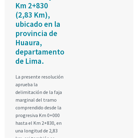
Km 2+830
(2,83 Km),
ubicado en la
provincia de
Huaura,
departamento
de Lima.
La presente resolución
aprueba la
delimitación de la faja
marginal del tramo
comprendido desde la
progresiva Km 0+000
hasta el Km 2+830, en
una longitud de 2,83