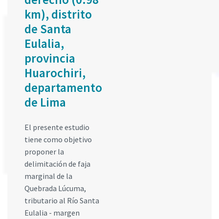
km), distrito
de Santa
Eulalia,
provincia
Huarochiri,
departamento
de Lima
El presente estudio
tiene como objetivo
proponer la
delimitación de faja
marginal de la
Quebrada Lúcuma,
tributario al Río Santa
Eulalia - margen