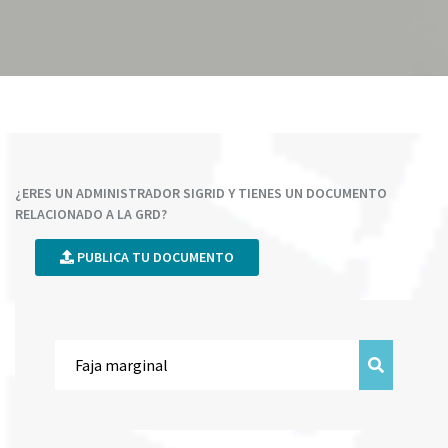
¿ERES UN ADMINISTRADOR SIGRID Y TIENES UN DOCUMENTO
RELACIONADO A LA GRD?
PUBLICA TU DOCUMENTO