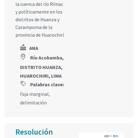
la cuenca del río Rímac
y políticamente en los
distritos de Huanza y
Carampoma de la
provincia de Huarochirí
ANA
Río Acobamba,
DISTRITO HUANZA,
HUAROCHIRI, LIMA
Palabras clave:
Faja marginal
,
delimitación
Resolución