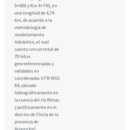
0+000 y Km 4+743, en
una longitud de 4,74
km, de acuerdo a la
metodología de
modelamiento
hidráulico, el cual
cuenta con un total de
70 hitos
georreferenciadas y
validados en
coordenadas UTM WGS
84, ubicado
hidrográficamente en
la cuenca del río Rímac
y políticamente en el
distrito de Chicla de la
provincia de
Huarochirí,