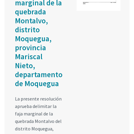
marginal de la
quebrada
Montalvo,
distrito
Moquegua,
provincia
Mariscal
Nieto,
departamento
de Moquegua
La presente resolución
aprueba delimitar la
faja marginal de la
quebrada Montalvo del
distrito Moquegua,