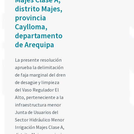
distrito Majes,
provincia
Caylloma,
departamento
de Arequipa
La presente resolución
aprueba la delimitación
de faja marginal del dren
de desagüe y limpieza
del Vaso Regulador El
Alto, perteneciente a la
infraestructura menor
Junta de Usuarios del
Sector Hidráulico Menor
Irrigación Majes Clase A,