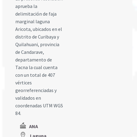
aprueba la
delimitación de faja
marginal laguna
Aricota, ubicados en el
distrito de Curibaya y
Quilahuani, provincia
de Candarave,
departamento de
Tacna la cual cuenta
con un total de 407
vértices
georreferenciadas y
validados en
coordenadas UTM WGS
84.
ANA
Laguna