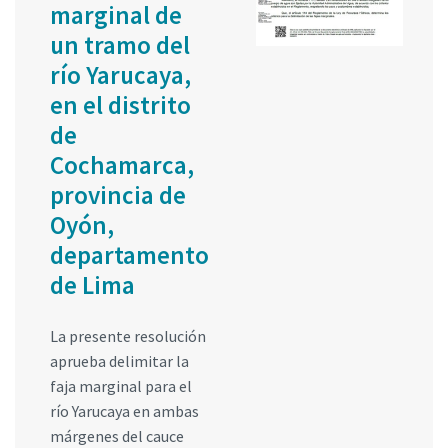
marginal de
un tramo del
río Yarucaya,
en el distrito
de
Cochamarca,
provincia de
Oyón,
departamento
de Lima
La presente resolución
aprueba delimitar la
faja marginal para el
río Yarucaya en ambas
márgenes del cauce