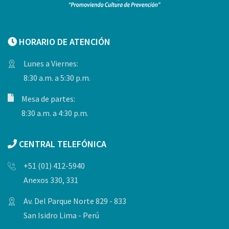
HORARIO DE ATENCIÓN
Lunes a Viernes:
8:30 a.m. a 5:30 p.m.
Mesa de partes:
8:30 a.m. a 4:30 p.m.
CENTRAL TELEFÓNICA
+51 (01) 412-5940
Anexos 330, 331
Av. Del Parque Norte 829 - 833
San Isidro Lima - Perú