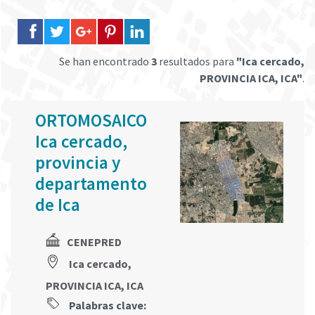
Se han encontrado
3
resultados para
"Ica cercado,
PROVINCIA ICA, ICA"
.
ORTOMOSAICO
Ica cercado,
provincia y
departamento
de Ica
CENEPRED
Ica cercado,
PROVINCIA ICA, ICA
Palabras clave: