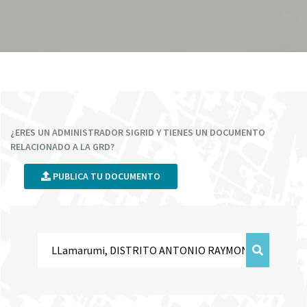
¿ERES UN ADMINISTRADOR SIGRID Y TIENES UN DOCUMENTO
RELACIONADO A LA GRD?
PUBLICA TU DOCUMENTO