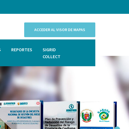
ACCEDER AL VISOR DE MAPAS
S
REPORTES
SIGRID
COLLECT