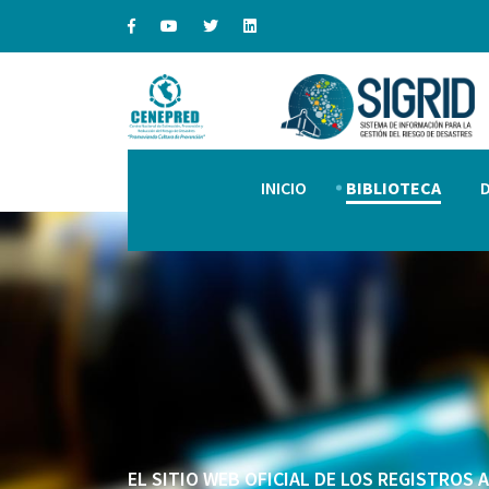
INICIO
BIBLIOTECA
EL SITIO WEB OFICIAL DE LOS REGISTROS