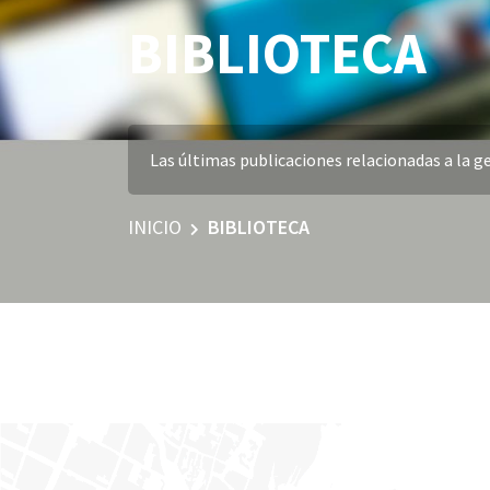
BIBLIOTECA
Las últimas publicaciones relacionadas a la ge
INICIO
BIBLIOTECA