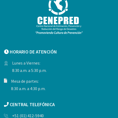
HORARIO DE ATENCIÓN
Lunes a Viernes:
8:30 a.m. a 5:30 p.m.
Mesa de partes:
8:30 a.m. a 4:30 p.m.
CENTRAL TELEFÓNICA
+51 (01) 412-5940