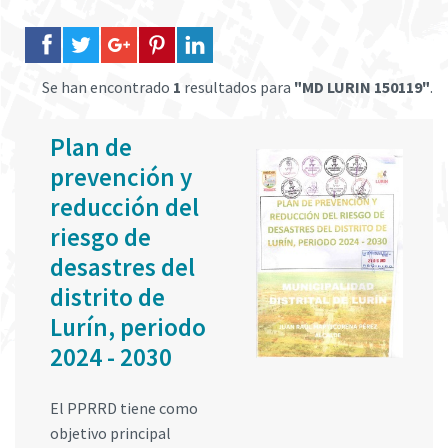
Se han encontrado
1
resultados para
"MD LURIN 150119"
.
Plan de
prevención y
reducción del
riesgo de
desastres del
distrito de
Lurín, periodo
2024 - 2030
El PPRRD tiene como
objetivo principal