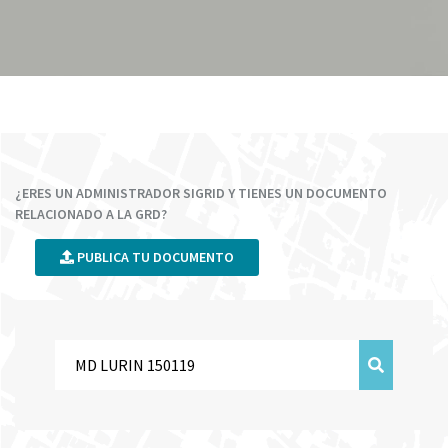
¿ERES UN ADMINISTRADOR SIGRID Y TIENES UN DOCUMENTO
RELACIONADO A LA GRD?
PUBLICA TU DOCUMENTO