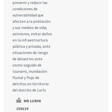
prevenir y reducir las
condiciones de
vulnerabilidad que
afecten a la población
y sus medios de vida;
asimismo, evitar daños
en la infraestructura
pública y privada, ante
situaciones de riesgo
de desastres ante
sismo seguido de
tsunami, inundación
fluvial y flujo de
detritos en territorio
del distrito de Lurín.
MD LURIN
150119