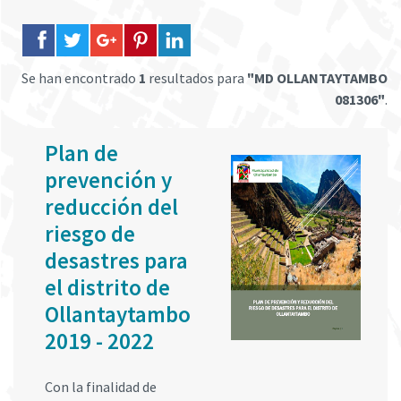
Se han encontrado
1
resultados para
"MD OLLANTAYTAMBO
081306"
.
Plan de
prevención y
reducción del
riesgo de
desastres para
el distrito de
Ollantaytambo
2019 - 2022
Con la finalidad de