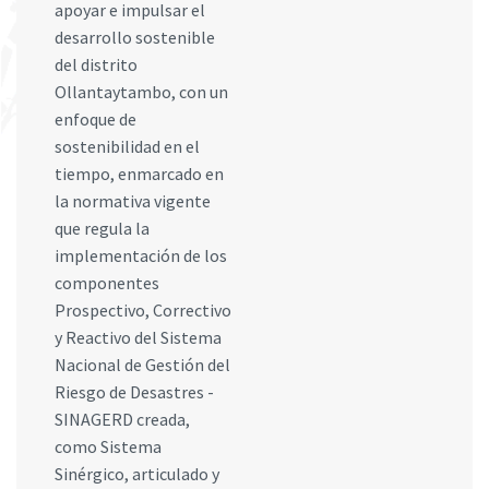
apoyar e impulsar el
desarrollo sostenible
del distrito
Ollantaytambo, con un
enfoque de
sostenibilidad en el
tiempo, enmarcado en
la normativa vigente
que regula la
implementación de los
componentes
Prospectivo, Correctivo
y Reactivo del Sistema
Nacional de Gestión del
Riesgo de Desastres -
SINAGERD creada,
como Sistema
Sinérgico, articulado y