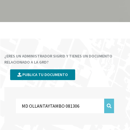
¿ERES UN ADMINISTRADOR SIGRID Y TIENES UN DOCUMENTO
RELACIONADO A LA GRD?
PUBLICA TU DOCUMENTO