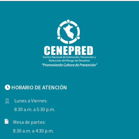
HORARIO DE ATENCIÓN
Lunes a Viernes:
8:30 a.m. a 5:30 p.m.
Mesa de partes:
8:30 a.m. a 4:30 p.m.