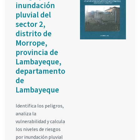
inundación
pluvial del
sector 2,
distrito de
Morrope,
provincia de
Lambayeque,
departamento
de
Lambayeque
Identifica los peligros,
analiza la
vulnerabilidad y calcula
los niveles de riesgos
por inundación pluvial