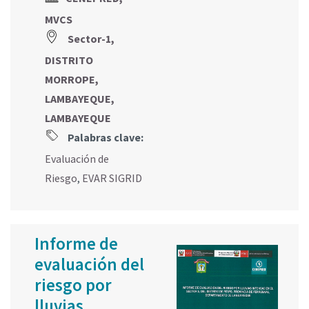
MVCS
Sector-1,
DISTRITO
MORROPE,
LAMBAYEQUE,
LAMBAYEQUE
Palabras clave:
Evaluación de
Riesgo
,
EVAR SIGRID
Informe de
evaluación del
riesgo por
lluvias