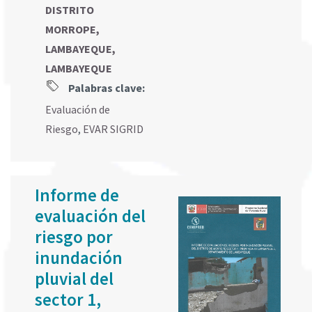
DISTRITO
MORROPE,
LAMBAYEQUE,
LAMBAYEQUE
Palabras clave:
Evaluación de
Riesgo
,
EVAR SIGRID
Informe de
evaluación del
riesgo por
inundación
pluvial del
sector 1,