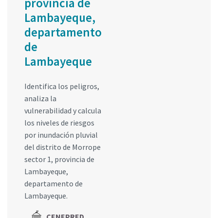
provincia de
Lambayeque,
departamento
de
Lambayeque
Identifica los peligros,
analiza la
vulnerabilidad y calcula
los niveles de riesgos
por inundación pluvial
del distrito de Morrope
sector 1, provincia de
Lambayeque,
departamento de
Lambayeque.
CENEPRED,