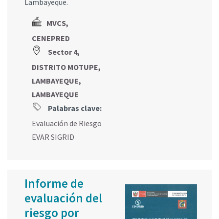
Lambayeque.
MVCS,
CENEPRED
Sector 4,
DISTRITO MOTUPE,
LAMBAYEQUE,
LAMBAYEQUE
Palabras clave:
Evaluación de Riesgo
EVAR SIGRID
Informe de
evaluación del
riesgo por