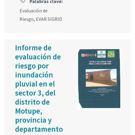
Palabras clave:
Evaluación de
Riesgo
,
EVAR SIGRID
Informe de
evaluación de
riesgo por
inundación
pluvial en el
sector 3, del
distrito de
Motupe,
provincia y
departamento