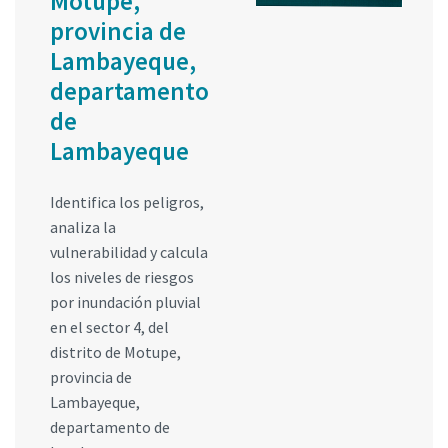
Motupe,
provincia de
Lambayeque,
departamento
de
Lambayeque
Identifica los peligros,
analiza la
vulnerabilidad y calcula
los niveles de riesgos
por inundación pluvial
en el sector 4, del
distrito de Motupe,
provincia de
Lambayeque,
departamento de