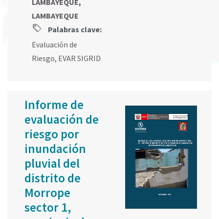
LAMBAYEQUE,
LAMBAYEQUE
Palabras clave:
Evaluación de
Riesgo
,
EVAR SIGRID
Informe de
evaluación de
riesgo por
inundación
pluvial del
distrito de
Morrope
sector 1,