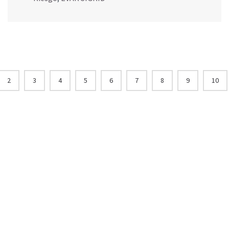
2
3
4
5
6
7
8
9
10