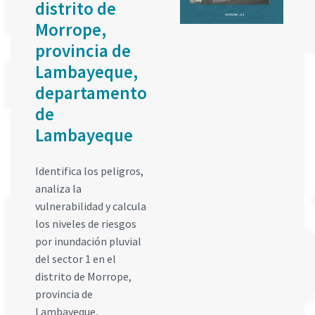
distrito de
Morrope,
provincia de
Lambayeque,
departamento
de
Lambayeque
Identifica los peligros,
analiza la
vulnerabilidad y calcula
los niveles de riesgos
por inundación pluvial
del sector 1 en el
distrito de Morrope,
provincia de
Lambayeque,