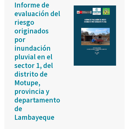
Informe de
evaluación del
riesgo
originados
por
inundación
pluvial en el
sector 1, del
distrito de
Motupe,
provincia y
departamento
de
Lambayeque