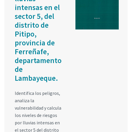
intensas en el
sector 5, del
distrito de
Pitipo,
provincia de
Ferreñafe,
departamento
de
Lambayeque.
Identifica los peligros,
analiza la
vulnerabilidad y calcula
los niveles de riesgos
por lluvias intensas en
el sector 5 del distrito