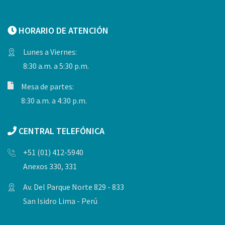
HORARIO DE ATENCIÓN
Lunes a Viernes:
8:30 a.m. a 5:30 p.m.
Mesa de partes:
8:30 a.m. a 4:30 p.m.
CENTRAL TELEFÓNICA
+51 (01) 412-5940
Anexos 330, 331
Av. Del Parque Norte 829 - 833
San Isidro Lima - Perú