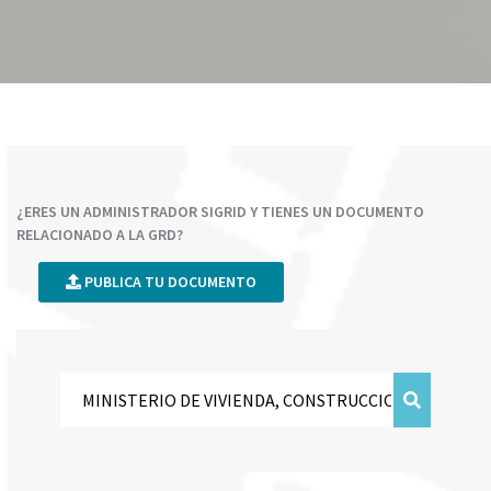
¿ERES UN ADMINISTRADOR SIGRID Y TIENES UN DOCUMENTO
RELACIONADO A LA GRD?
PUBLICA TU DOCUMENTO