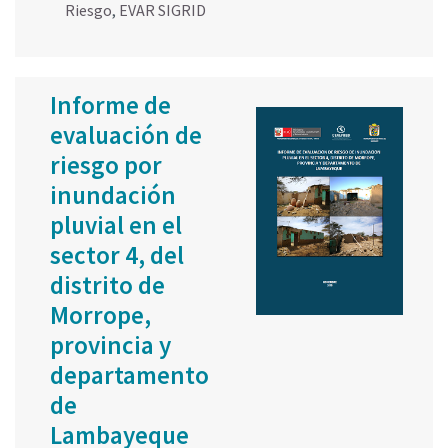
Riesgo
,
EVAR SIGRID
Informe de
evaluación de
riesgo por
inundación
pluvial en el
sector 4, del
distrito de
Morrope,
provincia y
departamento
de
Lambayeque