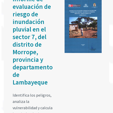
evaluación de
riesgo de
inundación
pluvial en el
sector 7, del
distrito de
Morrope,
provincia y
departamento
de
Lambayeque
Identifica los peligros,
analiza la
vulnerabilidad y calcula