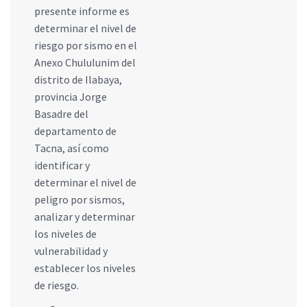
presente informe es
determinar el nivel de
riesgo por sismo en el
Anexo Chululunim del
distrito de Ilabaya,
provincia Jorge
Basadre del
departamento de
Tacna, así como
identificar y
determinar el nivel de
peligro por sismos,
analizar y determinar
los niveles de
vulnerabilidad y
establecer los niveles
de riesgo.