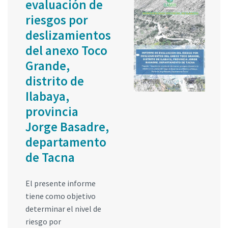
evaluación de
riesgos por
deslizamientos
del anexo Toco
Grande,
distrito de
Ilabaya,
provincia
Jorge Basadre,
departamento
de Tacna
El presente informe
tiene como objetivo
determinar el nivel de
riesgo por