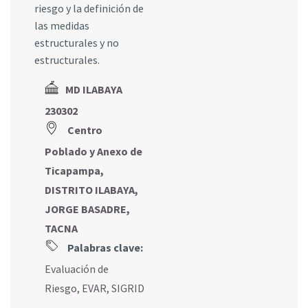
riesgo y la definición de
las medidas
estructurales y no
estructurales.
MD ILABAYA
230302
Centro
Poblado y Anexo de
Ticapampa,
DISTRITO ILABAYA,
JORGE BASADRE,
TACNA
Palabras clave:
Evaluación de
Riesgo
,
EVAR
,
SIGRID