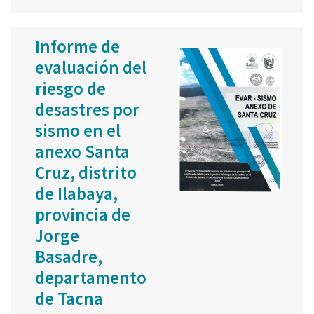
Informe de
evaluación del
riesgo de
desastres por
sismo en el
anexo Santa
Cruz, distrito
de Ilabaya,
provincia de
Jorge
Basadre,
departamento
de Tacna