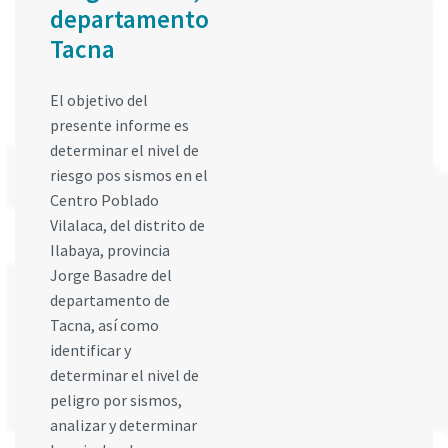
departamento
Tacna
El objetivo del
presente informe es
determinar el nivel de
riesgo pos sismos en el
Centro Poblado
Vilalaca, del distrito de
Ilabaya, provincia
Jorge Basadre del
departamento de
Tacna, así como
identificar y
determinar el nivel de
peligro por sismos,
analizar y determinar