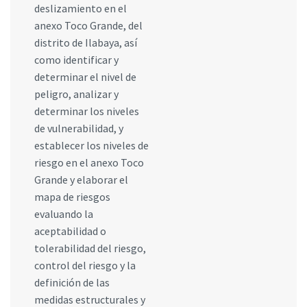
deslizamiento en el
anexo Toco Grande, del
distrito de Ilabaya, así
como identificar y
determinar el nivel de
peligro, analizar y
determinar los niveles
de vulnerabilidad, y
establecer los niveles de
riesgo en el anexo Toco
Grande y elaborar el
mapa de riesgos
evaluando la
aceptabilidad o
tolerabilidad del riesgo,
control del riesgo y la
definición de las
medidas estructurales y