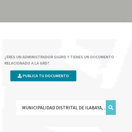
¿ERES UN ADMINISTRADOR SIGRID Y TIENES UN DOCUMENTO
RELACIONADO A LA GRD?
PUBLICA TU DOCUMENTO