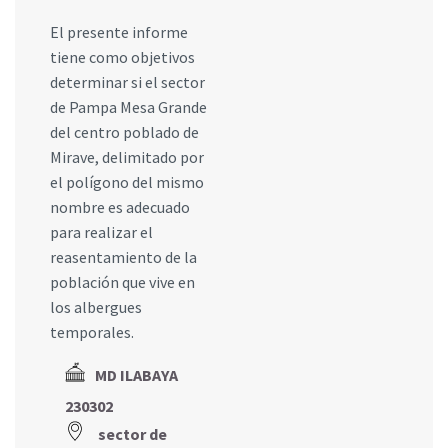
El presente informe
tiene como objetivos
determinar si el sector
de Pampa Mesa Grande
del centro poblado de
Mirave, delimitado por
el polígono del mismo
nombre es adecuado
para realizar el
reasentamiento de la
población que vive en
los albergues
temporales.
MD ILABAYA
230302
sector de