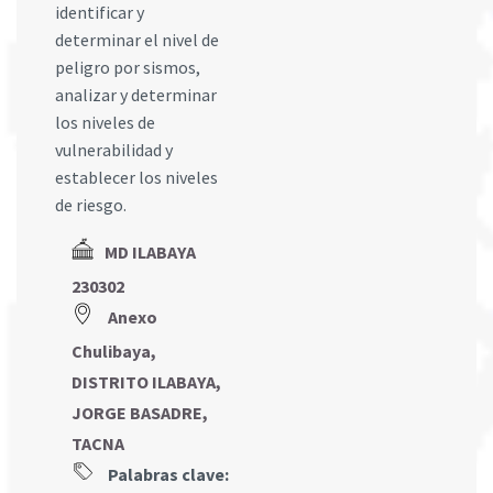
identificar y
determinar el nivel de
peligro por sismos,
analizar y determinar
los niveles de
vulnerabilidad y
establecer los niveles
de riesgo.
MD ILABAYA
230302
Anexo
Chulibaya,
DISTRITO ILABAYA,
JORGE BASADRE,
TACNA
Palabras clave: