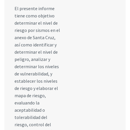
El presente informe
tiene como objetivo
determinar el nivel de
riesgo por sismos en el
anexo de Santa Cruz,
así como identificar y
determinar el nivel de
peligro, analizar y
determinar los niveles
de vulnerabilidad, y
establecer los niveles
de riesgo y elaborar el
mapa de riesgo,
evaluando la
aceptabilidad o
tolerabilidad del
riesgo, control del