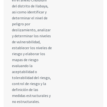
del distrito de Ilabaya,
asi como identificar y
determinar el nivel de
peligro por
deslizamiento, analizar
y determinar los niveles
de vulnerabilidad,
establecer los niveles de
riesgo y elaborar los
mapas de riesgo
evaluando la
aceptabilidad o
tolerabilidad del riesgo,
control de riesgo y la
definición de las
medidas estructurales y
no estructurales.