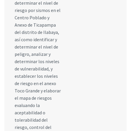
determinar el nivel de
riesgo por sismos en el
Centro Poblado y
Anexo de Ticapampa
del distrito de Ilabaya,
así como identificar y
determinar el nivel de
peligro, analizar y
determinar los niveles
de vulnerabilidad, y
establecer los niveles
de riesgo en el anexo
Toco Grande y elaborar
el mapa de riesgos
evaluando la
aceptabilidad o
tolerabilidad del
riesgo, control del