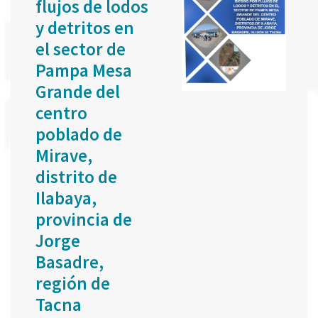
flujos de lodos
y detritos en
el sector de
Pampa Mesa
Grande del
centro
poblado de
Mirave,
distrito de
Ilabaya,
provincia de
Jorge
Basadre,
región de
Tacna