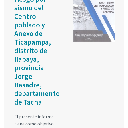
sismo del
Centro
poblado y
Anexo de
Ticapampa,
distrito de
Ilabaya,
provincia
Jorge
Basadre,
departamento
de Tacna
El presente informe
tiene como objetivo