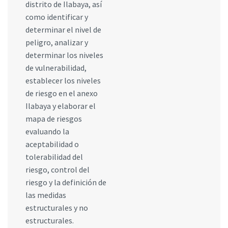
distrito de Ilabaya, así
como identificar y
determinar el nivel de
peligro, analizar y
determinar los niveles
de vulnerabilidad,
establecer los niveles
de riesgo en el anexo
Ilabaya y elaborar el
mapa de riesgos
evaluando la
aceptabilidad o
tolerabilidad del
riesgo, control del
riesgo y la definición de
las medidas
estructurales y no
estructurales.