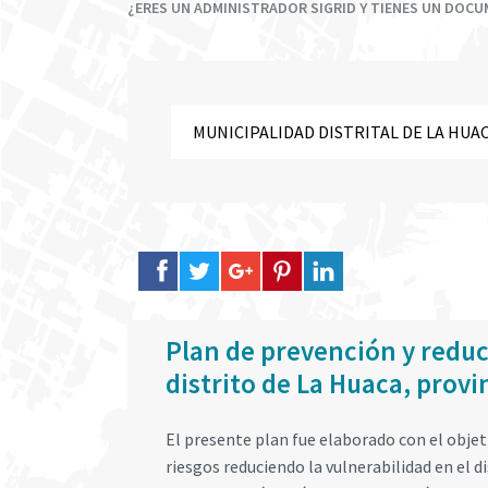
¿ERES UN ADMINISTRADOR SIGRID Y TIENES UN DOC
Plan de prevención y reduc
distrito de La Huaca, provi
El presente plan fue elaborado con el objeti
riesgos reduciendo la vulnerabilidad en el 