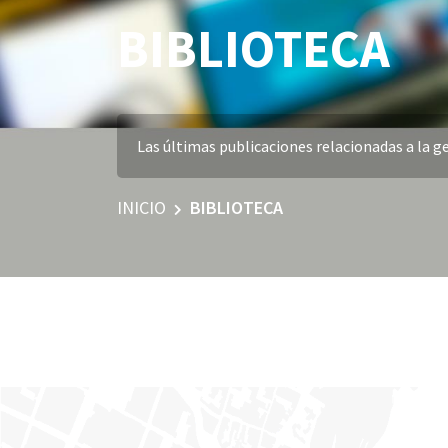
BIBLIOTECA
Las últimas publicaciones relacionadas a la ge
INICIO
BIBLIOTECA