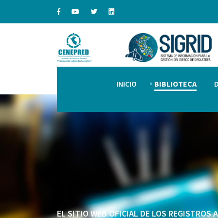
INICIO
BIBLIOTECA
EL SITIO WEB OFICIAL DE LOS REGISTROS