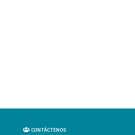
CONTÁCTENOS