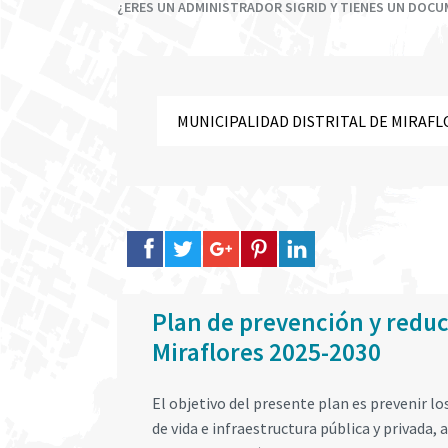
¿ERES UN ADMINISTRADOR SIGRID Y TIENES UN DOC
Plan de prevención y reducc
Miraflores 2025-2030
El objetivo del presente plan es prevenir los
de vida e infraestructura pública y privada