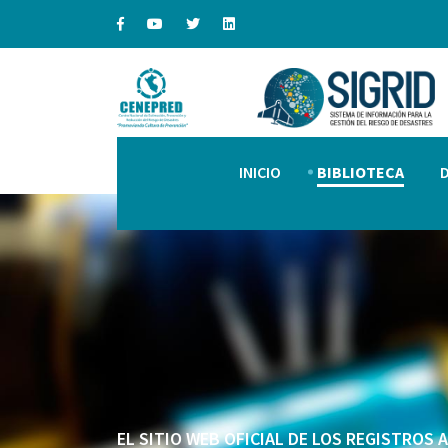
INICIO
BIBLIOTECA
EL SITIO WEB OFICIAL DE LOS REGISTROS