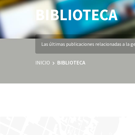
BIBLIOTECA
Las últimas publicaciones relacionadas a la ge
INICIO
BIBLIOTECA