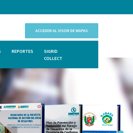
ACCEDER AL VISOR DE MAPAS
S
REPORTES
SIGRID
COLLECT