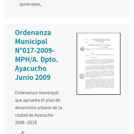
quebradas
,
Ordenanza
Municipal
N°017-2009-
MPH/A. Dpto.
Ayacucho
Junio 2009
Ordenanza municipal
que aprueba el plan de
desarrollo urbano de la
ciudad de Ayacucho
2008 -2018