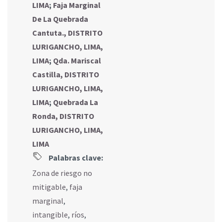
LIMA
;
Faja Marginal
De La Quebrada
Cantuta., DISTRITO
LURIGANCHO, LIMA,
LIMA
;
Qda. Mariscal
Castilla, DISTRITO
LURIGANCHO, LIMA,
LIMA
;
Quebrada La
Ronda, DISTRITO
LURIGANCHO, LIMA,
LIMA
Palabras clave:
Zona de riesgo no
mitigable
,
faja
marginal
,
intangible
,
ríos
,