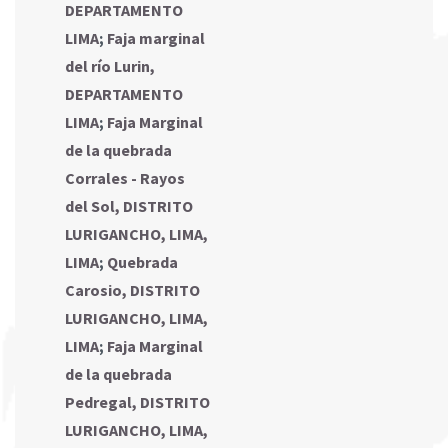
DEPARTAMENTO
LIMA
;
Faja marginal
del río Lurin,
DEPARTAMENTO
LIMA
;
Faja Marginal
de la quebrada
Corrales - Rayos
del Sol, DISTRITO
LURIGANCHO, LIMA,
LIMA
;
Quebrada
Carosio, DISTRITO
LURIGANCHO, LIMA,
LIMA
;
Faja Marginal
de la quebrada
Pedregal, DISTRITO
LURIGANCHO, LIMA,