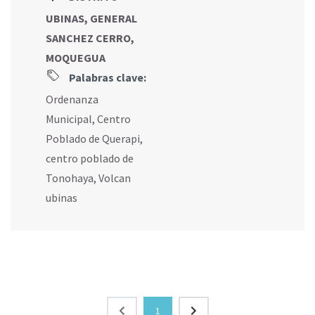
UBINAS, GENERAL
SANCHEZ CERRO,
MOQUEGUA
Palabras clave:
Ordenanza
Municipal
,
Centro
Poblado de Querapi
,
centro poblado de
Tonohaya
,
Volcan
ubinas
1