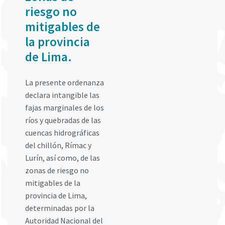
riesgo no
mitigables de
la provincia
de Lima.
La presente ordenanza
declara intangible las
fajas marginales de los
ríos y quebradas de las
cuencas hidrográficas
del chillón, Rímac y
Lurín, así como, de las
zonas de riesgo no
mitigables de la
provincia de Lima,
determinadas por la
Autoridad Nacional del