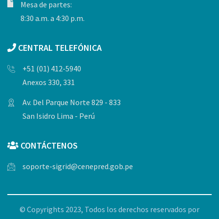
Mesa de partes:
8:30 a.m. a 4:30 p.m.
CENTRAL TELEFÓNICA
+51 (01) 412-5940
Anexos 330, 331
Av. Del Parque Norte 829 - 833
San Isidro Lima - Perú
CONTÁCTENOS
soporte-sigrid@cenepred.gob.pe
© Copyrights 2023, Todos los derechos reservados por