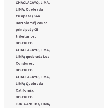
CHACLACAYO, LIMA,
LIMA
;
Quebrada
Cusipata (San
Bartolomé) cauce
principal y 05
tributarios,
DISTRITO
CHACLACAYO, LIMA,
LIMA
;
quebrada Los
Condores,
DISTRITO
CHACLACAYO, LIMA,
LIMA
;
Quebrada
California,
DISTRITO
LURIGANCHO, LIMA,