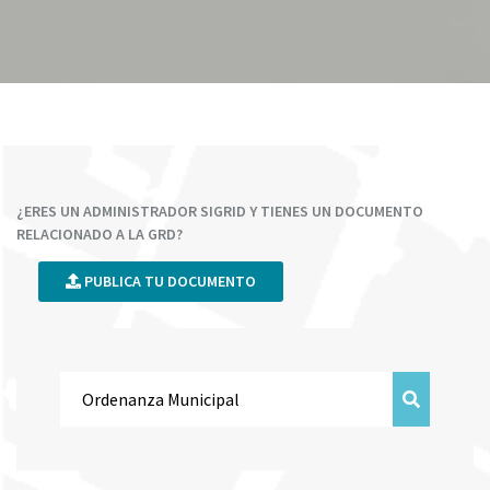
¿ERES UN ADMINISTRADOR SIGRID Y TIENES UN DOCUMENTO
RELACIONADO A LA GRD?
PUBLICA TU DOCUMENTO