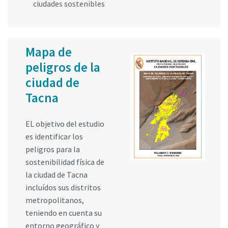
ciudades sostenibles
Mapa de
peligros de la
ciudad de
Tacna
EL objetivo del estudio
es identificar los
peligros para la
sostenibilidad física de
la ciudad de Tacna
incluídos sus distritos
metropolitanos,
teniendo en cuenta su
entorno geográfico y