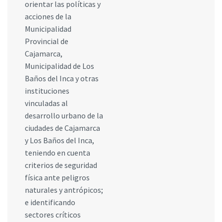
orientar las políticas y
acciones de la
Municipalidad
Provincial de
Cajamarca,
Municipalidad de Los
Baños del Inca y otras
instituciones
vinculadas al
desarrollo urbano de la
ciudades de Cajamarca
y Los Baños del Inca,
teniendo en cuenta
criterios de seguridad
física ante peligros
naturales y antrópicos;
e identificando
sectores críticos