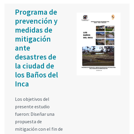
Programa de
prevención y
medidas de
mitigación
ante
desastres de
la ciudad de
los Baños del
Inca
Los objetivos del
presente estudio
fueron: Diseñar una
propuesta de
mitigación con el fin de