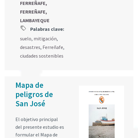
FERREÑAFE,
FERREÑAFE,
LAMBAYEQUE
Palabras clave:
suelo
,
mitigación
,
desastres
,
Ferreñafe
,
ciudades sostenibles
Mapa de
peligros de
San José
El objetivo principal
del presente estudio es
formular el Mapa de