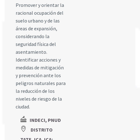
Promover y orientar la
racional ocupación del
suelo urbano y de las
áreas de expansión,
considerando la
seguridad física del
asentamiento.
Identificar acciones y
medidas de mitigación
y prevención ante los
peligros naturales para
la reducción de los
niveles de riesgo de la
ciudad.
INDECI, PNUD
DISTRITO
TATE, ICA, ICA
;