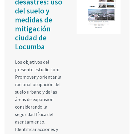
desastres: uso
del suelo y
medidas de
mitigación
ciudad de
Locumba
Los objetivos del
presente estudio son:
Promover y orientar la
racional ocupación del
suelo urbano y de las
áreas de expansión
considerando la
seguridad física del
asentamiento.
Identificar acciones y