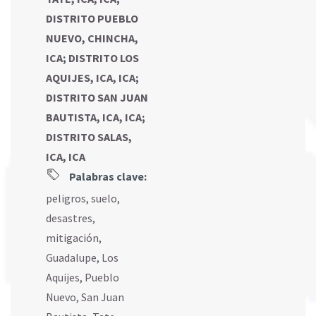
DISTRITO PUEBLO
NUEVO, CHINCHA,
ICA
;
DISTRITO LOS
AQUIJES, ICA, ICA
;
DISTRITO SAN JUAN
BAUTISTA, ICA, ICA
;
DISTRITO SALAS,
ICA, ICA
Palabras clave:
peligros
,
suelo
,
desastres
,
mitigación
,
Guadalupe
,
Los
Aquijes
,
Pueblo
Nuevo
,
San Juan