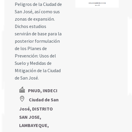
Peligros de la Ciudad de
San José, así como sus
zonas de expansión.
Dichos estudios
servirán de base para la
posterior formulación
de los Planes de
Prevención: Usos del
Suelo y Medidas de
Mitigación de la Ciudad
de San José.
PNUD, INDECI
Ciudad de San
José, DISTRITO
SAN JOSE,
LAMBAYEQUE,