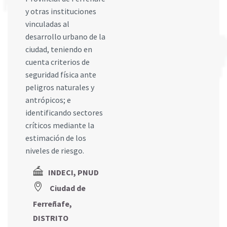
y otras instituciones
vinculadas al
desarrollo urbano de la
ciudad, teniendo en
cuenta criterios de
seguridad física ante
peligros naturales y
antrópicos; e
identificando sectores
críticos mediante la
estimación de los
niveles de riesgo.
INDECI, PNUD
Ciudad de
Ferreñafe,
DISTRITO