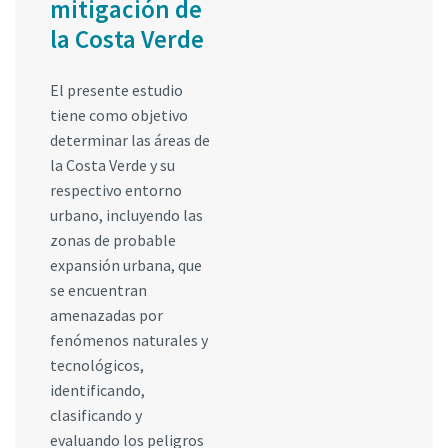
mitigación de
la Costa Verde
El presente estudio
tiene como objetivo
determinar las áreas de
la Costa Verde y su
respectivo entorno
urbano, incluyendo las
zonas de probable
expansión urbana, que
se encuentran
amenazadas por
fenómenos naturales y
tecnológicos,
identificando,
clasificando y
evaluando los peligros