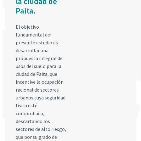
la ciudad de
Paita.
El objetivo
fundamental del
presente estudio es
desarrollar una
propuesta integral de
usos del suelo para la
ciudad de Paita, que
incentive la ocupación
racional de sectores
urbanos cuya seguridad
física esté
comprobada,
descartando los
sectores de alto riesgo,
que por su grado de