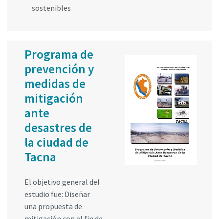
sostenibles
Programa de
prevención y
medidas de
mitigación
ante
desastres de
la ciudad de
Tacna
El objetivo general del
estudio fue: Diseñar
una propuesta de
mitigación con el fin de