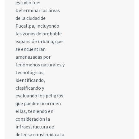
estudio fue:
Determinar las áreas
de la ciudad de
Pucallpa, incluyendo
las zonas de probable
expansión urbana, que
se encuentran
amenazadas por
fenómenos naturales y
tecnológicos,
identificando,
clasificando y
evaluando los peligros
que pueden ocurrir en
ellas, teniendo en
consideración la
infraestructura de
defensa construida a la