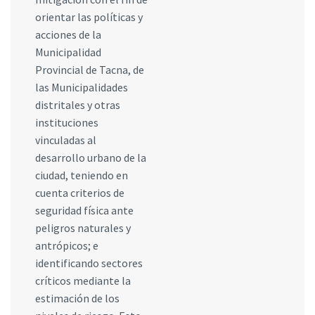
orientar las políticas y
acciones de la
Municipalidad
Provincial de Tacna, de
las Municipalidades
distritales y otras
instituciones
vinculadas al
desarrollo urbano de la
ciudad, teniendo en
cuenta criterios de
seguridad física ante
peligros naturales y
antrópicos; e
identificando sectores
críticos mediante la
estimación de los