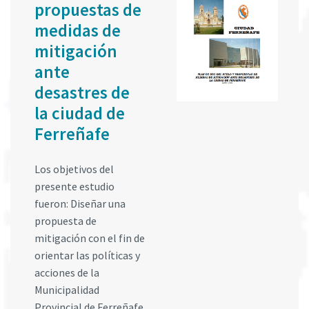
propuestas de
medidas de
mitigación
ante
desastres de
la ciudad de
Ferreñafe
Los objetivos del
presente estudio
fueron: Diseñar una
propuesta de
mitigación con el fin de
orientar las políticas y
acciones de la
Municipalidad
Provincial de Ferreñafe