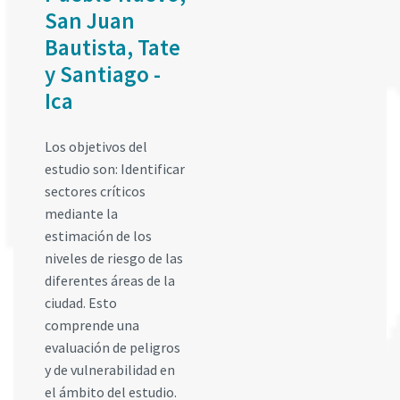
San Juan
Bautista, Tate
y Santiago -
Ica
Los objetivos del
estudio son: Identificar
sectores críticos
mediante la
estimación de los
niveles de riesgo de las
diferentes áreas de la
ciudad. Esto
comprende una
evaluación de peligros
y de vulnerabilidad en
el ámbito del estudio.