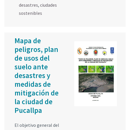
desastres
,
ciudades
sostenibles
Mapa de
peligros, plan
de usos del
suelo ante
desastres y
medidas de
mitigación de
la ciudad de
Pucallpa
El objetivo general del