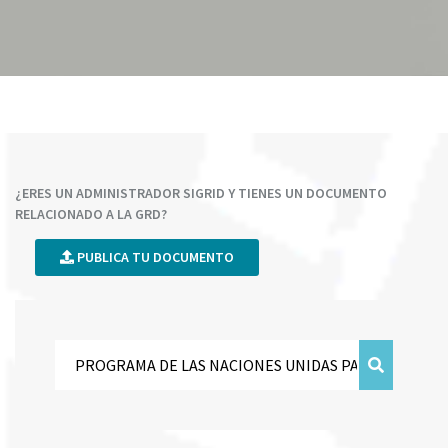
¿ERES UN ADMINISTRADOR SIGRID Y TIENES UN DOCUMENTO
RELACIONADO A LA GRD?
PUBLICA TU DOCUMENTO