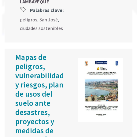
LAMBAYEQUE
Palabras clave:
peligros
,
San José
,
ciudades sostenibles
Mapas de
peligros,
vulnerabilidad
y riesgos, plan
de usos del
suelo ante
desastres,
proyectos y
medidas de