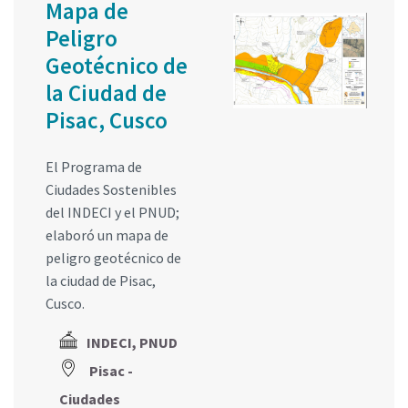
Mapa de
Peligro
Geotécnico de
la Ciudad de
Pisac, Cusco
El Programa de
Ciudades Sostenibles
del INDECI y el PNUD;
elaboró un mapa de
peligro geotécnico de
la ciudad de Pisac,
Cusco.
INDECI, PNUD
Pisac -
Ciudades