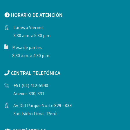
HORARIO DE ATENCIÓN
Lunes a Viernes:
8:30 a.m. a 5:30 p.m.
Mesa de partes:
8:30 a.m. a 4:30 p.m.
CENTRAL TELEFÓNICA
+51 (01) 412-5940
Anexos 330, 331
Av. Del Parque Norte 829 - 833
San Isidro Lima - Perú