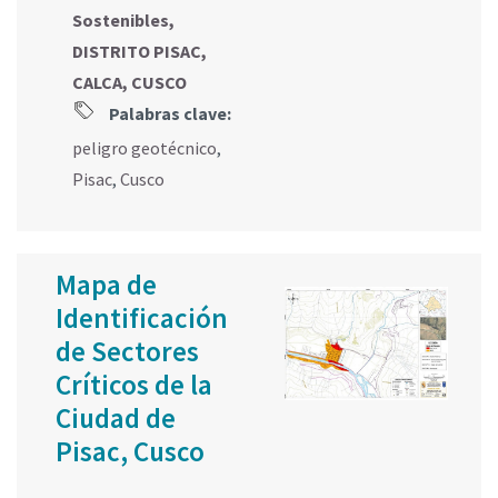
Sostenibles,
DISTRITO PISAC,
CALCA, CUSCO
Palabras clave:
peligro geotécnico
,
Pisac
,
Cusco
Mapa de
Identificación
de Sectores
Críticos de la
Ciudad de
Pisac, Cusco