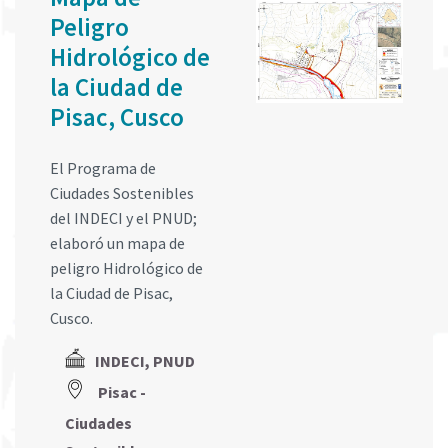
Peligro
Hidrológico de
la Ciudad de
Pisac, Cusco
El Programa de
Ciudades Sostenibles
del INDECI y el PNUD;
elaboró un mapa de
peligro Hidrológico de
la Ciudad de Pisac,
Cusco.
INDECI, PNUD
Pisac -
Ciudades