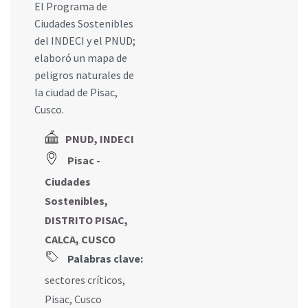
El Programa de
Ciudades Sostenibles
del INDECI y el PNUD;
elaboró un mapa de
peligros naturales de
la ciudad de Pisac,
Cusco.
PNUD, INDECI
Pisac -
Ciudades
Sostenibles,
DISTRITO PISAC,
CALCA, CUSCO
Palabras clave:
sectores críticos
,
Pisac
,
Cusco