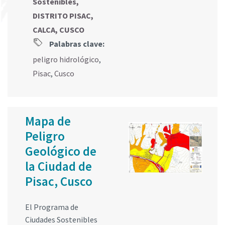
Sostenibles,
DISTRITO PISAC,
CALCA, CUSCO
Palabras clave:
peligro hidrológico
,
Pisac
,
Cusco
Mapa de
Peligro
Geológico de
la Ciudad de
Pisac, Cusco
El Programa de
Ciudades Sostenibles