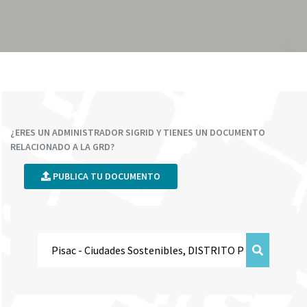
¿ERES UN ADMINISTRADOR SIGRID Y TIENES UN DOCUMENTO
RELACIONADO A LA GRD?
PUBLICA TU DOCUMENTO