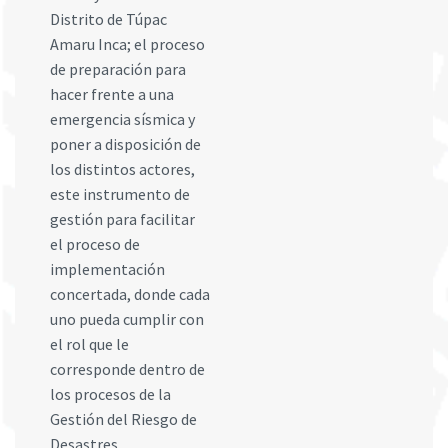
Distrito de Túpac
Amaru Inca; el proceso
de preparación para
hacer frente a una
emergencia sísmica y
poner a disposición de
los distintos actores,
este instrumento de
gestión para facilitar
el proceso de
implementación
concertada, donde cada
uno pueda cumplir con
el rol que le
corresponde dentro de
los procesos de la
Gestión del Riesgo de
Desastres