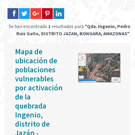
Se han encontrado
1
resultados para
"Qda. Ingenio, Pedro
Ruiz Gallo, DISTRITO JAZAN, BONGARA, AMAZONAS"
.
Mapa de
ubicación de
poblaciones
vulnerables
por activación
de la
quebrada
Ingenio,
distrito de
Jazán -