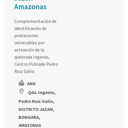
Amazonas
Complementación de
identificación de
poblaciones
vulnerables por
activación de la
quebrada Ingenio,
Centro Poblado Pedro
Ruiz Gallo.
ANA
Qda. Ingenio,
Pedro Ruiz Gallo,
DISTRITO JAZAN,
BONGARA,
AMAZONAS