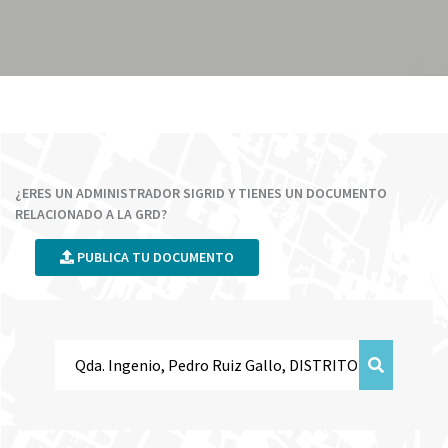
¿ERES UN ADMINISTRADOR SIGRID Y TIENES UN DOCUMENTO
RELACIONADO A LA GRD?
PUBLICA TU DOCUMENTO