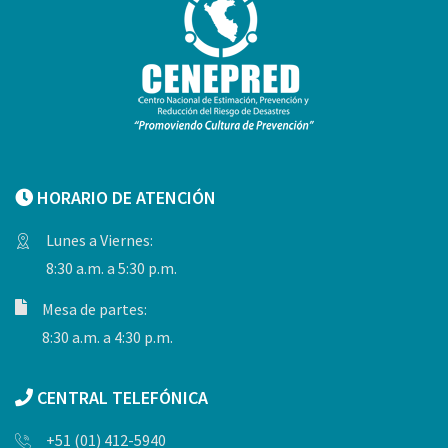
HORARIO DE ATENCIÓN
Lunes a Viernes:
8:30 a.m. a 5:30 p.m.
Mesa de partes:
8:30 a.m. a 4:30 p.m.
CENTRAL TELEFÓNICA
+51 (01) 412-5940