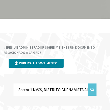
¿ERES UN ADMINISTRADOR SIGRID Y TIENES UN DOCUMENTO
RELACIONADO A LA GRD?
PUBLICA TU DOCUMENTO