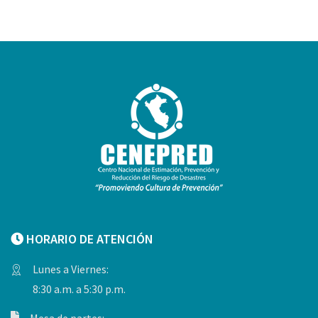
HORARIO DE ATENCIÓN
Lunes a Viernes:
8:30 a.m. a 5:30 p.m.