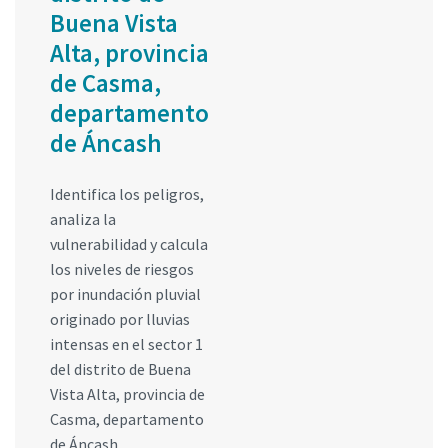
Buena Vista
Alta, provincia
de Casma,
departamento
de Áncash
Identifica los peligros,
analiza la
vulnerabilidad y calcula
los niveles de riesgos
por inundación pluvial
originado por lluvias
intensas en el sector 1
del distrito de Buena
Vista Alta, provincia de
Casma, departamento
de Áncash.