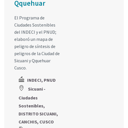
Qquehuar
El Programa de
Ciudades Sostenibles
del INDECI y el PNUD;
elaboró un mapa de
peligro de síntesis de
peligros de la Ciudad de
Sicuani y Qquehuar
Cusco.
INDECI, PNUD
Sicuani -
Ciudades
Sostenibles,
DISTRITO SICUANI,
CANCHIS, CUSCO