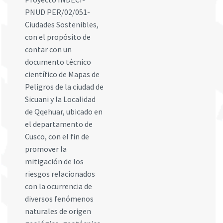
PNUD PER/02/051-
Ciudades Sostenibles,
con el propósito de
contar con un
documento técnico
científico de Mapas de
Peligros de la ciudad de
Sicuani y la Localidad
de Qqehuar, ubicado en
el departamento de
Cusco, con el fin de
promover la
mitigación de los
riesgos relacionados
con la ocurrencia de
diversos fenómenos
naturales de origen