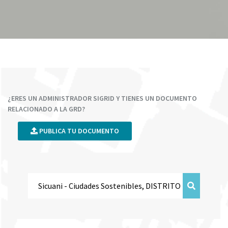
¿ERES UN ADMINISTRADOR SIGRID Y TIENES UN DOCUMENTO
RELACIONADO A LA GRD?
PUBLICA TU DOCUMENTO