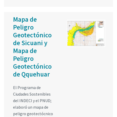
Mapa de
Peligro
Geotectónico
de Sicuani y
Mapa de
Peligro
Geotectónico
de Qquehuar
El Programa de
Ciudades Sostenibles
del INDECI y el PNUD;
elaboró un mapa de
peligro geotectócnico