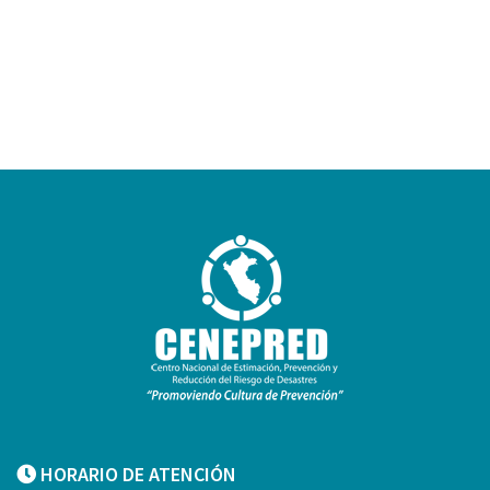
HORARIO DE ATENCIÓN