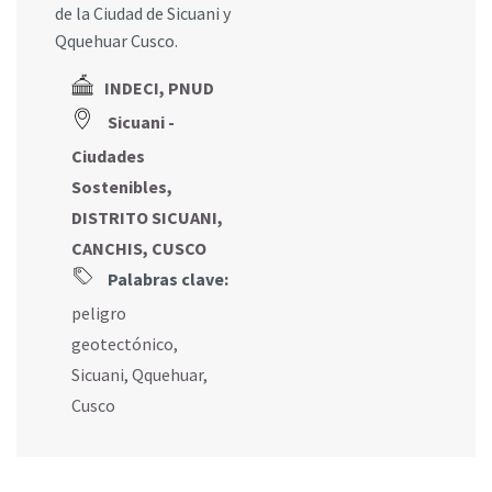
de la Ciudad de Sicuani y
Qquehuar Cusco.
INDECI, PNUD
Sicuani -
Ciudades
Sostenibles,
DISTRITO SICUANI,
CANCHIS, CUSCO
Palabras clave:
peligro
geotectónico
,
Sicuani
,
Qquehuar
,
Cusco