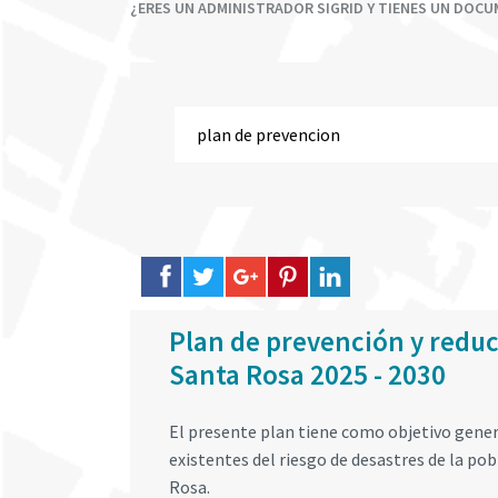
¿ERES UN ADMINISTRADOR SIGRID Y TIENES UN DOC
Plan de prevención y reducc
Santa Rosa 2025 - 2030
El presente plan tiene como objetivo genera
existentes del riesgo de desastres de la pob
Rosa.