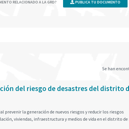
UMENTO RELACIONADO A LA GRD?
PUBLICA TU DOCUMENTO
Se han encon
ión del riesgo de desastres del distrito 
l prevenir la generación de nuevos riesgos y reducir los riesgos
lación, viviendas, infraestructura y medios de vida en el distrito de