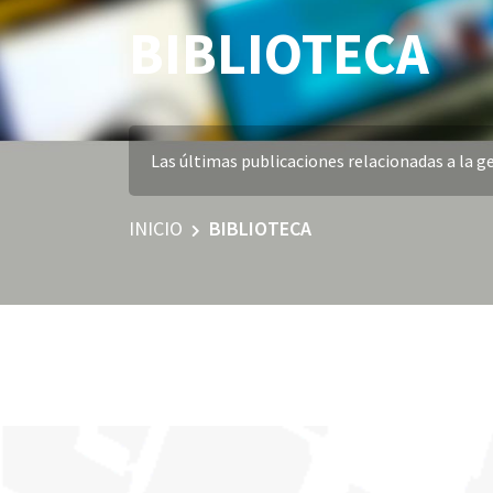
BIBLIOTECA
Las últimas publicaciones relacionadas a la ge
INICIO
BIBLIOTECA