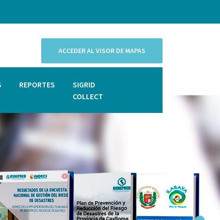
ACCEDER AL VISOR DE MAPAS
S
REPORTES
SIGRID
COLLECT