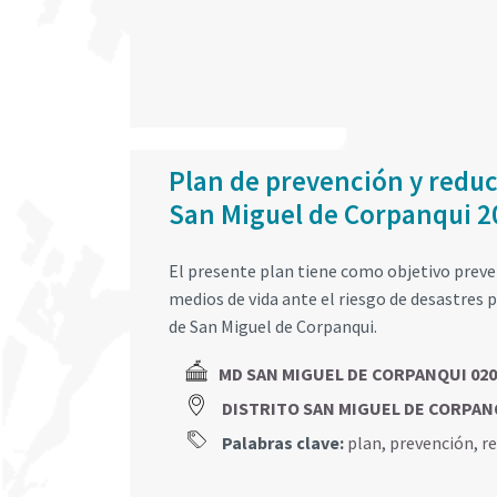
Plan de prevención y reducc
San Miguel de Corpanqui 
El presente plan tiene como objetivo preveni
medios de vida ante el riesgo de desastres 
de San Miguel de Corpanqui.
MD SAN MIGUEL DE CORPANQUI 020
DISTRITO SAN MIGUEL DE CORPAN
Palabras clave:
plan
,
prevención
,
r