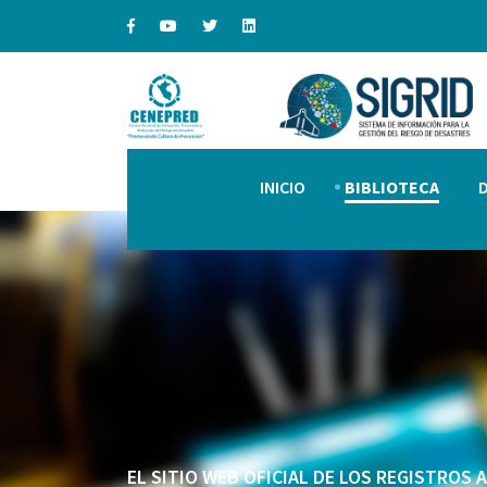
INICIO
BIBLIOTECA
EL SITIO WEB OFICIAL DE LOS REGISTROS