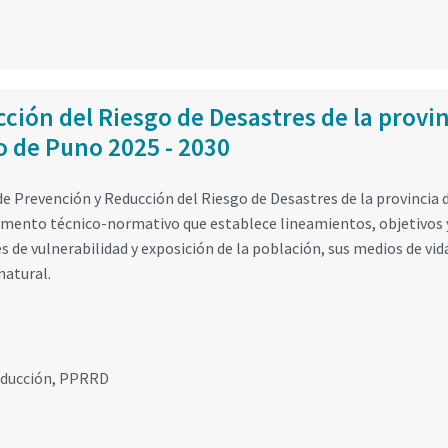
ción del Riesgo de Desastres de la provi
 de Puno 2025 - 2030
e Prevención y Reducción del Riesgo de Desastres de la provincia 
rumento técnico-normativo que establece lineamientos, objetivos 
s de vulnerabilidad y exposición de la población, sus medios de vid
natural.
educción
,
PPRRD