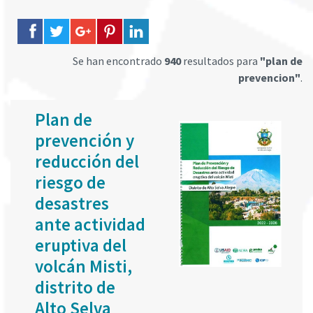
Se han encontrado
940
resultados para
"plan de
prevencion"
.
Plan de
prevención y
reducción del
riesgo de
desastres
ante actividad
eruptiva del
volcán Misti,
distrito de
Alto Selva