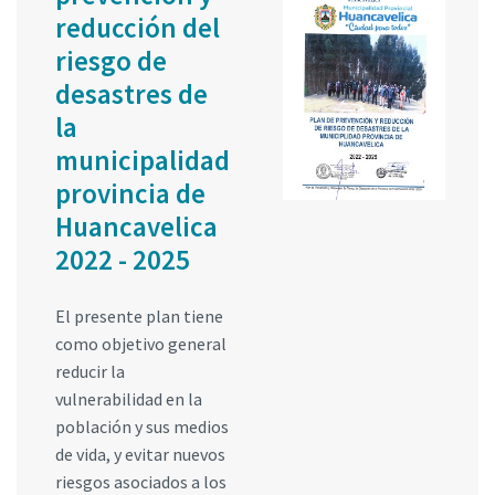
reducción del
riesgo de
desastres de
la
municipalidad
provincia de
Huancavelica
2022 - 2025
El presente plan tiene
como objetivo general
reducir la
vulnerabilidad en la
población y sus medios
de vida, y evitar nuevos
riesgos asociados a los