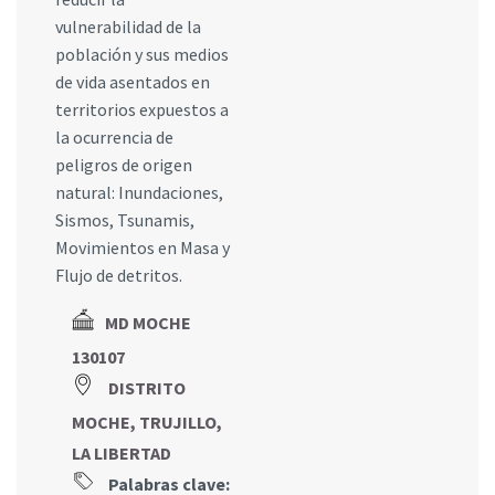
vulnerabilidad de la
población y sus medios
de vida asentados en
territorios expuestos a
la ocurrencia de
peligros de origen
natural: Inundaciones,
Sismos, Tsunamis,
Movimientos en Masa y
Flujo de detritos.
MD MOCHE
130107
DISTRITO
MOCHE, TRUJILLO,
LA LIBERTAD
Palabras clave: