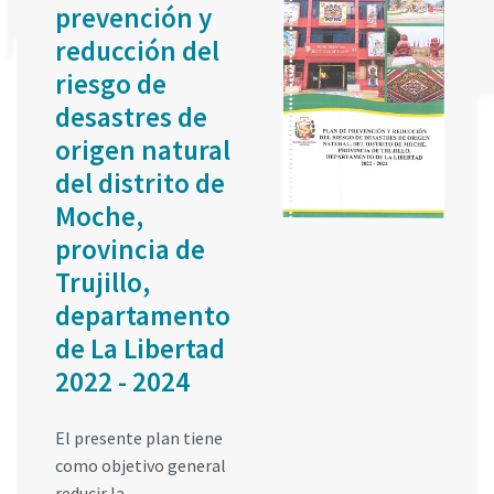
prevención y
reducción del
riesgo de
desastres de
origen natural
del distrito de
Moche,
provincia de
Trujillo,
departamento
de La Libertad
2022 - 2024
El presente plan tiene
como objetivo general
reducir la