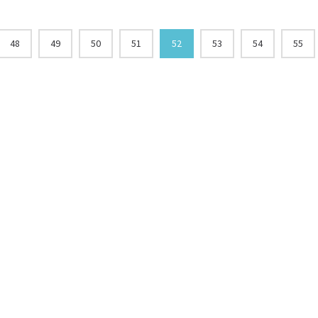
48
49
50
51
52
53
54
55