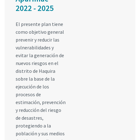
2022 - 2025
El presente plan tiene
como objetivo general
prevenir y reducir las
vulnerabilidades y
evitar la generación de
nuevos riesgos en el
distrito de Haquira
sobre la base de la
ejecución de los
procesos de
estimación, prevención
y reducción del riesgo
de desastres,
protegiendo a la
población y sus medios