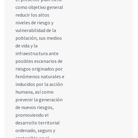
como objetivo general
reducir los altos
niveles de riesgo y
vulnerabilidad de la
población, sus medios
de vida y la
infraestructura ante
posibles escenarios de
riesgos originados por
fenómenos naturales e
inducidos por la acción
humana, así como
prevenir la generación
de nuevos riesgos,
promoviendo el
desarrollo territorial
ordenado, seguro y
sostenible en el