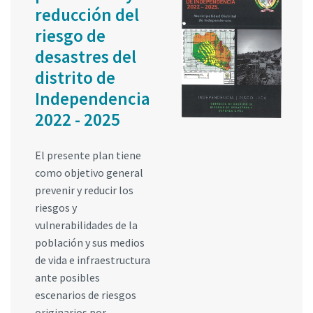
reducción del
riesgo de
desastres del
distrito de
Independencia
2022 - 2025
El presente plan tiene
como objetivo general
prevenir y reducir los
riesgos y
vulnerabilidades de la
población y sus medios
de vida e infraestructura
ante posibles
escenarios de riesgos
originarios por