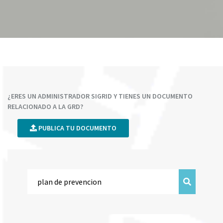
¿ERES UN ADMINISTRADOR SIGRID Y TIENES UN DOCUMENTO
RELACIONADO A LA GRD?
PUBLICA TU DOCUMENTO