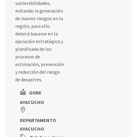
vulnerabilidades,
evitando la generación
de nuevos riesgos en la
región, para ello
deberá basarse en la
ejecución estratégica y
planificada de los
procesos de
estimación, prevención
y reducción del riesgo
de desastres.
GORE
AYACUCHO
DEPARTAMENTO
AYACUCHO