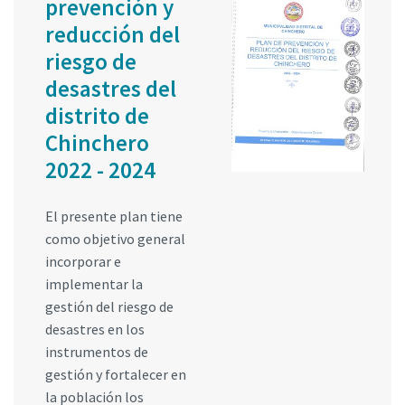
prevención y
reducción del
riesgo de
desastres del
distrito de
Chinchero
2022 - 2024
El presente plan tiene
como objetivo general
incorporar e
implementar la
gestión del riesgo de
desastres en los
instrumentos de
gestión y fortalecer en
la población los