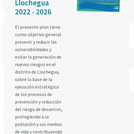
Llochegua
2022 - 2026
El presente plan tiene
como objetivo general
prevenir y reducir las
vulnerabilidades y
evitar la generación de
nuevos riesgos en el
distrito de Llochegua,
sobre la base de la
ejecución estratégica
de los procesos de
prevención y reducción
del riesgo de desastres,
protegiendo a la
población y sus medios
de vida y contribuyendo