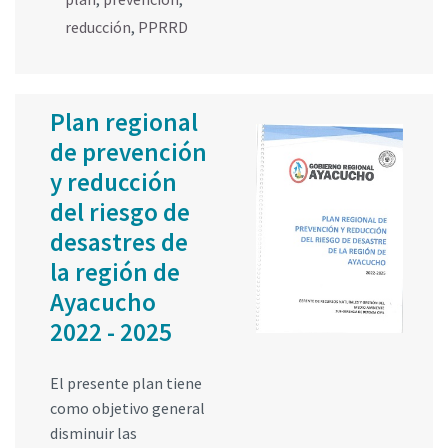
reducción
,
PPRRD
Plan regional
de prevención
y reducción
del riesgo de
desastres de
la región de
Ayacucho
2022 - 2025
El presente plan tiene
como objetivo general
disminuir las