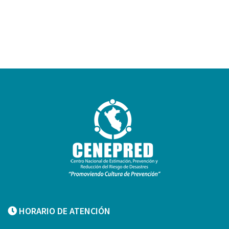
HORARIO DE ATENCIÓN