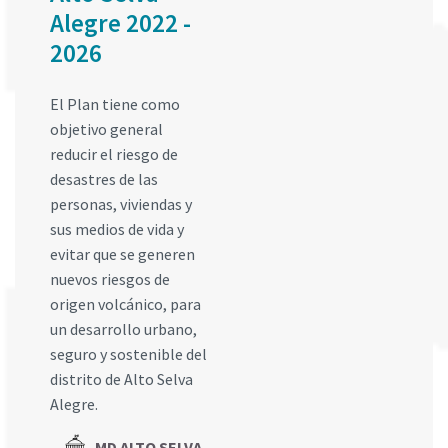
Alegre 2022 -
2026
El Plan tiene como
objetivo general
reducir el riesgo de
desastres de las
personas, viviendas y
sus medios de vida y
evitar que se generen
nuevos riesgos de
origen volcánico, para
un desarrollo urbano,
seguro y sostenible del
distrito de Alto Selva
Alegre.
MD ALTO SELVA