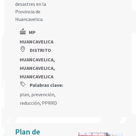
desastres en la
Provincia de
Huancavelica.
MP
HUANCAVELICA
DISTRITO
HUANCAVELICA,
HUANCAVELICA,
HUANCAVELICA
Palabras clave:
plan
,
prevención
,
reducción
,
PPRRD
Plan de