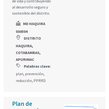
de vida y contribuyendo
al desarrollo seguro y
sostenible del distrito.
MD HAQUIRA
030504
DISTRITO
HAQUIRA,
COTABAMBAS,
APURIMAC
Palabras clave:
plan
,
prevención
,
reducción
,
PPRRD
Plan de