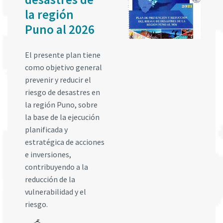
la región
Puno al 2026
El presente plan tiene
como objetivo general
prevenir y reducir el
riesgo de desastres en
la región Puno, sobre
la base de la ejecución
planificada y
estratégica de acciones
e inversiones,
contribuyendo a la
reducción de la
vulnerabilidad y el
riesgo.