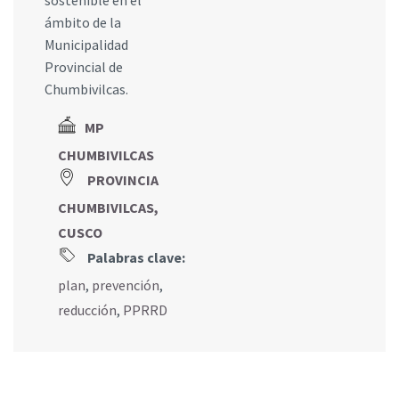
ámbito de la
Municipalidad
Provincial de
Chumbivilcas.
MP
CHUMBIVILCAS
PROVINCIA
CHUMBIVILCAS,
CUSCO
Palabras clave:
plan
,
prevención
,
reducción
,
PPRRD