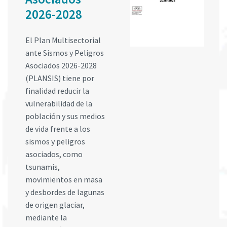
2026-2028
El Plan Multisectorial
ante Sismos y Peligros
Asociados 2026-2028
(PLANSIS) tiene por
finalidad reducir la
vulnerabilidad de la
población y sus medios
de vida frente a los
sismos y peligros
asociados, como
tsunamis,
movimientos en masa
y desbordes de lagunas
de origen glaciar,
mediante la