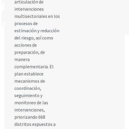
articulación de
intervenciones
multisectoriales en los
procesos de
estimación y reducción
del riesgo, así como
acciones de
preparación, de
manera
complementaria. El
plan establece
mecanismos de
coordinación,
seguimiento y
monitoreo de las
intervenciones,
priorizando 668
distritos expuestos a