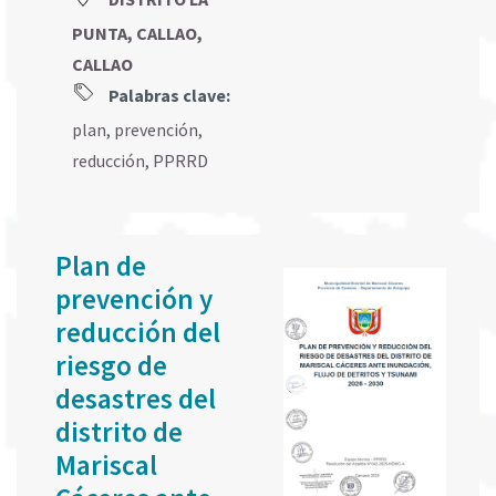
PUNTA, CALLAO,
CALLAO
Palabras clave:
plan
,
prevención
,
reducción
,
PPRRD
Plan de
prevención y
reducción del
riesgo de
desastres del
distrito de
Mariscal