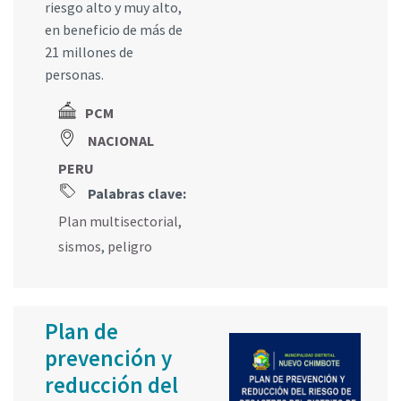
riesgo alto y muy alto,
en beneficio de más de
21 millones de
personas.
PCM
NACIONAL
PERU
Palabras clave:
Plan multisectorial
,
sismos
,
peligro
Plan de
prevención y
reducción del