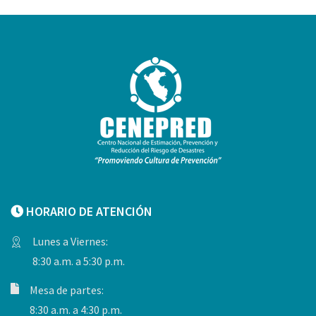
HORARIO DE ATENCIÓN
Lunes a Viernes:
8:30 a.m. a 5:30 p.m.
Mesa de partes:
8:30 a.m. a 4:30 p.m.