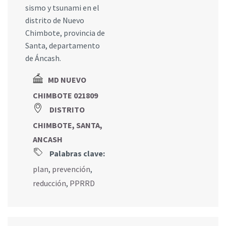
sismo y tsunami en el
distrito de Nuevo
Chimbote, provincia de
Santa, departamento
de Áncash.
MD NUEVO
CHIMBOTE 021809
DISTRITO
CHIMBOTE, SANTA,
ANCASH
Palabras clave:
plan
,
prevención
,
reducción
,
PPRRD