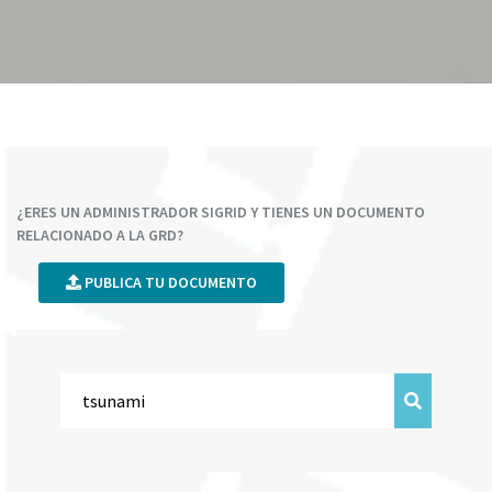
¿ERES UN ADMINISTRADOR SIGRID Y TIENES UN DOCUMENTO
RELACIONADO A LA GRD?
PUBLICA TU DOCUMENTO