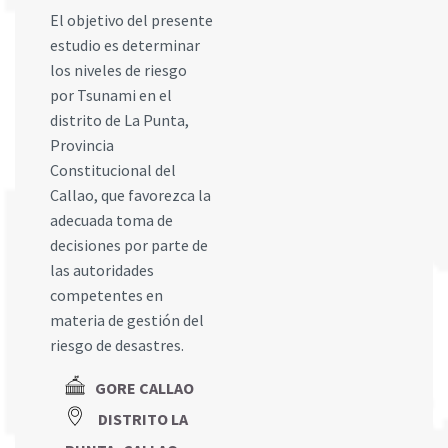
El objetivo del presente
estudio es determinar
los niveles de riesgo
por Tsunami en el
distrito de La Punta,
Provincia
Constitucional del
Callao, que favorezca la
adecuada toma de
decisiones por parte de
las autoridades
competentes en
materia de gestión del
riesgo de desastres.
GORE CALLAO
DISTRITO LA