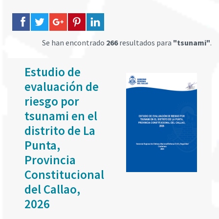
Se han encontrado
266
resultados para
"tsunami"
.
Estudio de
evaluación de
riesgo por
tsunami en el
distrito de La
Punta,
Provincia
Constitucional
del Callao,
2026