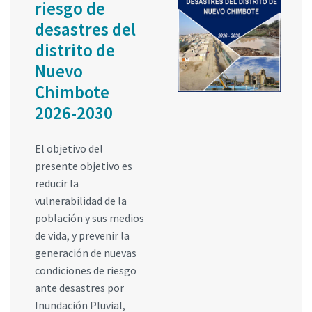
riesgo de
desastres del
distrito de
Nuevo
Chimbote
2026-2030
El objetivo del
presente objetivo es
reducir la
vulnerabilidad de la
población y sus medios
de vida, y prevenir la
generación de nuevas
condiciones de riesgo
ante desastres por
Inundación Pluvial,