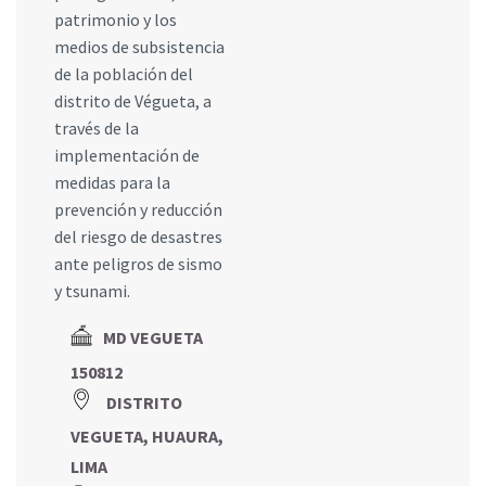
patrimonio y los
medios de subsistencia
de la población del
distrito de Végueta, a
través de la
implementación de
medidas para la
prevención y reducción
del riesgo de desastres
ante peligros de sismo
y tsunami.
MD VEGUETA
150812
DISTRITO
VEGUETA, HUAURA,
LIMA