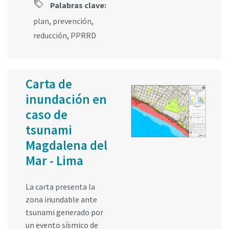
Palabras clave:
plan
,
prevención
,
reducción
,
PPRRD
Carta de
inundación en
caso de
tsunami
Magdalena del
Mar - Lima
La carta presenta la
zona inundable ante
tsunami generado por
un evento sísmico de