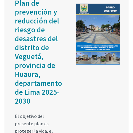
Plan de
prevención y
reducción del
riesgo de
desastres del
distrito de
Veguetá,
provincia de
Huaura,
departamento
de Lima 2025-
2030
El objetivo del
presente plan es
proteger la vida, el