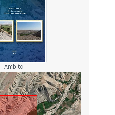
Ambito