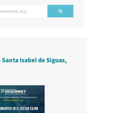
 Santa Isabel de Siguas,