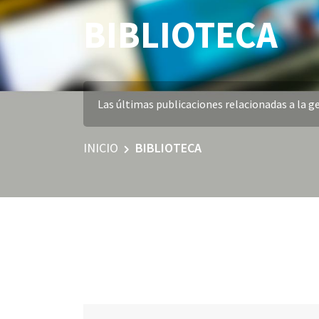
BIBLIOTECA
Las últimas publicaciones relacionadas a la ge
INICIO
BIBLIOTECA