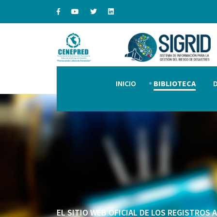
INICIO
BIBLIOTECA
EL SITIO WEB OFICIAL DE LOS REGISTROS