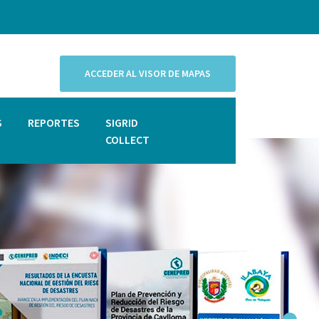
ACCEDER AL VISOR DE MAPAS
S
REPORTES
SIGRID
COLLECT