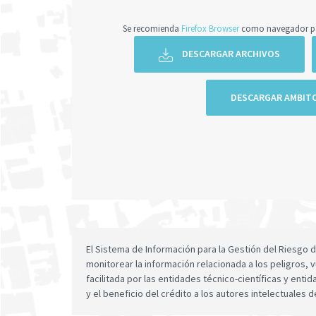
Se recomienda
Firefox Browser
como navegador par
DESCARGAR ARCHIVOS
DESCARGAR AMBIT
El Sistema de Información para la Gestión del Riesgo
monitorear la información relacionada a los peligros, v
facilitada por las entidades técnico-científicas y enti
y el beneficio del crédito a los autores intelectuales d