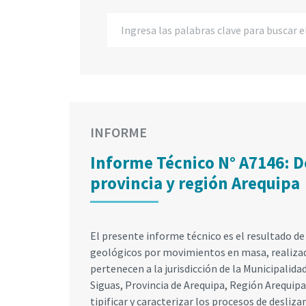
INFORME
Informe Técnico N° A7146: De
provincia y región Arequipa
El presente informe técnico es el resultado de
geológicos por movimientos en masa, realizado
pertenecen a la jurisdicción de la Municipalidad
Siguas, Provincia de Arequipa, Región Arequipa.
tipificar y caracterizar los procesos de desliz