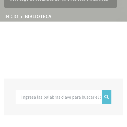
INICIO
BIBLIOTECA