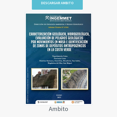
DESCARGAR AMBITO
Ambito