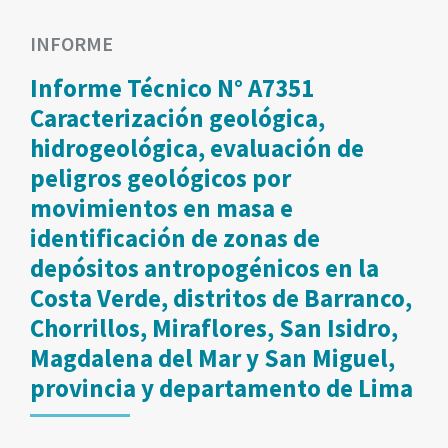
INFORME
Informe Técnico N° A7351
Caracterización geológica,
hidrogeológica, evaluación de
peligros geológicos por
movimientos en masa e
identificación de zonas de
depósitos antropogénicos en la
Costa Verde, distritos de Barranco,
Chorrillos, Miraflores, San Isidro,
Magdalena del Mar y San Miguel,
provincia y departamento de Lima