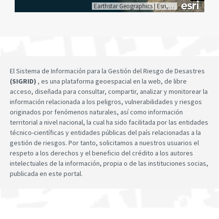
Earthstar Geographics
|
Esri, HERE, Garmin
El Sistema de Información para la Gestión del Riesgo de Desastres
(SIGRID)
, es una plataforma geoespacial en la web, de libre
acceso, diseñada para consultar, compartir, analizar y monitorear la
información relacionada a los peligros, vulnerabilidades y riesgos
originados por fenómenos naturales, así como información
territorial a nivel nacional, la cual ha sido facilitada por las entidades
técnico-científicas y entidades públicas del país relacionadas a la
gestión de riesgos. Por tanto, solicitamos a nuestros usuarios el
respeto a los derechos y el beneficio del crédito a los autores
intelectuales de la información, propia o de las instituciones socias,
publicada en este portal.