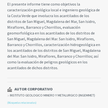
El presente informe tiene como objetivos la
caracterización geológica local e ingeniero geológica de
la Costa Verde que involucra los acantilados de los
distritos de San Miguel, Magdalena del Mar, San Isidro,
Miraflores, Barranco y Chorrillos, evaluación
geomorfológica en los acantilados de los distritos de
San Miguel, Magdalena del Mar. San Isidro, Miraflores,
Barranco y Chorrillos, caracterización hidrogeológica en
los acantilados de los distritos de San Miguel, Magdalena
del Mar. San Isidro, Miraflores, Barranco y Chorrillos; así
como la evaluación de peligros geológicos en los
acantilados de dichos distritos.
AUTOR CORPORATIVO
INSTITUTO GEOLOGICO MINERO Y METALURGICO (INGEMMET)
(Búsquedas relacionadas)