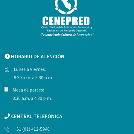
HORARIO DE ATENCIÓN
Lunes a Viernes:
8:30 a.m. a 5:30 p.m.
Mesa de partes:
8:30 a.m. a 4:30 p.m.
CENTRAL TELEFÓNICA
+51 (01) 412-5940