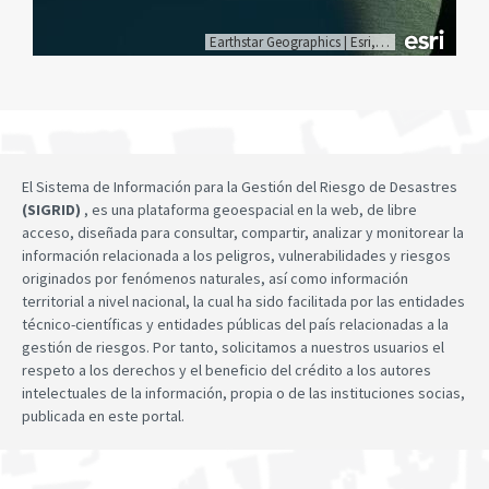
Earthstar Geographics
|
Esri, HERE, Garmin
El Sistema de Información para la Gestión del Riesgo de Desastres
(SIGRID)
, es una plataforma geoespacial en la web, de libre
acceso, diseñada para consultar, compartir, analizar y monitorear la
información relacionada a los peligros, vulnerabilidades y riesgos
originados por fenómenos naturales, así como información
territorial a nivel nacional, la cual ha sido facilitada por las entidades
técnico-científicas y entidades públicas del país relacionadas a la
gestión de riesgos. Por tanto, solicitamos a nuestros usuarios el
respeto a los derechos y el beneficio del crédito a los autores
intelectuales de la información, propia o de las instituciones socias,
publicada en este portal.