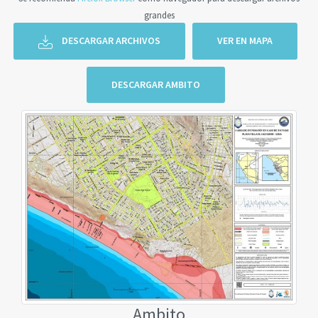
grandes
DESCARGAR ARCHIVOS
VER EN MAPA
DESCARGAR AMBITO
Ambito