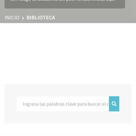
INICIO
BIBLIOTECA