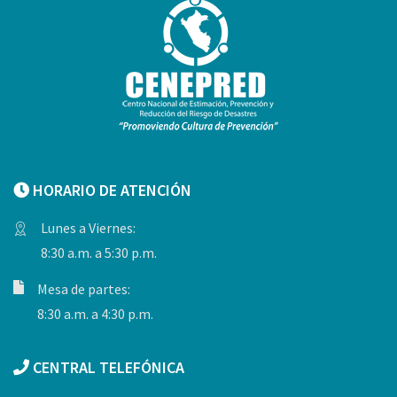
HORARIO DE ATENCIÓN
Lunes a Viernes:
8:30 a.m. a 5:30 p.m.
Mesa de partes:
8:30 a.m. a 4:30 p.m.
CENTRAL TELEFÓNICA