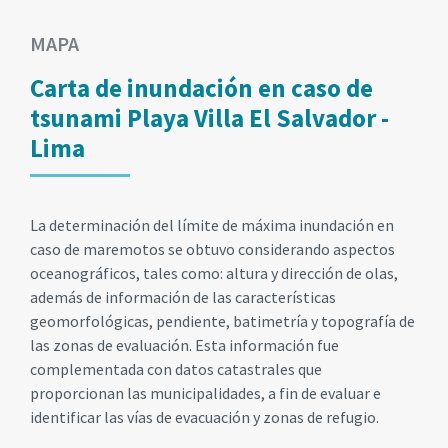
MAPA
Carta de inundación en caso de
tsunami Playa Villa El Salvador -
Lima
La determinación del límite de máxima inundación en
caso de maremotos se obtuvo considerando aspectos
oceanográficos, tales como: altura y dirección de olas,
además de información de las características
geomorfológicas, pendiente, batimetría y topografía de
las zonas de evaluación. Esta información fue
complementada con datos catastrales que
proporcionan las municipalidades, a fin de evaluar e
identificar las vías de evacuación y zonas de refugio.