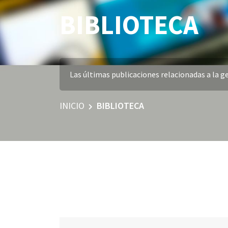
BIBLIOTECA
Las últimas publicaciones relacionadas a la ge
INICIO
BIBLIOTECA