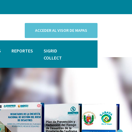
ACCEDER AL VISOR DE MAPAS
S
REPORTES
SIGRID
COLLECT