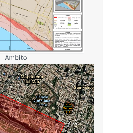
Ambito