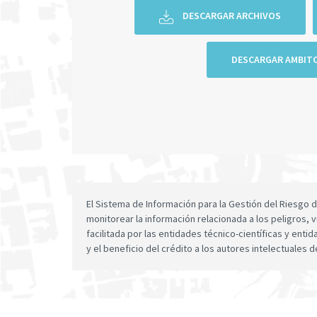
DESCARGAR ARCHIVOS
DESCARGAR AMBIT
El Sistema de Información para la Gestión del Riesgo
monitorear la información relacionada a los peligros, v
facilitada por las entidades técnico-científicas y enti
y el beneficio del crédito a los autores intelectuales d