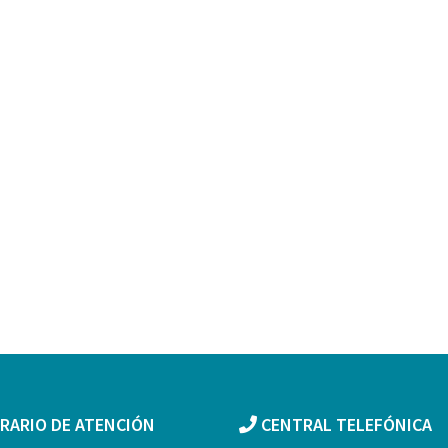
RARIO DE ATENCIÓN
CENTRAL TELEFÓNICA