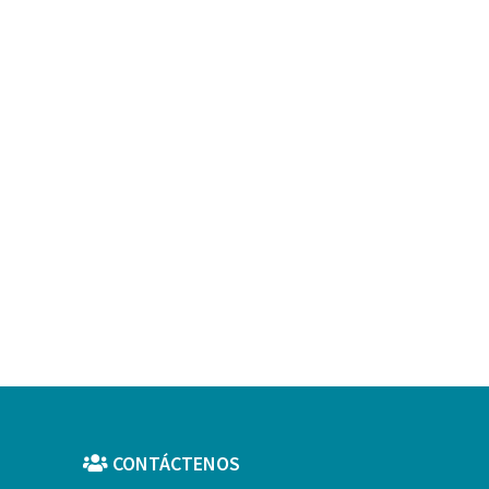
CONTÁCTENOS