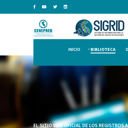
INICIO
BIBLIOTECA
EL SITIO WEB OFICIAL DE LOS REGISTROS