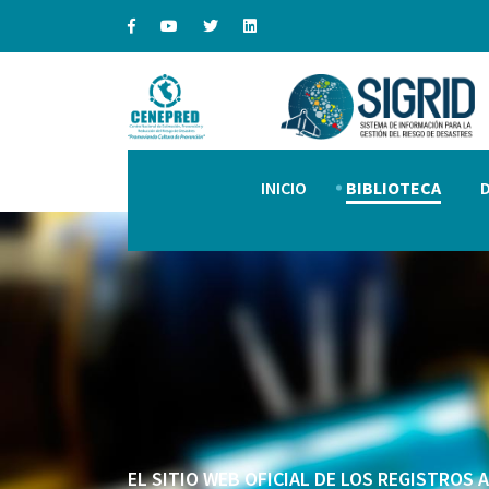
INICIO
BIBLIOTECA
EL SITIO WEB OFICIAL DE LOS REGISTROS