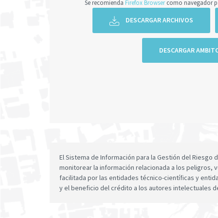
Se recomienda
Firefox Browser
como navegador par
DESCARGAR ARCHIVOS
DESCARGAR AMBIT
El Sistema de Información para la Gestión del Riesgo
monitorear la información relacionada a los peligros, v
facilitada por las entidades técnico-científicas y enti
y el beneficio del crédito a los autores intelectuales d