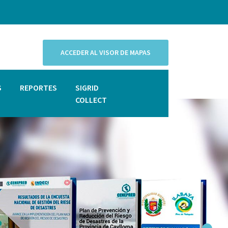
ACCEDER AL VISOR DE MAPAS
S
REPORTES
SIGRID
COLLECT