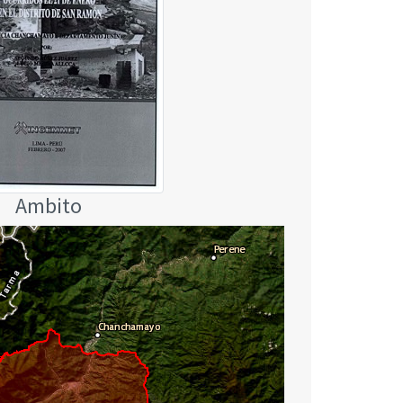
Ambito