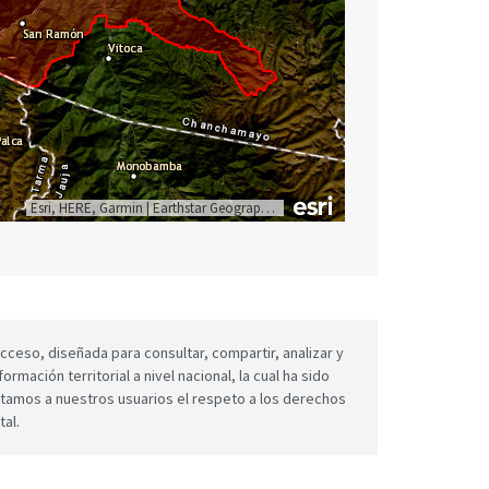
Esri, HERE, Garmin
|
Earthstar Geographics
cceso, diseñada para consultar, compartir, analizar y
mación territorial a nivel nacional, la cual ha sido
icitamos a nuestros usuarios el respeto a los derechos
tal.