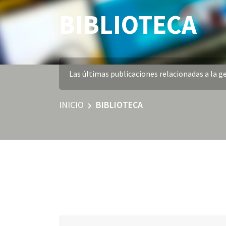
BIBLIOTECA
Las últimas publicaciones relacionadas a la ge
INICIO
BIBLIOTECA