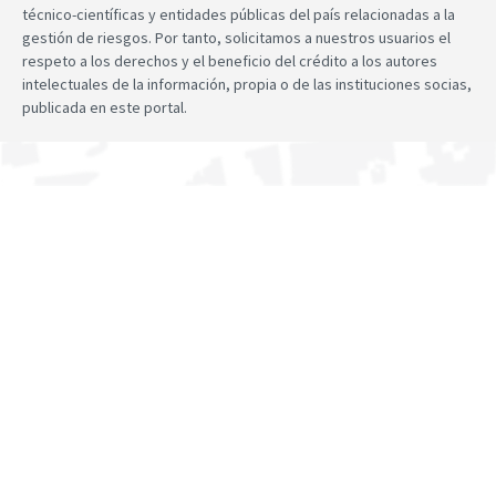
técnico-científicas y entidades públicas del país relacionadas a la
gestión de riesgos. Por tanto, solicitamos a nuestros usuarios el
respeto a los derechos y el beneficio del crédito a los autores
intelectuales de la información, propia o de las instituciones socias,
publicada en este portal.