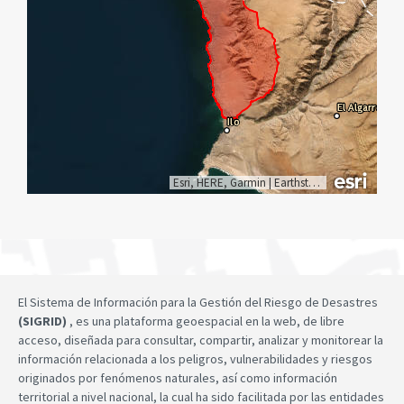
Esri, HERE, Garmin
|
Earthstar Geographics
El Sistema de Información para la Gestión del Riesgo de Desastres
(SIGRID)
, es una plataforma geoespacial en la web, de libre
acceso, diseñada para consultar, compartir, analizar y monitorear la
información relacionada a los peligros, vulnerabilidades y riesgos
originados por fenómenos naturales, así como información
territorial a nivel nacional, la cual ha sido facilitada por las entidades