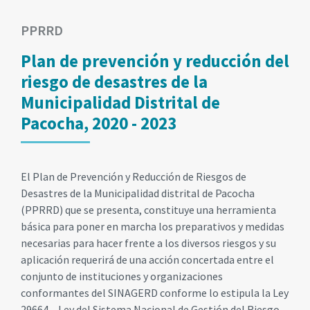
PPRRD
Plan de prevención y reducción del
riesgo de desastres de la
Municipalidad Distrital de
Pacocha, 2020 - 2023
El Plan de Prevención y Reducción de Riesgos de
Desastres de la Municipalidad distrital de Pacocha
(PPRRD) que se presenta, constituye una herramienta
básica para poner en marcha los preparativos y medidas
necesarias para hacer frente a los diversos riesgos y su
aplicación requerirá de una acción concertada entre el
conjunto de instituciones y organizaciones
conformantes del SINAGERD conforme lo estipula la Ley
29664 – Ley del Sistema Nacional de Gestión del Riesgo