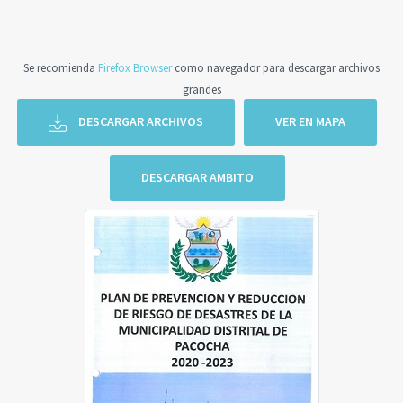
Se recomienda
Firefox Browser
como navegador para descargar archivos
grandes
DESCARGAR ARCHIVOS
VER EN MAPA
DESCARGAR AMBITO