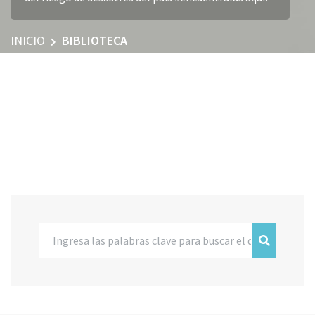
INICIO
BIBLIOTECA