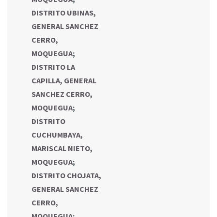
DISTRITO UBINAS,
GENERAL SANCHEZ
CERRO,
MOQUEGUA
;
DISTRITO LA
CAPILLA, GENERAL
SANCHEZ CERRO,
MOQUEGUA
;
DISTRITO
CUCHUMBAYA,
MARISCAL NIETO,
MOQUEGUA
;
DISTRITO CHOJATA,
GENERAL SANCHEZ
CERRO,
MOQUEGUA
;