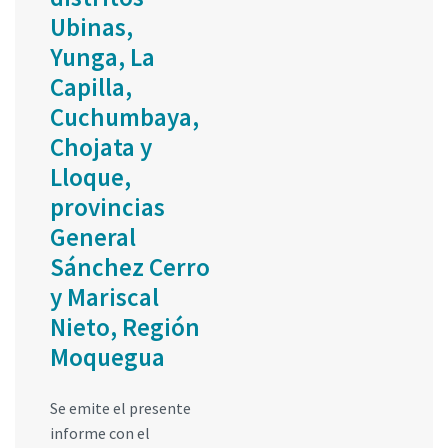
Ubinas,
Yunga, La
Capilla,
Cuchumbaya,
Chojata y
Lloque,
provincias
General
Sánchez Cerro
y Mariscal
Nieto, Región
Moquegua
Se emite el presente
informe con el