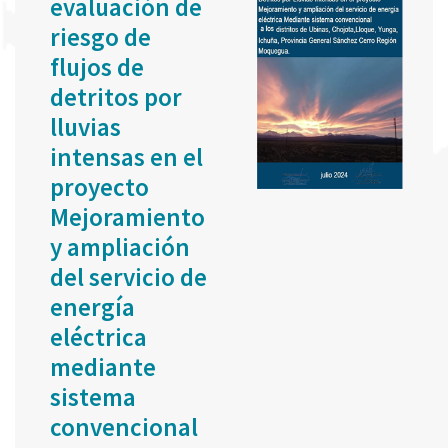
evaluación de
riesgo de
flujos de
detritos por
lluvias
intensas en el
proyecto
Mejoramiento
y ampliación
del servicio de
energía
eléctrica
mediante
sistema
convencional