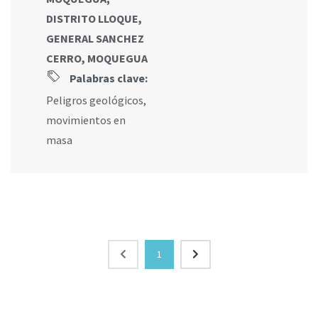
DISTRITO LLOQUE,
GENERAL SANCHEZ
CERRO, MOQUEGUA
Palabras clave:
Peligros geológicos
,
movimientos en
masa
1