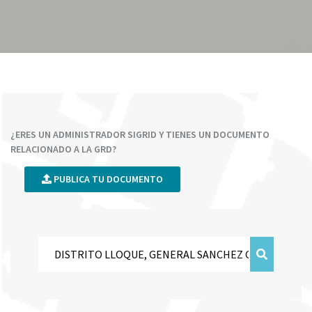
¿ERES UN ADMINISTRADOR SIGRID Y TIENES UN DOCUMENTO
RELACIONADO A LA GRD?
PUBLICA TU DOCUMENTO