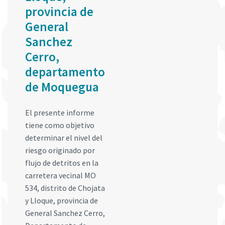
provincia de
General
Sanchez
Cerro,
departamento
de Moquegua
El presente informe
tiene como objetivo
determinar el nivel del
riesgo originado por
flujo de detritos en la
carretera vecinal MO
534, distrito de Chojata
y Lloque, provincia de
General Sanchez Cerro,