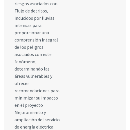
riesgos asociados con
Flujo de detritos,
inducidos por lluvias
intensas para
proporcionar una
comprensión integral
de los peligros
asociados con este
fenómeno,
determinando las
áreas vulnerables y
ofrecer
recomendaciones para
minimizar su impacto
en el proyecto
Mejoramiento y
ampliación del servicio
de energía eléctrica