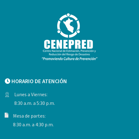
HORARIO DE ATENCIÓN
Lunes a Viernes:
8:30 a.m. a 5:30 p.m.
Mesa de partes:
8:30 a.m. a 4:30 p.m.