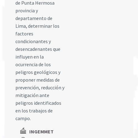
de Punta Hermosa
provincia y
departamento de
Lima, determinar los
factores
condicionantes y
desencadenantes que
influyen en la
ocurrencia de los
peligros geológicos y
proponer medidas de
prevención, reducción y
mitigación ante
peligros identificados
en los trabajos de
campo.
INGEMMET