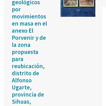
geológicos
por
movimientos
en masa en el
anexo El
Porvenir y de
la zona
propuesta
para
reubicación,
distrito de
Alfonso
Ugarte,
provincia de
Sihuas,