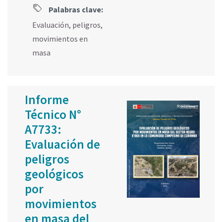
Palabras clave:
Evaluación
,
peligros
,
movimientos en
masa
Informe
Técnico N°
A7733:
Evaluación de
peligros
geológicos
por
movimientos
en masa del