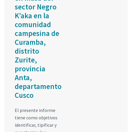
sector Negro
K’aka en la
comunidad
campesina de
Curamba,
distrito
Zurite,
provincia
Anta,
departamento
Cusco
El presente informe
tiene como objetivos
identificar, tipificar y