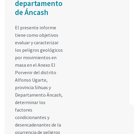
departamento
de Áncash
El presente informe
tiene como objetivos
evaluar y caracterizar
los peligros geológicos
por movimientos en
masa en el Anexo El
Porvenir del distrito
Alfonso Ugarte,
provincia Sihuas y
Departamento Áncash,
determinar los
factores
condicionantes y
desencadenantes de la
ocurrencia de peligros