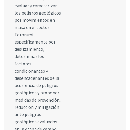
evaluar y caracterizar
los peligros geológicos
por movimientos en
masa en el sector
Tororumi,
específicamente por
deslizamiento,
determinar los
factores
condicionantes y
desencadenantes de la
ocurrencia de peligros
geológicos y proponer
medidas de prevención,
reducción y mitigación
ante peligros
geológicos evaluados
en la etapa de campo.