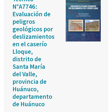
N°A7746:
Evaluación de
peligros
geológicos por
deslizamientos
en el caserío
Lloque,
distrito de
Santa María
del Valle,
provincia de
Huánuco,
departamento
de Huánuco