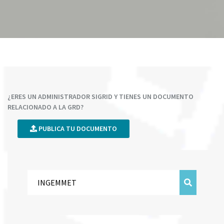
¿ERES UN ADMINISTRADOR SIGRID Y TIENES UN DOCUMENTO
RELACIONADO A LA GRD?
PUBLICA TU DOCUMENTO