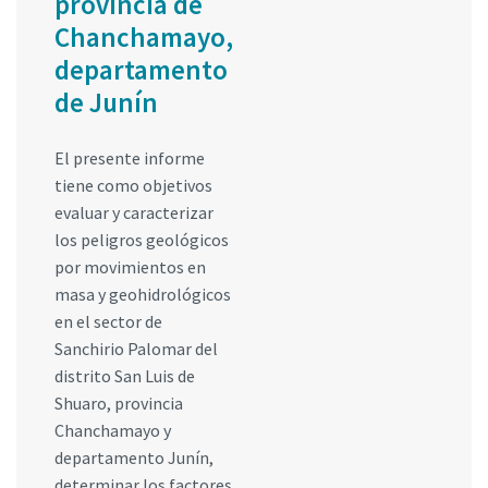
provincia de
Chanchamayo,
departamento
de Junín
El presente informe
tiene como objetivos
evaluar y caracterizar
los peligros geológicos
por movimientos en
masa y geohidrológicos
en el sector de
Sanchirio Palomar del
distrito San Luis de
Shuaro, provincia
Chanchamayo y
departamento Junín,
determinar los factores