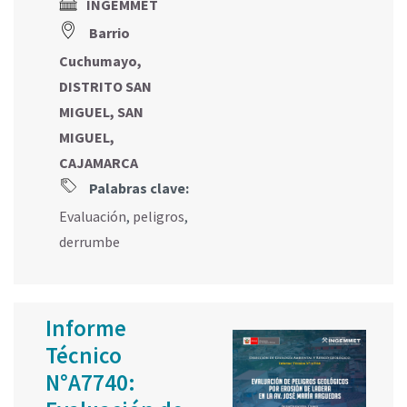
INGEMMET
Barrio
Cuchumayo,
DISTRITO SAN
MIGUEL, SAN
MIGUEL,
CAJAMARCA
Palabras clave:
Evaluación
,
peligros
,
derrumbe
Informe
Técnico
N°A7740: