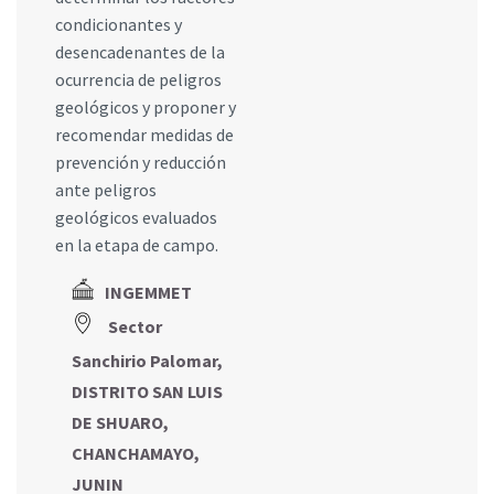
condicionantes y
desencadenantes de la
ocurrencia de peligros
geológicos y proponer y
recomendar medidas de
prevención y reducción
ante peligros
geológicos evaluados
en la etapa de campo.
INGEMMET
Sector
Sanchirio Palomar,
DISTRITO SAN LUIS
DE SHUARO,
CHANCHAMAYO,
JUNIN