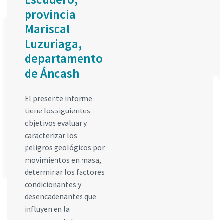
provincia
Mariscal
Luzuriaga,
departamento
de Áncash
El presente informe
tiene los siguientes
objetivos evaluar y
caracterizar los
peligros geológicos por
movimientos en masa,
determinar los factores
condicionantes y
desencadenantes que
influyen en la