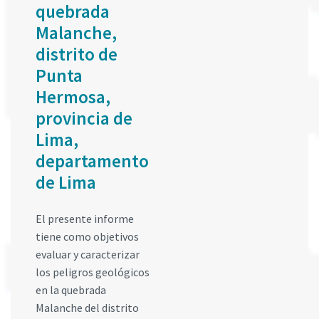
quebrada
Malanche,
distrito de
Punta
Hermosa,
provincia de
Lima,
departamento
de Lima
El presente informe
tiene como objetivos
evaluar y caracterizar
los peligros geológicos
en la quebrada
Malanche del distrito