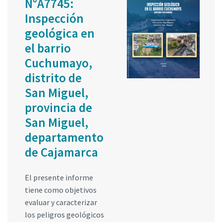
N°A7745:
Inspección
geológica en
el barrio
Cuchumayo,
distrito de
San Miguel,
provincia de
San Miguel,
departamento
de Cajamarca
El presente informe
tiene como objetivos
evaluar y caracterizar
los peligros geológicos