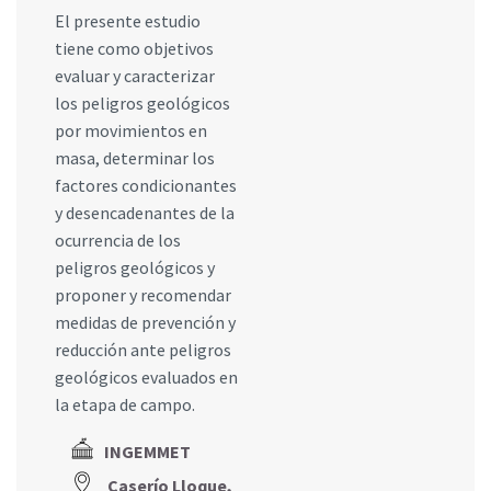
El presente estudio
tiene como objetivos
evaluar y caracterizar
los peligros geológicos
por movimientos en
masa, determinar los
factores condicionantes
y desencadenantes de la
ocurrencia de los
peligros geológicos y
proponer y recomendar
medidas de prevención y
reducción ante peligros
geológicos evaluados en
la etapa de campo.
INGEMMET
Caserío Lloque,