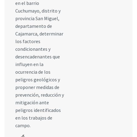
en el barrio
Cuchumayo, distrito y
provincia San Miguel,
departamento de
Cajamarca, determinar
los factores
condicionantes y
desencadenantes que
influyen en la
ocurrencia de los
peligros geológicos y
proponer medidas de
prevención, reducción y
mitigación ante
peligros identificados
en los trabajos de
campo.