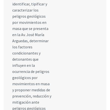
identificar, tipificar y
caracterizar los
peligros geológicos
por movimientos en
masa que se presenta
en la Av. José María
Arguedas, determinar
los factores
condicionantes y
detonantes que
influyen en la
ocurrencia de peligros
geológicos por
movimientos en masa
y proponer medidas de
prevención, reducción y
mitigación ante
peligros geológicos