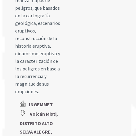
realiza mapas de
peligros, que basados
en la cartografía
geológica, escenarios
eruptivos,
reconstrucción de la
historia eruptiva,
dinamismo eruptivo y
la caracterización de
los peligros en base a
la recurrencia y
magnitud de sus
erupciones.
INGEMMET
Volcán Misti,
DISTRITO ALTO
SELVA ALEGRE,