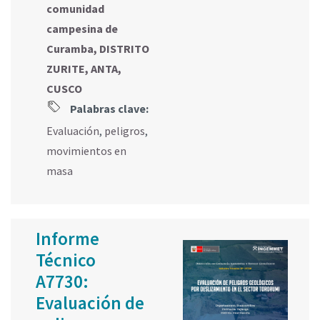
comunidad
campesina de
Curamba, DISTRITO
ZURITE, ANTA,
CUSCO
Palabras clave:
Evaluación
,
peligros
,
movimientos en
masa
Informe
Técnico
A7730:
Evaluación de