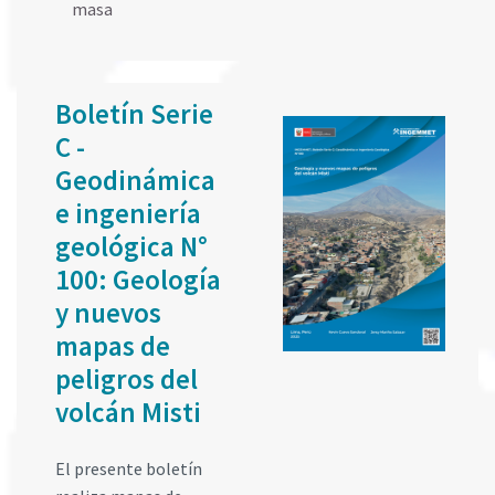
masa
Boletín Serie
C -
Geodinámica
e ingeniería
geológica N°
100: Geología
y nuevos
mapas de
peligros del
volcán Misti
El presente boletín