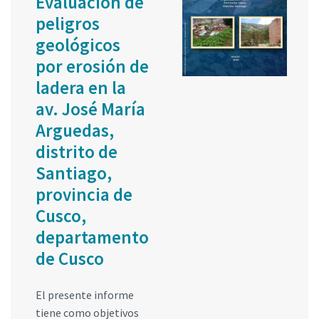
Evaluación de
peligros
geológicos
por erosión de
ladera en la
av. José María
Arguedas,
distrito de
Santiago,
provincia de
Cusco,
departamento
de Cusco
El presente informe
tiene como objetivos