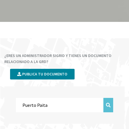
¿ERES UN ADMINISTRADOR SIGRID Y TIENES UN DOCUMENTO
RELACIONADO A LA GRD?
PUBLICA TU DOCUMENTO