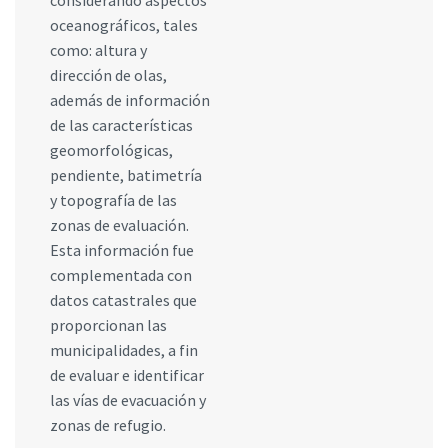
considerando aspectos
oceanográficos, tales
como: altura y
dirección de olas,
además de información
de las características
geomorfológicas,
pendiente, batimetría
y topografía de las
zonas de evaluación.
Esta información fue
complementada con
datos catastrales que
proporcionan las
municipalidades, a fin
de evaluar e identificar
las vías de evacuación y
zonas de refugio.