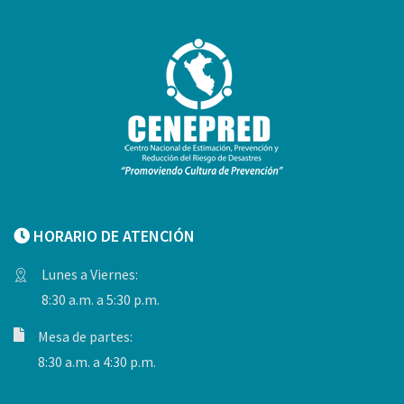
HORARIO DE ATENCIÓN
Lunes a Viernes:
8:30 a.m. a 5:30 p.m.
Mesa de partes:
8:30 a.m. a 4:30 p.m.