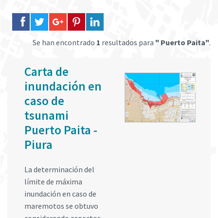
Se han encontrado
1
resultados para
" Puerto Paita"
.
Carta de
inundación en
caso de
tsunami
Puerto Paita -
Piura
La determinación del
límite de máxima
inundación en caso de
maremotos se obtuvo